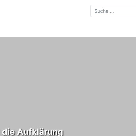
 die Aufklärung