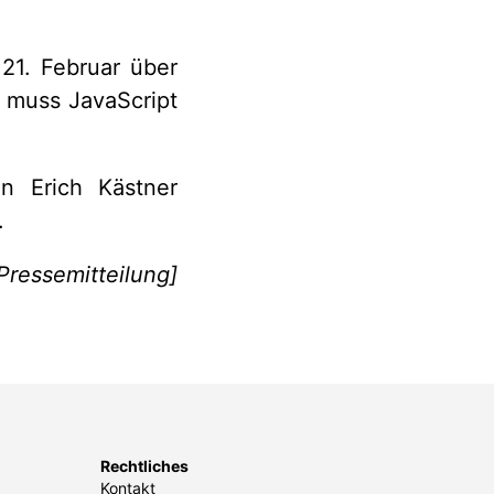
 21. Februar über
 muss JavaScript
n Erich Kästner
.
 Pressemitteilung]
Rechtliches
Kontakt