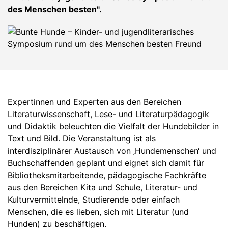
des Menschen besten".
Expertinnen und Experten aus den Bereichen
Literaturwissenschaft, Lese- und Literaturpädagogik
und Didaktik beleuchten die Vielfalt der Hundebilder in
Text und Bild. Die Veranstaltung ist als
interdisziplinärer Austausch von ‚Hundemenschen‘ und
Buchschaffenden geplant und eignet sich damit für
Bibliotheksmitarbeitende, pädagogische Fachkräfte
aus den Bereichen Kita und Schule, Literatur- und
Kulturvermittelnde, Studierende oder einfach
Menschen, die es lieben, sich mit Literatur (und
Hunden) zu beschäftigen.