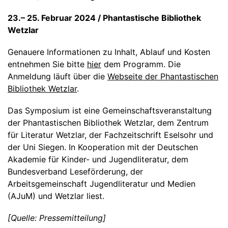
23.– 25. Februar 2024
/ Phantastische Bibliothek
Wetzlar
Genauere Informationen zu Inhalt, Ablauf und Kosten
entnehmen Sie bitte
hier
dem Programm. Die
Anmeldung läuft über die
Webseite der Phantastischen
Bibliothek Wetzlar
.
Das Symposium ist eine Gemeinschaftsveranstaltung
der Phantastischen Bibliothek Wetzlar, dem Zentrum
für Literatur Wetzlar, der Fachzeitschrift Eselsohr und
der Uni Siegen. In Kooperation mit der Deutschen
Akademie für Kinder- und Jugendliteratur, dem
Bundesverband Leseförderung, der
Arbeitsgemeinschaft Jugendliteratur und Medien
(AJuM) und Wetzlar liest.
[Quelle: Pressemitteilung]