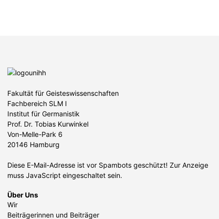
Fakultät für Geisteswissenschaften
Fachbereich SLM I
Institut für Germanistik
Prof. Dr. Tobias Kurwinkel
Von-Melle-Park 6
20146 Hamburg
Diese E-Mail-Adresse ist vor Spambots geschützt! Zur Anzeige
muss JavaScript eingeschaltet sein.
Über Uns
Wir
Beiträgerinnen und Beiträger