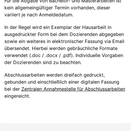
Für die Abgabe von Bachelor- und Masterarbeiten ist
kein allgemeingültiger Termin vorhanden, dieser
variiert je nach Anmeldedatum.
In der Regel wird ein Exemplar der Hausarbeit in
ausgedruckter Form bei dem Dozierenden abgegeben
sowie ein weiteres in elektronischer Fassung via Email
übersendet. Hierbei werden gebräuchliche Formate
verwendet (.doc / .docx / .pdf). Individuelle Vorgaben
der Dozierenden sind zu beachten.
Abschlussarbeiten werden dreifach gedruckt,
gebunden und einschließlich einer digitalen Fassung
bei der
Zentralen Annahmestelle für Abschlussarbeiten
eingereicht.