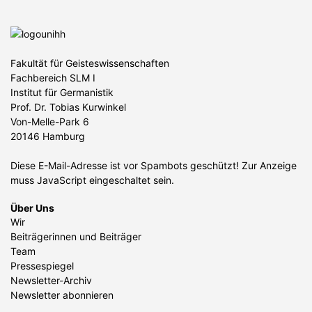
Fakultät für Geisteswissenschaften
Fachbereich SLM I
Institut für Germanistik
Prof. Dr. Tobias Kurwinkel
Von-Melle-Park 6
20146 Hamburg
Diese E-Mail-Adresse ist vor Spambots geschützt! Zur Anzeige
muss JavaScript eingeschaltet sein.
Über Uns
Wir
Beiträgerinnen und Beiträger
Team
Pressespiegel
Newsletter-Archiv
Newsletter abonnieren