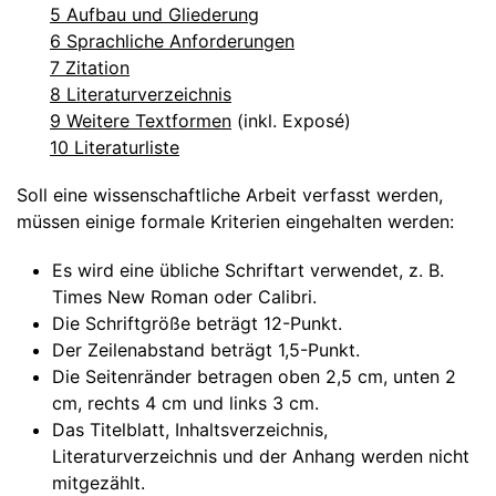
5 Aufbau und Gliederung
6 Sprachliche Anforderungen
7 Zitation
8 Literaturverzeichnis
9 Weitere Textformen
(inkl. Exposé)
10 Literaturliste
Soll eine wissenschaftliche Arbeit verfasst werden,
müssen einige formale Kriterien eingehalten werden:
Es wird eine übliche Schriftart verwendet, z. B.
Times New Roman oder Calibri.
Die Schriftgröße beträgt 12-Punkt.
Der Zeilenabstand beträgt 1,5-Punkt.
Die Seitenränder betragen oben 2,5 cm, unten 2
cm, rechts 4 cm und links 3 cm.
Das Titelblatt, Inhaltsverzeichnis,
Literaturverzeichnis und der Anhang werden nicht
mitgezählt.