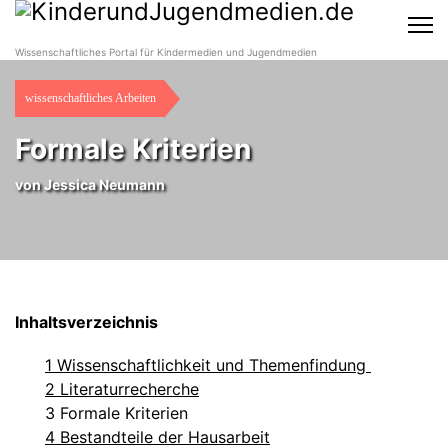
Wissenschaftliches Portal für Kindermedien und Jugendmedien
wissenschaftliches Arbeiten
Formale Kriterien
von
Jessica Neumann
Inhaltsverzeichnis
1 Wissenschaftlichkeit und Themenfindung
2 Literaturrecherche
3 Formale Kriterien
4 Bestandteile der Hausarbeit