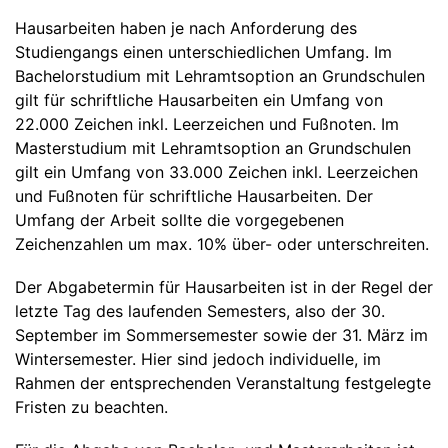
Hausarbeiten haben je nach Anforderung des
Studiengangs einen unterschiedlichen Umfang. Im
Bachelorstudium mit Lehramtsoption an Grundschulen
gilt für schriftliche Hausarbeiten ein Umfang von
22.000 Zeichen inkl. Leerzeichen und Fußnoten. Im
Masterstudium mit Lehramtsoption an Grundschulen
gilt ein Umfang von 33.000 Zeichen inkl. Leerzeichen
und Fußnoten für schriftliche Hausarbeiten. Der
Umfang der Arbeit sollte die vorgegebenen
Zeichenzahlen um max. 10% über- oder unterschreiten.
Der Abgabetermin für Hausarbeiten ist in der Regel der
letzte Tag des laufenden Semesters, also der 30.
September im Sommersemester sowie der 31. März im
Wintersemester. Hier sind jedoch individuelle, im
Rahmen der entsprechenden Veranstaltung festgelegte
Fristen zu beachten.