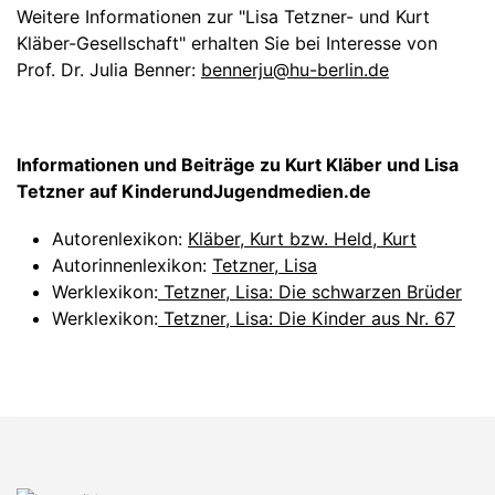
Weitere Informationen zur "Lisa Tetzner- und Kurt
Kläber-Gesellschaft" erhalten Sie bei Interesse von
Prof. Dr. Julia Benner:
bennerju@hu-berlin.de
Informationen und Beiträge zu Kurt Kläber und Lisa
Tetzner auf KinderundJugendmedien.de
Autorenlexikon:
Kläber, Kurt bzw. Held, Kurt
Autorinnenlexikon:
Tetzner, Lisa
Werklexikon:
Tetzner, Lisa: Die schwarzen Brüder
Werklexikon:
Tetzner, Lisa: Die Kinder aus Nr. 67