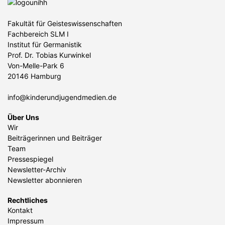
Fakultät für Geisteswissenschaften
Fachbereich SLM I
Institut für Germanistik
Prof. Dr. Tobias Kurwinkel
Von-Melle-Park 6
20146 Hamburg
info@kinderundjugendmedien.de
Über Uns
Wir
Beiträgerinnen und Beiträger
Team
Pressespiegel
Newsletter-Archiv
Newsletter abonnieren
Rechtliches
Kontakt
Impressum