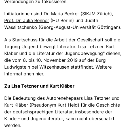
Verbindungen zu fokussieren.
Initiatorinnen sind Dr. Maria Becker (SIKJM Zürich),
Prof. Dr. Julia Benner
(HU Berlin) und Judith
Wassiltschenko (Georg-August-Universität Göttingen).
Als Startschuss für die Arbeit der Gesellschaft soll die
Tagung "Jugend bewegt Literatur. Lisa Tetzner, Kurt
Kläber und die Literatur der Jugendbewegung" dienen,
die vom 8. bis 10. November 2019 auf der Burg
Ludwigstein bei Witzenhausen stattfindet. Weitere
Informationen
hier
.
Zu Lisa Tetzner und Kurt Kläber
Die Bedeutung des Autorenehepaars Lisa Tetzner und
Kurt Kläber (Pseudonym Kurt Held) für die Geschichte
der deutschsprachigen Literatur, insbesondere der
Kinder- und Jugendliteratur, kann nicht überschätzt
werden.