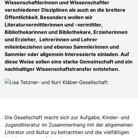
Wissenschaftlerinnen und Wissenschaftler
verschiedener Disziplinen als auch an die breitere
Öffentlichkeit. Besonders wollen wir
Literaturvermittlerinnen und -vermittler,
Bibliothekarinnen und Bibliothekare, Erzieherinnen
und Erzieher, Lehrerinnen und Lehrer
miteinbeziehen und ebenso Sammlerinnen und
Sammler oder allgemein Interessierte einladen. Auf
diese Weise sollen eine starke Gemeinschaft und ein
nachhaltiger Wissenschaftstransfer entstehen.
Die Gesellschaft macht sich zur Aufgabe, Kinder- und
Jugendliteratur im Zusammenhang mit der allgemeinen
Literatur und Kultur zu betrachten und die vielfältigen