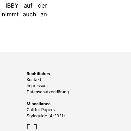
ist IBBY auf der
d nimmt auch an
Rechtliches
Kontakt
Impressum
Datenschutzerklärung
Miscellanea
Call for Papers
Styleguide (4-2021)