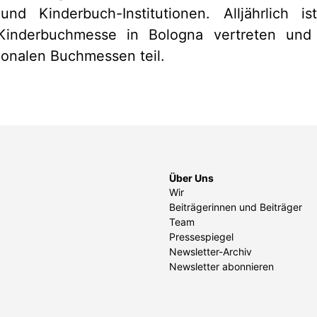
und Kinderbuch-Institutionen. Alljährlich 
n Kinderbuchmesse in Bologna vertreten un
ionalen Buchmessen teil.
Über Uns
Wir
Beiträgerinnen und Beiträger
Team
Pressespiegel
Newsletter-Archiv
Newsletter abonnieren