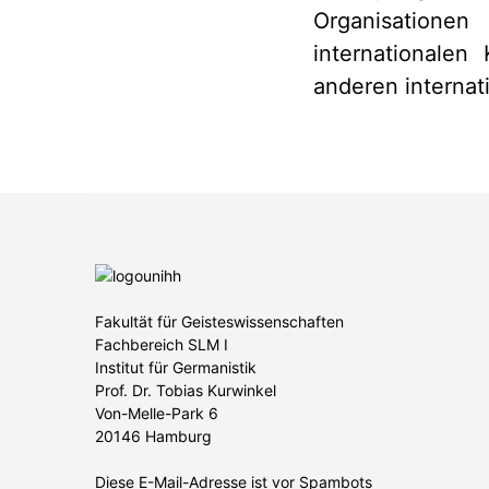
Organisationen 
internationale
anderen internat
Fakultät für Geisteswissenschaften
Fachbereich SLM I
Institut für Germanistik
Prof. Dr. Tobias Kurwinkel
Von-Melle-Park 6
20146 Hamburg
Diese E-Mail-Adresse ist vor Spambots