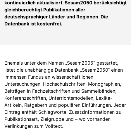
kontinuierlich aktualisiert. Sesam2050 berücksichtigt
gleichberechtigt Publikationen aller
deutschsprachiger Länder und Regionen. Die
Datenbank ist kostenfrei.
Ehemals unter dem Namen „
Sesam2005
“ gestartet,
listet die unabhängige Datenbank „
Sesam2050
“ einen
immensen Fundus an wissenschaftlichen
Untersuchungen, Hochschulschriften, Monographien,
Beiträgen in Fachzeitschriften und Sammelbänden,
Konferenzschriften, Unterrichtsmodellen, Lexika-
Artikeln, Ratgebern und populären Einführungen. Jeder
Eintrag enthält Schlagworte, Zusatzinformationen zu
Publikationsart, Zielgruppe und – wo vorhanden –
Verlinkungen zum Volltext.