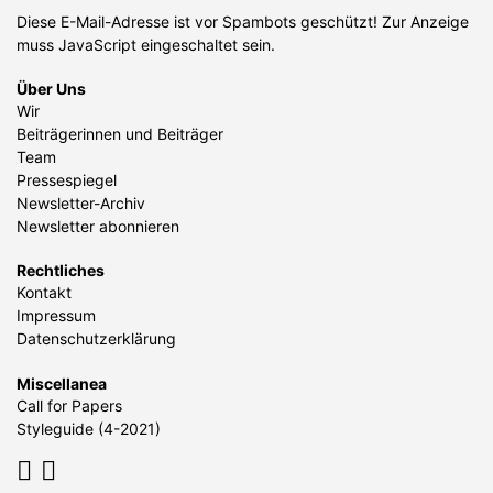
Diese E-Mail-Adresse ist vor Spambots geschützt! Zur Anzeige
muss JavaScript eingeschaltet sein.
Über Uns
Wir
Beiträgerinnen und Beiträger
Team
Pressespiegel
Newsletter-Archiv
Newsletter abonnieren
Rechtliches
Kontakt
Impressum
Datenschutzerklärung
Miscellanea
Call for Papers
Styleguide (4-2021)