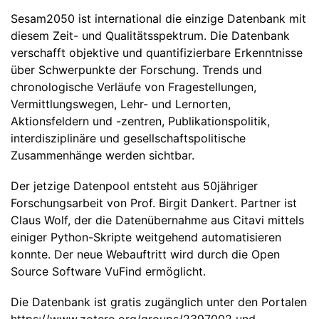
Sesam2050 ist international die einzige Datenbank mit
diesem Zeit- und Qualitätsspektrum. Die Datenbank
verschafft objektive und quantifizierbare Erkenntnisse
über Schwerpunkte der Forschung. Trends und
chronologische Verläufe von Fragestellungen,
Vermittlungswegen, Lehr- und Lernorten,
Aktionsfeldern und -zentren, Publikationspolitik,
interdisziplinäre und gesellschaftspolitische
Zusammenhänge werden sichtbar.
Der jetzige Datenpool entsteht aus 50jähriger
Forschungsarbeit von Prof. Birgit Dankert. Partner ist
Claus Wolf, der die Datenübernahme aus Citavi mittels
einiger Python-Skripte weitgehend automatisieren
konnte. Der neue Webauftritt wird durch die Open
Source Software VuFind ermöglicht.
Die Datenbank ist gratis zugänglich unter den Portalen