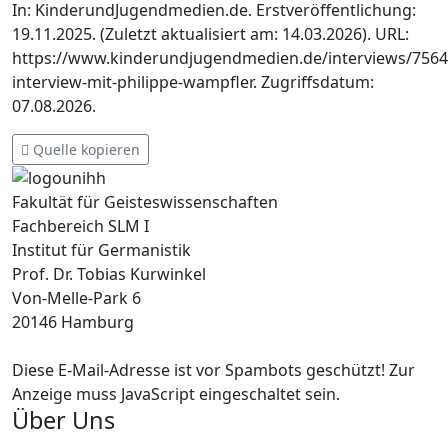
In: KinderundJugendmedien.de. Erstveröffentlichung:
19.11.2025. (Zuletzt aktualisiert am: 14.03.2026). URL:
https://www.kinderundjugendmedien.de/interviews/7564
interview-mit-philippe-wampfler. Zugriffsdatum:
07.08.2026.
Quelle kopieren
Fakultät für Geisteswissenschaften
Fachbereich SLM I
Institut für Germanistik
Prof. Dr. Tobias Kurwinkel
Von-Melle-Park 6
20146 Hamburg
Diese E-Mail-Adresse ist vor Spambots geschützt! Zur
Anzeige muss JavaScript eingeschaltet sein.
Über Uns