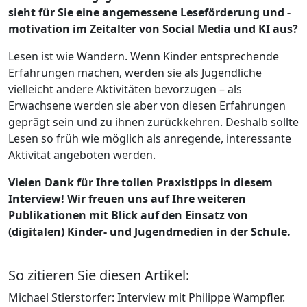
sieht für Sie eine angemessene Leseförderung und -
motivation im Zeitalter von Social Media und KI aus?
Lesen ist wie Wandern. Wenn Kinder entsprechende
Erfahrungen machen, werden sie als Jugendliche
vielleicht andere Aktivitäten bevorzugen – als
Erwachsene werden sie aber von diesen Erfahrungen
geprägt sein und zu ihnen zurückkehren. Deshalb sollte
Lesen so früh wie möglich als anregende, interessante
Aktivität angeboten werden.
Vielen Dank für Ihre tollen Praxistipps in diesem
Interview! Wir freuen uns auf Ihre weiteren
Publikationen mit Blick auf den Einsatz von
(digitalen) Kinder- und Jugendmedien in der Schule.
So zitieren Sie diesen Artikel:
Michael Stierstorfer: Interview mit Philippe Wampfler.