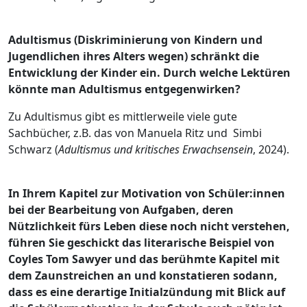
Adultismus
(Diskriminierung von Kindern und
Jugendlichen ihres Alters wegen)
schränkt die
Entwicklung der Kinder ein. Durch welche Lektüren
könnte man Adultismus entgegenwirken?
Zu Adultismus gibt es mittlerweile viele gute
Sachbücher, z.B. das von Manuela Ritz und Simbi
Schwarz (
Adultismus und kritisches Erwachsensein
, 2024).
In Ihrem Kapitel zur Motivation von Schüler:innen
bei der Bearbeitung von Aufgaben, deren
Nützlichkeit fürs Leben diese noch nicht verstehen,
führen Sie geschickt das literarische Beispiel von
Coyles Tom Sawyer und das berühmte Kapitel mit
dem Zaunstreichen an und konstatieren sodann,
dass es eine derartige Initialzündung mit Blick auf