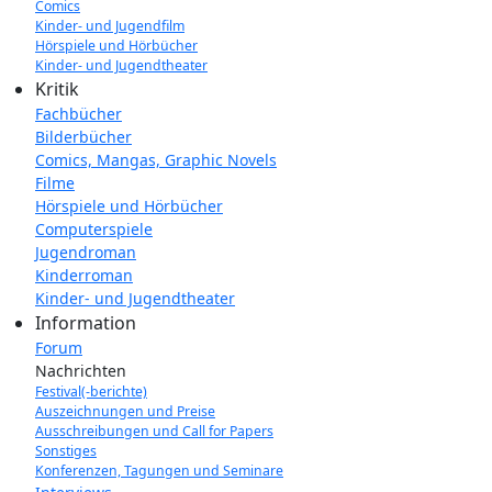
Comics
Kinder- und Jugendfilm
Hörspiele und Hörbücher
Kinder- und Jugendtheater
Kritik
Fachbücher
Bilderbücher
Comics, Mangas, Graphic Novels
Filme
Hörspiele und Hörbücher
Computerspiele
Jugendroman
Kinderroman
Kinder- und Jugendtheater
Information
Forum
Nachrichten
Festival(-berichte)
Auszeichnungen und Preise
Ausschreibungen und Call for Papers
Sonstiges
Konferenzen, Tagungen und Seminare