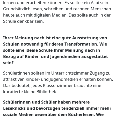
lernen und erarbeiten können. Es sollte kein Alibi sein.
Grundsätzlich lesen, schreiben und rechnen Menschen
heute auch mit digitalen Medien. Das sollte auch in der
Schule denkbar sein.
Ihrer Meinung nach ist eine gute Ausstattung von
Schulen notwendig für deren Transformation. Wie
sollte eine ideale Schule Ihrer Meinung nach in
Bezug auf Kinder- und Jugendmedien ausgestattet
sein?
Schüler:innen sollten im Unterrichtszimmer Zugang zu
attraktiven Kinder- und Jugendmedien erhalten können.
Das bedeutet, jedes Klassenzimmer bräuchte eine
kuratierte kleine Bibliothek.
Schülerinnen und Schüler haben mehrere
Leseknicks und bevorzugen tendenziell immer mehr
soziale Medien gegenüber dem Bücherlesen. Wie