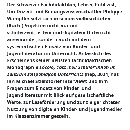
Der Schweizer Fachdidaktiker, Lehrer, Publizist,
Uni-Dozent und Bildungswissenschaftler Philippe
Wampfler setzt sich in seinen vielbeachteten
(Buch-)Projekten nicht nur mit
schülerzentriertem und digitalem Unterricht
auseinander, sondern auch mit dem
systematischen Einsatz von Kinder- und
Jugendliteratur im Unterricht. Anlässlich des
Erscheinens seiner neusten fachdidaktischen
Monographie
L’école, c’est moi: Schüler:innen im
Zentrum zeitgemäßen Unterrichts
(hep, 2024) hat
ihn Michael Stierstorfer interviewt und ihm
Fragen zum Einsatz von Kinder- und
Jugendliteratur mit Blick auf gesellschaftliche
Werte, zur Leseförderung und zur zielgerichteten
Nutzung von digitalen Kinder- und Jugendmedien
im Klassenzimmer gestellt.