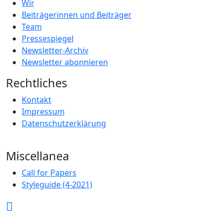
Wir
Beiträgerinnen und Beiträger
Team
Pressespiegel
Newsletter-Archiv
Newsletter abonnieren
Rechtliches
Kontakt
Impressum
Datenschutzerklärung
Miscellanea
Call for Papers
Styleguide (4-2021)