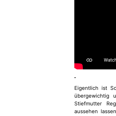
Eigentlich ist 
übergewichtig 
Stiefmutter Re
aussehen lassen