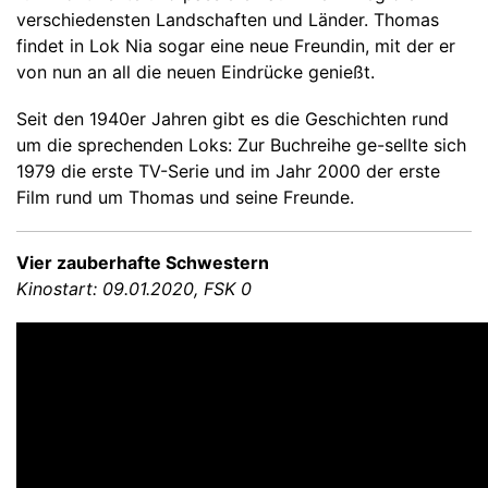
verschiedensten Landschaften und Länder. Thomas
findet in Lok Nia sogar eine neue Freundin, mit der er
von nun an all die neuen Eindrücke genießt.
Seit den 1940er Jahren gibt es die Geschichten rund
um die sprechenden Loks: Zur Buchreihe ge-sellte sich
1979 die erste TV-Serie und im Jahr 2000 der erste
Film rund um Thomas und seine Freunde.
Vier zauberhafte Schwestern
Kinostart: 09.01.2020, FSK 0