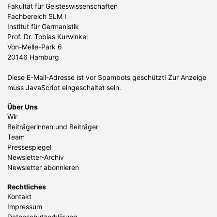
Fakultät für Geisteswissenschaften
Fachbereich SLM I
Institut für Germanistik
Prof. Dr. Tobias Kurwinkel
Von-Melle-Park 6
20146 Hamburg
Diese E-Mail-Adresse ist vor Spambots geschützt! Zur Anzeige
muss JavaScript eingeschaltet sein.
Über Uns
Wir
Beiträgerinnen und Beiträger
Team
Pressespiegel
Newsletter-Archiv
Newsletter abonnieren
Rechtliches
Kontakt
Impressum
Datenschutzerklärung