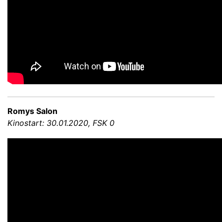
Romys Salon
Kinostart: 30.01.2020, FSK 0