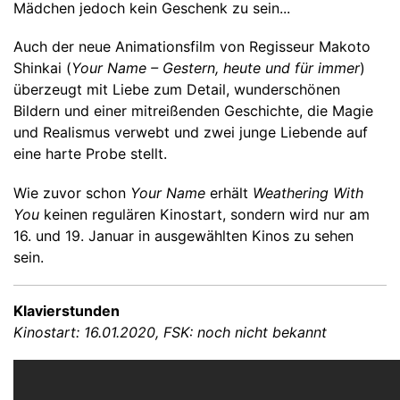
Mädchen jedoch kein Geschenk zu sein...
Auch der neue Animationsfilm von Regisseur Makoto
Shinkai (
Your Name – Gestern, heute und für immer
)
überzeugt mit Liebe zum Detail, wunderschönen
Bildern und einer mitreißenden Geschichte, die Magie
und Realismus verwebt und zwei junge Liebende auf
eine harte Probe stellt.
Wie zuvor schon
Your Name
erhält
Weathering With
You
keinen regulären Kinostart, sondern wird nur am
16. und 19. Januar in ausgewählten Kinos zu sehen
sein.
Klavierstunden
Kinostart: 16.01.2020, FSK: noch nicht bekannt