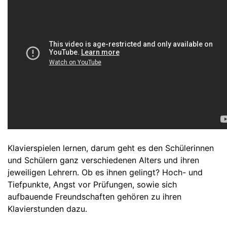
Klavierspielen lernen, darum geht es den Schülerinnen
und Schülern ganz verschiedenen Alters und ihren
jeweiligen Lehrern. Ob es ihnen gelingt? Hoch- und
Tiefpunkte, Angst vor Prüfungen, sowie sich
aufbauende Freundschaften gehören zu ihren
Klavierstunden dazu.