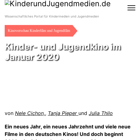
Wissenschaftliches Portal für Kindermedien und Jugendmedien
Kinovorschau Kinderfilm und Jugendfilm
Kinder- und Jugendkino im
Januar 2020
von
Nele Cichon,
,
Tanja Pieper
und
Julia Thilo
Ein neues Jahr, ein neues Jahrzehnt und viele neue
Filme in den deutschen Kinos! Und doch beginnt