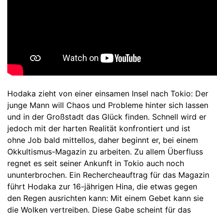
Hodaka zieht von einer einsamen Insel nach Tokio: Der
junge Mann will Chaos und Probleme hinter sich lassen
und in der Großstadt das Glück finden. Schnell wird er
jedoch mit der harten Realität konfrontiert und ist
ohne Job bald mittellos, daher beginnt er, bei einem
Okkultismus-Magazin zu arbeiten. Zu allem Überfluss
regnet es seit seiner Ankunft in Tokio auch noch
ununterbrochen. Ein Rechercheauftrag für das Magazin
führt Hodaka zur 16-jährigen Hina, die etwas gegen
den Regen ausrichten kann: Mit einem Gebet kann sie
die Wolken vertreiben. Diese Gabe scheint für das