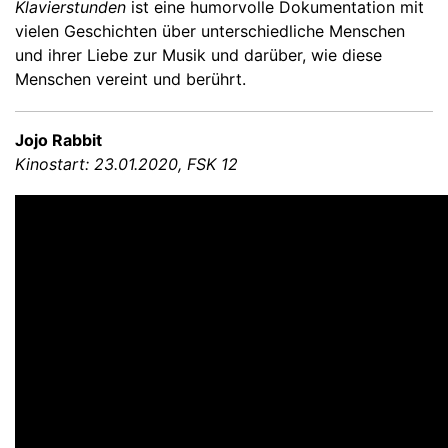
Klavierstunden
ist eine humorvolle Dokumentation mit
vielen Geschichten über unterschiedliche Menschen
und ihrer Liebe zur Musik und darüber, wie diese
Menschen vereint und berührt.
Jojo Rabbit
Kinostart: 23.01.2020, FSK 12