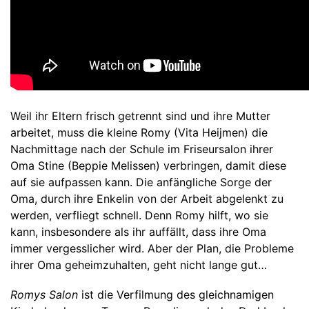
Weil ihr Eltern frisch getrennt sind und ihre Mutter
arbeitet, muss die kleine Romy (Vita Heijmen) die
Nachmittage nach der Schule im Friseursalon ihrer
Oma Stine (Beppie Melissen) verbringen, damit diese
auf sie aufpassen kann. Die anfängliche Sorge der
Oma, durch ihre Enkelin von der Arbeit abgelenkt zu
werden, verfliegt schnell. Denn Romy hilft, wo sie
kann, insbesondere als ihr auffällt, dass ihre Oma
immer vergesslicher wird. Aber der Plan, die Probleme
ihrer Oma geheimzuhalten, geht nicht lange gut…
Romys Salon
ist die Verfilmung des gleichnamigen