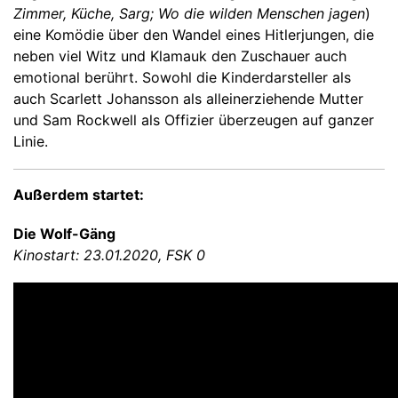
Zimmer, Küche, Sarg; Wo die wilden Menschen jagen
)
eine Komödie über den Wandel eines Hitlerjungen, die
neben viel Witz und Klamauk den Zuschauer auch
emotional berührt. Sowohl die Kinderdarsteller als
auch Scarlett Johansson als alleinerziehende Mutter
und Sam Rockwell als Offizier überzeugen auf ganzer
Linie.
Außerdem startet:
Die Wolf-Gäng
Kinostart: 23.01.2020, FSK 0