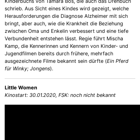
Kinderbuchs von Tamara Bos, die auch das Drehbuch
schrieb. Aus Sicht eines Kindes wird gezeigt, welche
Herausforderungen die Diagnose Alzheimer mit sich
bringt, aber auch, wie die Krankheit die Beziehung
zwischen Oma und Enkelin verbessert und eine tiefe
Verbundenheit entstehen lässt. Regie führt Mischa
Kamp, die Kennerinnen und Kennern von Kinder- und
Jugendfilmen bereits durch frühere, mehrfach
ausgezeichnete Filme bekannt sein dürfte (
Ein Pferd
für Winky; Jongens
).
Little Women
Kinostart: 30.01.2020, FSK: noch nicht bekannt