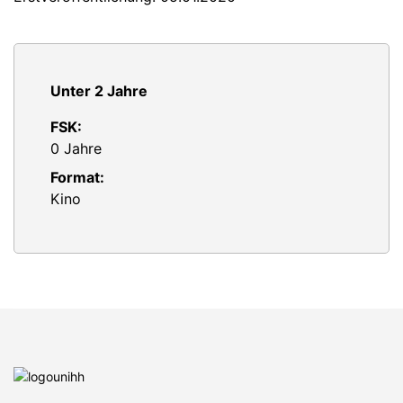
Unter 2 Jahre
FSK:
0 Jahre
Format:
Kino