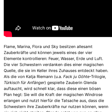
Flame, Marina, Flora und Sky besitzen allesamt
Zauberkräfte und können jeweils eines der vier
Elemente kontrollieren: Feuer, Wasser, Erde und Luft.
Die vier Schwestern verdanken dies einer magischen
Quelle, die sie im Keller ihres Zuhauses entdeckt haben.
Als die von Katja Riemann (u.a.
Fack ju Göhte
-Trilogie,
Türkisch für Anfänger
) gespielte Zauberin Glenda
auftaucht, wird schnell klar, dass diese einen bösen
Plan hegt: Sie will die Kraft der magischen Windrose
erlangen und nutzt hierfür die Tatsache aus, dass die
Schwestern ihre Zauberkräfte nur nutzen können, wenn