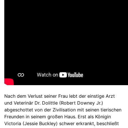
Nach dem Verlust seiner Frau lebt der einstige Arzt
und Veterinär Dr. Dolittle (Robert Downey Jr.)
abgeschottet von der Zivilisation mit seinen tierischen
Freunden in seinem großen Haus. Erst als Königin
Victoria (Jessie Buckley) schwer erkrankt, beschließt