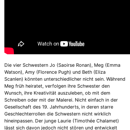
Die vier Schwestern Jo (Saoirse Ronan), Meg (Emma
Watson), Amy (Florence Pugh) und Beth (Eliza
Scanlen) könnten unterschiedlicher nicht sein. Während
Meg früh heiratet, verfolgen ihre Schwester den
Wunsch, ihre Kreativität auszuleben, ob mit dem
Schreiben oder mit der Malerei. Nicht einfach in der
Gesellschaft des 19. Jahrhunderts, in deren starre
Geschlechterrollen die Schwestern nicht wirklich
hineinpassen. Der junge Laurie (Timothée Chalamet)
lässt sich davon jedoch nicht stören und entwickelt