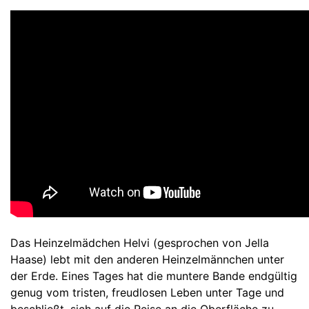
Das Heinzelmädchen Helvi (gesprochen von Jella
Haase) lebt mit den anderen Heinzelmännchen unter
der Erde. Eines Tages hat die muntere Bande endgültig
genug vom tristen, freudlosen Leben unter Tage und
beschließt, sich auf die Reise an die Oberfläche zu