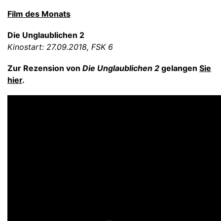
Film des Monats
Die Unglaublichen 2
Kinostart: 27.09.2018, FSK 6
Zur Rezension von
Die Unglaublichen 2
gelangen
Sie
hier
.