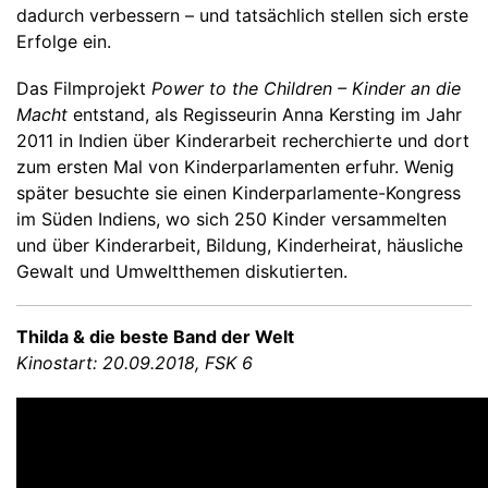
dadurch verbessern – und tatsächlich stellen sich erste
Erfolge ein.
Das Filmprojekt
Power to the Children – Kinder an die
Macht
entstand, als Regisseurin Anna Kersting im Jahr
2011 in Indien über Kinderarbeit recherchierte und dort
zum ersten Mal von Kinderparlamenten erfuhr. Wenig
später besuchte sie einen Kinderparlamente-Kongress
im Süden Indiens, wo sich 250 Kinder versammelten
und über Kinderarbeit, Bildung, Kinderheirat, häusliche
Gewalt und Umweltthemen diskutierten.
Thilda & die beste Band der Welt
Kinostart: 20.09.2018, FSK 6