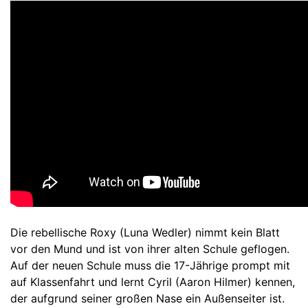
Die rebellische Roxy (Luna Wedler) nimmt kein Blatt
vor den Mund und ist von ihrer alten Schule geflogen.
Auf der neuen Schule muss die 17-Jährige prompt mit
auf Klassenfahrt und lernt Cyril (Aaron Hilmer) kennen,
der aufgrund seiner großen Nase ein Außenseiter ist.