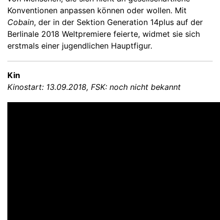
Konventionen anpassen können oder wollen. Mit
Cobain
, der in der Sektion Generation 14plus auf der
Berlinale 2018 Weltpremiere feierte, widmet sie sich
erstmals einer jugendlichen Hauptfigur.
Kin
Kinostart: 13.09.2018, FSK: noch nicht bekannt