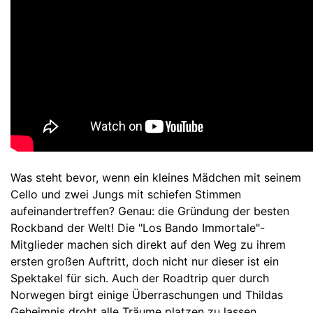
Was steht bevor, wenn ein kleines Mädchen mit seinem
Cello und zwei Jungs mit schiefen Stimmen
aufeinandertreffen? Genau: die Gründung der besten
Rockband der Welt! Die "Los Bando Immortale"-
Mitglieder machen sich direkt auf den Weg zu ihrem
ersten großen Auftritt, doch nicht nur dieser ist ein
Spektakel für sich. Auch der Roadtrip quer durch
Norwegen birgt einige Überraschungen und Thildas
Geheimnis droht alle Träume platzen zu lassen…