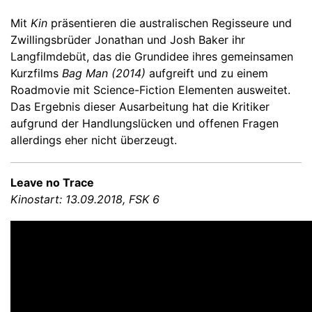
Mit
Kin
präsentieren die australischen Regisseure und
Zwillingsbrüder Jonathan und Josh Baker ihr
Langfilmdebüt, das die Grundidee ihres gemeinsamen
Kurzfilms
Bag Man (2014)
aufgreift und zu einem
Roadmovie mit Science-Fiction Elementen ausweitet.
Das Ergebnis dieser Ausarbeitung hat die Kritiker
aufgrund der Handlungslücken und offenen Fragen
allerdings eher nicht überzeugt.
Leave no Trace
Kinostart: 13.09.2018, FSK 6