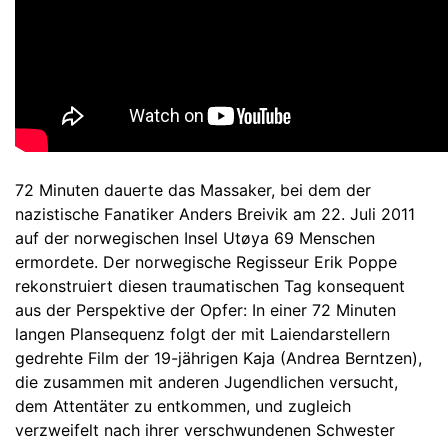
72 Minuten dauerte das Massaker, bei dem der
nazistische Fanatiker Anders Breivik am 22. Juli 2011
auf der norwegischen Insel Utøya 69 Menschen
ermordete. Der norwegische Regisseur Erik Poppe
rekonstruiert diesen traumatischen Tag konsequent
aus der Perspektive der Opfer: In einer 72 Minuten
langen Plansequenz folgt der mit Laiendarstellern
gedrehte Film der 19-jährigen Kaja (Andrea Berntzen),
die zusammen mit anderen Jugendlichen versucht,
dem Attentäter zu entkommen, und zugleich
verzweifelt nach ihrer verschwundenen Schwester