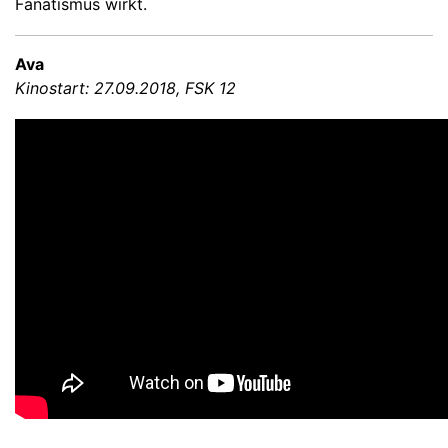
Fanatismus wirkt.
Ava
Kinostart: 27.09.2018, FSK 12