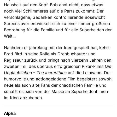
Haushalt auf den Kopf. Bob ahnt nicht, dass etwas
noch viel Schlimmeres auf die Parrs zukommt: Der
verschlagene, Gedanken kontrollierende Bösewicht
Screenslaver entwickelt sich zu einer immer größeren
Bedrohung für die Familie und für alle Superhelden der
Welt...
Nachdem er jahrelang mit der Idee gespielt hat, kehrt
Brad Bird in seine Rolle als Drehbuchautor und
Regisseur zurück und bringt nach vierzehn Jahren den
zweiten Teil des überaus erfolgreichen Pixar-Films
Die
Unglaublichen – The Incredibles
auf die Leinwand. Der
humorvolle und actiongeladene Film begeistert sowohl
neue als auch alte Fans der chaotischen Familie und
schafft es, sich von der Masse an Superheldenfilmen
im Kino abzuheben.
Alpha