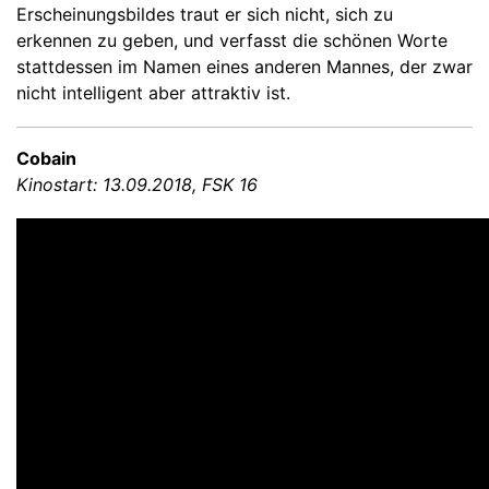
Erscheinungsbildes traut er sich nicht, sich zu
erkennen zu geben, und verfasst die schönen Worte
stattdessen im Namen eines anderen Mannes, der zwar
nicht intelligent aber attraktiv ist.
Cobain
Kinostart: 13.09.2018, FSK 16