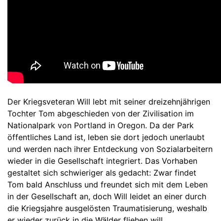
Der Kriegsveteran Will lebt mit seiner dreizehnjährigen
Tochter Tom abgeschieden von der Zivilisation im
Nationalpark von Portland in Oregon. Da der Park
öffentliches Land ist, leben sie dort jedoch unerlaubt
und werden nach ihrer Entdeckung von Sozialarbeitern
wieder in die Gesellschaft integriert. Das Vorhaben
gestaltet sich schwieriger als gedacht: Zwar findet
Tom bald Anschluss und freundet sich mit dem Leben
in der Gesellschaft an, doch Will leidet an einer durch
die Kriegsjahre ausgelösten Traumatisierung, weshalb
er wieder zurück in die Wälder fliehen will.