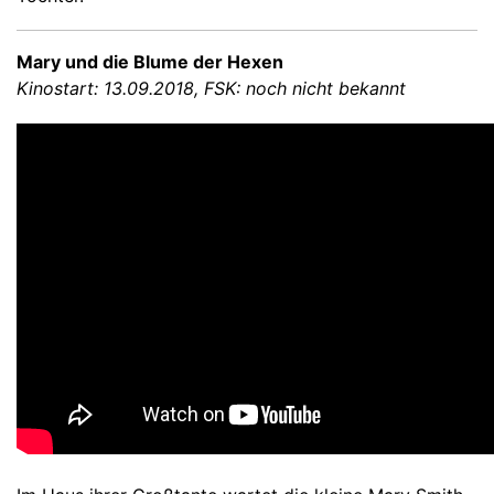
Mary und die Blume der Hexen
Kinostart: 13.09.2018, FSK: noch nicht bekannt