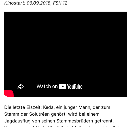
Kinostart: 06.09.2018, FSK 12
Die letzte Eiszeit: Keda, ein junger Mann, der zum
Stamm der Solutréen gehört, wird bei einem
Jagdausflug von seinen Stammesbrüdern getrennt.