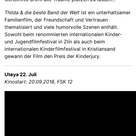
Thilda & die beste Band der Welt
ist ein unterhaltsamer
Familienfilm, der Freundschaft und Vertrauen
thematisiert und viele humorvolle Szenen enthält.
Sowohl beim renommierten internationalen Kinder-
und Jugendfilmfestival in Zlín als auch beim
internationalen Kinderfilmfestival in Kristiansand
gewann der Film den Preis der Kinderjury.
Utøya 22. Juli
Kinostart: 20.09.2018, FSK 12