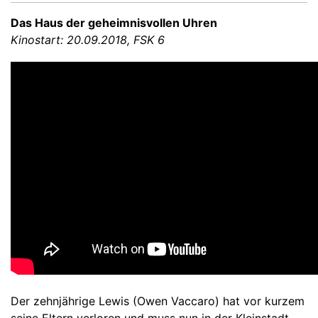
Das Haus der geheimnisvollen Uhren
Kinostart: 20.09.2018, FSK 6
Der zehnjährige Lewis (Owen Vaccaro) hat vor kurzem