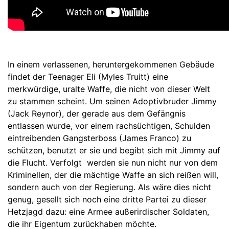
In einem verlassenen, heruntergekommenen Gebäude
findet der Teenager Eli (Myles Truitt) eine
merkwürdige, uralte Waffe, die nicht von dieser Welt
zu stammen scheint. Um seinen Adoptivbruder Jimmy
(Jack Reynor), der gerade aus dem Gefängnis
entlassen wurde, vor einem rachsüchtigen, Schulden
eintreibenden Gangsterboss (James Franco) zu
schützen, benutzt er sie und begibt sich mit Jimmy auf
die Flucht. Verfolgt
werden sie nun nicht nur von dem
Kriminellen, der die mächtige Waffe an sich reißen will,
sondern auch von der Regierung. Als wäre dies nicht
genug, gesellt sich noch eine dritte Partei zu dieser
Hetzjagd dazu: eine Armee außerirdischer Soldaten,
die ihr Eigentum zurückhaben möchte.