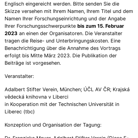
Englisch eingereicht werden. Bitte senden Sie die
Skizze versehen mit Ihrem Namen, Ihrem Titel und dem
Namen Ihrer Forschungseinrichtung und der Angabe
Ihrer Forschungsschwerpunkte
bis zum 15. Februar
2023
an einen der Organisatoren. Die Veranstalter
tragen die Reise- und Unterbringungskosten. Eine
Benachrichtigung über die Annahme des Vortrags
erfolgt bis Mitte März 2023. Die Publikation der
Beiträge ist vorgesehen.
Veranstalter:
Adalbert Stifter Verein, München; ÚČL AV ČR; Krajská
vědecká knihovna v Liberci
in Kooperation mit der Technischen Universität in
Liberec (tbc)
Konzeption und Organisation der Tagung: