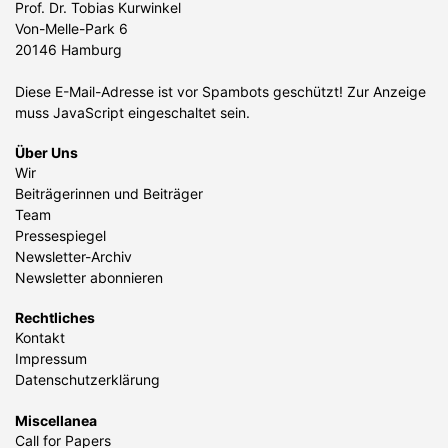
Prof. Dr. Tobias Kurwinkel
Von-Melle-Park 6
20146 Hamburg
Diese E-Mail-Adresse ist vor Spambots geschützt! Zur Anzeige
muss JavaScript eingeschaltet sein.
Über Uns
Wir
Beiträgerinnen und Beiträger
Team
Pressespiegel
Newsletter-Archiv
Newsletter abonnieren
Rechtliches
Kontakt
Impressum
Datenschutzerklärung
Miscellanea
Call for Papers