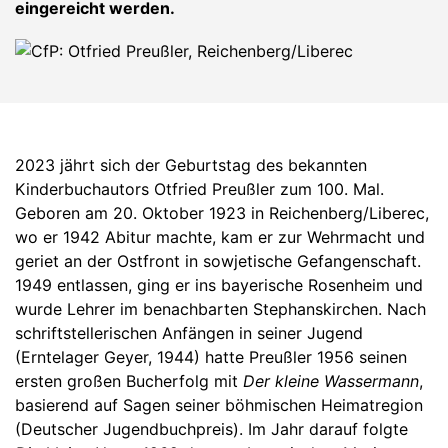
eingereicht werden.
2023 jährt sich der Geburtstag des bekannten
Kinderbuchautors Otfried Preußler zum 100. Mal.
Geboren am 20. Oktober 1923 in Reichenberg/Liberec,
wo er 1942 Abitur machte, kam er zur Wehrmacht und
geriet an der Ostfront in sowjetische Gefangenschaft.
1949 entlassen, ging er ins bayerische Rosenheim und
wurde Lehrer im benachbarten Stephanskirchen. Nach
schriftstellerischen Anfängen in seiner Jugend
(Erntelager Geyer, 1944) hatte Preußler 1956 seinen
ersten großen Bucherfolg mit
Der kleine Wassermann
,
basierend auf Sagen seiner böhmischen Heimatregion
(Deutscher Jugendbuchpreis). Im Jahr darauf folgte