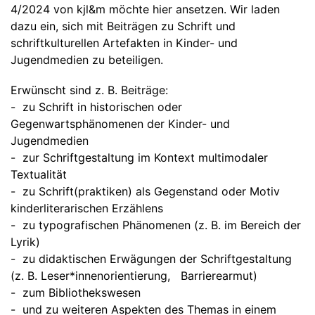
4/2024 von kjl&m möchte hier ansetzen. Wir laden
dazu ein, sich mit Beiträgen zu Schrift und
schriftkulturellen Artefakten in Kinder- und
Jugendmedien zu beteiligen.
Erwünscht sind z. B. Beiträge:
- zu Schrift in historischen oder
Gegenwartsphänomenen der Kinder- und
Jugendmedien
- zur Schriftgestaltung im Kontext multimodaler
Textualität
- zu Schrift(praktiken) als Gegenstand oder Motiv
kinderliterarischen Erzählens
- zu typografischen Phänomenen (z. B. im Bereich der
Lyrik)
- zu didaktischen Erwägungen der Schriftgestaltung
(z. B. Leser*innenorientierung, Barrierearmut)
- zum Bibliothekswesen
- und zu weiteren Aspekten des Themas in einem