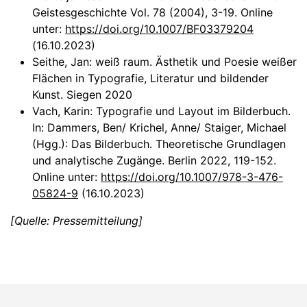
Geistesgeschichte Vol. 78 (2004), 3-19. Online
unter:
https://doi.org/10.1007/BF03379204
(16.10.2023)
Seithe, Jan: weiß raum. Ästhetik und Poesie weißer
Flächen in Typografie, Literatur und bildender
Kunst. Siegen 2020
Vach, Karin: Typografie und Layout im Bilderbuch.
In: Dammers, Ben/ Krichel, Anne/ Staiger, Michael
(Hgg.): Das Bilderbuch. Theoretische Grundlagen
und analytische Zugänge. Berlin 2022, 119-152.
Online unter:
https://doi.org/10.1007/978-3-476-
05824-9
(16.10.2023)
[Quelle: Pressemitteilung]