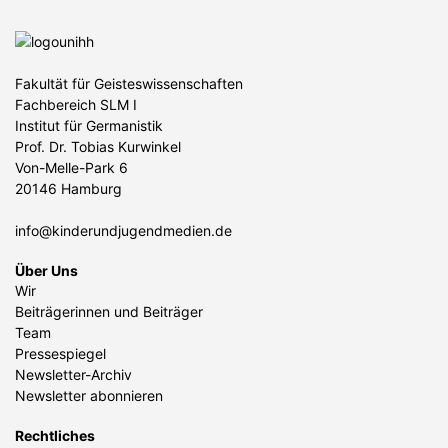
Fakultät für Geisteswissenschaften
Fachbereich SLM I
Institut für Germanistik
Prof. Dr. Tobias Kurwinkel
Von-Melle-Park 6
20146 Hamburg
info@kinderundjugendmedien.de
Über Uns
Wir
Beiträgerinnen und Beiträger
Team
Pressespiegel
Newsletter-Archiv
Newsletter abonnieren
Rechtliches