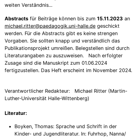
weiten Verständnis...
Abstracts
für Beiträge können bis zum
15.11.2023
an
michael.ritter@paedagogik.uni-halle.de
geschickt
werden. Für die Abstracts gibt es keine strengen
Vorgaben. Sie sollten knapp und verständlich das
Publikationsprojekt umreißen. Belegstellen sind durch
Literaturangaben zu auszuweisen. Nach erfolgter
Zusage sind die Manuskript zum 01.06.2024
fertigzustellen. Das Heft erscheint im November 2024.
Verantwortlicher Redakteur: Michael Ritter (Martin-
Luther-Universität Halle-Wittenberg)
Literatur:
Boyken, Thomas: Sprache und Schrift in der
Kinder- und Jugendliteratur. In: Fuhrhop, Nanna/