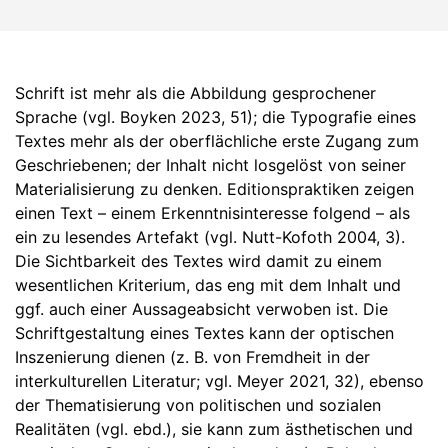
Schrift ist mehr als die Abbildung gesprochener
Sprache (vgl. Boyken 2023, 51); die Typografie eines
Textes mehr als der oberflächliche erste Zugang zum
Geschriebenen; der Inhalt nicht losgelöst von seiner
Materialisierung zu denken. Editionspraktiken zeigen
einen Text – einem Erkenntnisinteresse folgend – als
ein zu lesendes Artefakt (vgl. Nutt-Kofoth 2004, 3).
Die Sichtbarkeit des Textes wird damit zu einem
wesentlichen Kriterium, das eng mit dem Inhalt und
ggf. auch einer Aussageabsicht verwoben ist. Die
Schriftgestaltung eines Textes kann der optischen
Inszenierung dienen (z. B. von Fremdheit in der
interkulturellen Literatur; vgl. Meyer 2021, 32), ebenso
der Thematisierung von politischen und sozialen
Realitäten (vgl. ebd.), sie kann zum ästhetischen und