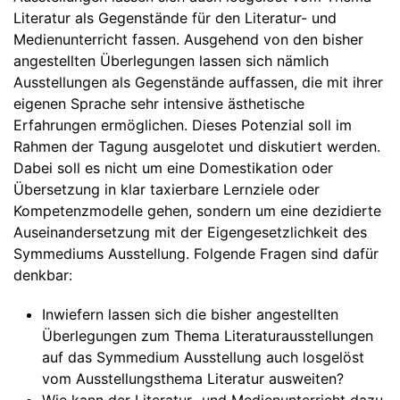
Literatur als Gegenstände für den Literatur- und
Medienunterricht fassen. Ausgehend von den bisher
angestellten Überlegungen lassen sich nämlich
Ausstellungen als Gegenstände auffassen, die mit ihrer
eigenen Sprache sehr intensive ästhetische
Erfahrungen ermöglichen. Dieses Potenzial soll im
Rahmen der Tagung ausgelotet und diskutiert werden.
Dabei soll es nicht um eine Domestikation oder
Übersetzung in klar taxierbare Lernziele oder
Kompetenzmodelle gehen, sondern um eine dezidierte
Auseinandersetzung mit der Eigengesetzlichkeit des
Symmediums Ausstellung. Folgende Fragen sind dafür
denkbar:
Inwiefern lassen sich die bisher angestellten
Überlegungen zum Thema Literaturausstellungen
auf das Symmedium Ausstellung auch losgelöst
vom Ausstellungsthema Literatur ausweiten?
Wie kann der Literatur- und Medienunterricht dazu