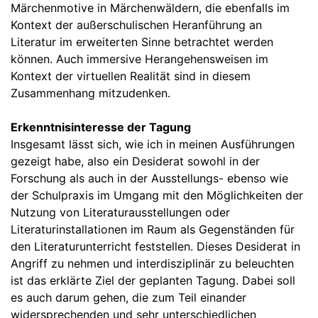
Märchenmotive in Märchenwäldern, die ebenfalls im
Kontext der außerschulischen Heranführung an
Literatur im erweiterten Sinne betrachtet werden
können. Auch immersive Herangehensweisen im
Kontext der virtuellen Realität sind in diesem
Zusammenhang mitzudenken.
Erkenntnisinteresse der Tagung
Insgesamt lässt sich, wie ich in meinen Ausführungen
gezeigt habe, also ein Desiderat sowohl in der
Forschung als auch in der Ausstellungs- ebenso wie
der Schulpraxis im Umgang mit den Möglichkeiten der
Nutzung von Literaturausstellungen oder
Literaturinstallationen im Raum als Gegenständen für
den Literaturunterricht feststellen. Dieses Desiderat in
Angriff zu nehmen und interdisziplinär zu beleuchten
ist das erklärte Ziel der geplanten Tagung. Dabei soll
es auch darum gehen, die zum Teil einander
widersprechenden und sehr unterschiedlichen