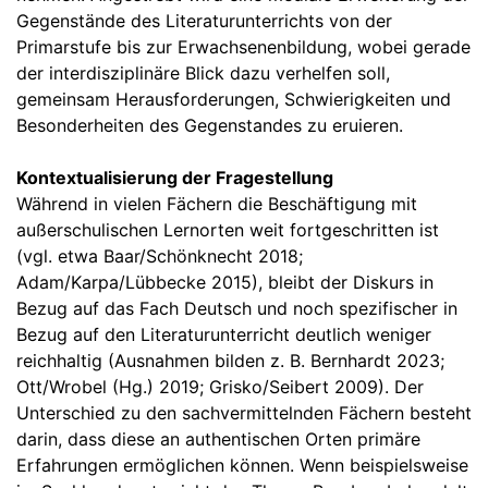
Gegenstände des Literaturunterrichts von der
Primarstufe bis zur Erwachsenenbildung, wobei gerade
der interdisziplinäre Blick dazu verhelfen soll,
gemeinsam Herausforderungen, Schwierigkeiten und
Besonderheiten des Gegenstandes zu eruieren.
Kontextualisierung der Fragestellung
Während in vielen Fächern die Beschäftigung mit
außerschulischen Lernorten weit fortgeschritten ist
(vgl. etwa Baar/Schönknecht 2018;
Adam/Karpa/Lübbecke 2015), bleibt der Diskurs in
Bezug auf das Fach Deutsch und noch spezifischer in
Bezug auf den Literaturunterricht deutlich weniger
reichhaltig (Ausnahmen bilden z. B. Bernhardt 2023;
Ott/Wrobel (Hg.) 2019; Grisko/Seibert 2009). Der
Unterschied zu den sachvermittelnden Fächern besteht
darin, dass diese an authentischen Orten primäre
Erfahrungen ermöglichen können. Wenn beispielsweise