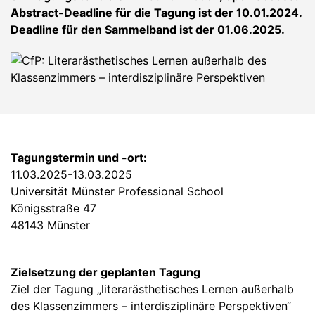
Abstract-Deadline für die Tagung ist der 10.01.2024.
Deadline für den Sammelband ist der 01.06.2025.
Tagungstermin und -ort:
11.03.2025-13.03.2025
Universität Münster Professional School
Königsstraße 47
48143 Münster
Zielsetzung der geplanten Tagung
Ziel der Tagung „literarästhetisches Lernen außerhalb
des Klassenzimmers – interdisziplinäre Perspektiven“