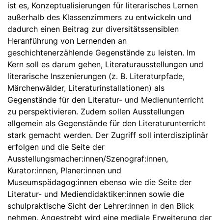
ist es, Konzeptualisierungen für literarisches Lernen
außerhalb des Klassenzimmers zu entwickeln und
dadurch einen Beitrag zur diversitätssensiblen
Heranführung von Lernenden an
geschichtenerzählende Gegenstände zu leisten. Im
Kern soll es darum gehen, Literaturausstellungen und
literarische Inszenierungen (z. B. Literaturpfade,
Märchenwälder, Literaturinstallationen) als
Gegenstände für den Literatur- und Medienunterricht
zu perspektivieren. Zudem sollen Ausstellungen
allgemein als Gegenstände für den Literaturunterricht
stark gemacht werden. Der Zugriff soll interdisziplinär
erfolgen und die Seite der
Ausstellungsmacher:innen/Szenograf:innen,
Kurator:innen, Planer:innen und
Museumspädagog:innen ebenso wie die Seite der
Literatur- und Mediendidaktiker:innen sowie die
schulpraktische Sicht der Lehrer:innen in den Blick
nehmen. Angestrebt wird eine mediale Erweiterung der