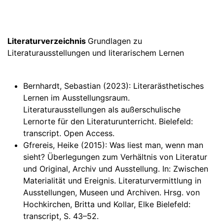
Literaturverzeichnis
Grundlagen zu
Literaturausstellungen und literarischem Lernen
Bernhardt, Sebastian (2023): Literarästhetisches
Lernen im Ausstellungsraum.
Literaturausstellungen als außerschulische
Lernorte für den Literaturunterricht. Bielefeld:
transcript. Open Access.
Gfrereis, Heike (2015): Was liest man, wenn man
sieht? Überlegungen zum Verhältnis von Literatur
und Original, Archiv und Ausstellung. In: Zwischen
Materialität und Ereignis. Literaturvermittlung in
Ausstellungen, Museen und Archiven. Hrsg. von
Hochkirchen, Britta und Kollar, Elke Bielefeld:
transcript, S. 43–52.