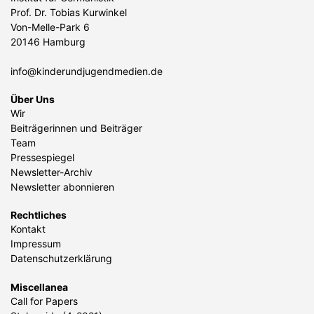
Prof. Dr. Tobias Kurwinkel
Von-Melle-Park 6
20146 Hamburg
info@kinderundjugendmedien.de
Über Uns
Wir
Beiträgerinnen und Beiträger
Team
Pressespiegel
Newsletter-Archiv
Newsletter abonnieren
Rechtliches
Kontakt
Impressum
Datenschutzerklärung
Miscellanea
Call for Papers