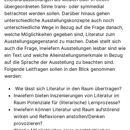
übergeordneten Sinne trans- oder symmedial
betrachtet werden sollen. Darüber hinaus gehen
unterschiedliche Ausstellungskonzepte auch noch
unterschiedliche Wege in Bezug auf die Frage danach,
welche Möglichkeiten gegeben sind, Literatur zum
Ausstellungsgegenstand zu machen. Dabei stellt sich
auch die Frage, inwiefern Ausstellungen lesbar sind wie
ein Text und welche Alleinstellungsmerkmale in Bezug
auf die Sprache der Ausstellung zu beachten sind.
Folgende Leitfragen sollen in den Blick genommen
werden:
Wie lässt sich Literatur in den Raum übertragen?
Inwiefern bieten Inszenierungen von Literatur im
Raum Potenziale für (literarische) Lernprozesse?
Inwiefern können Literatur und Raum aufstörend
wirken und Reflexionen anstoßen/Denken
provozieren?