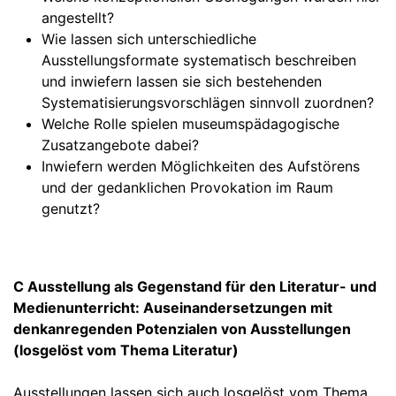
angestellt?
Wie lassen sich unterschiedliche
Ausstellungsformate systematisch beschreiben
und inwiefern lassen sie sich bestehenden
Systematisierungsvorschlägen sinnvoll zuordnen?
Welche Rolle spielen museumspädagogische
Zusatzangebote dabei?
Inwiefern werden Möglichkeiten des Aufstörens
und der gedanklichen Provokation im Raum
genutzt?
C Ausstellung als Gegenstand für den Literatur- und
Medienunterricht: Auseinandersetzungen mit
denkanregenden Potenzialen von Ausstellungen
(losgelöst vom Thema Literatur)
Ausstellungen lassen sich auch losgelöst vom Thema