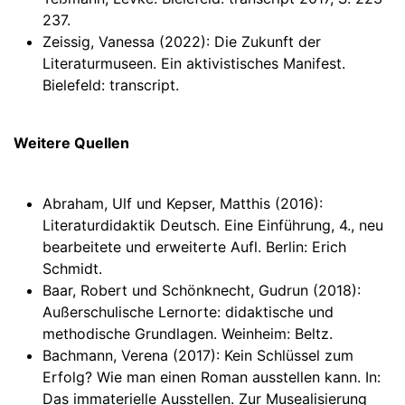
237.
Zeissig, Vanessa (2022): Die Zukunft der
Literaturmuseen. Ein aktivistisches Manifest.
Bielefeld: transcript.
Weitere Quellen
Abraham, Ulf und Kepser, Matthis (2016):
Literaturdidaktik Deutsch. Eine Einführung, 4., neu
bearbeitete und erweiterte Aufl. Berlin: Erich
Schmidt.
Baar, Robert und Schönknecht, Gudrun (2018):
Außerschulische Lernorte: didaktische und
methodische Grundlagen. Weinheim: Beltz.
Bachmann, Verena (2017): Kein Schlüssel zum
Erfolg? Wie man einen Roman ausstellen kann. In:
Das immaterielle Ausstellen. Zur Musealisierung