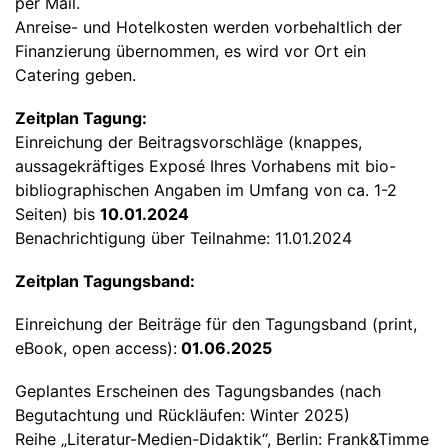
per Mail.
Anreise- und Hotelkosten werden vorbehaltlich der
Finanzierung übernommen, es wird vor Ort ein
Catering geben.
Zeitplan Tagung:
Einreichung der Beitragsvorschläge (knappes,
aussagekräftiges Exposé Ihres Vorhabens mit bio-
bibliographischen Angaben im Umfang von ca. 1-2
Seiten) bis
10.01.2024
Benachrichtigung über Teilnahme: 11.01.2024
Zeitplan Tagungsband:
Einreichung der Beiträge für den Tagungsband (print,
eBook, open access):
01.06.2025
Geplantes Erscheinen des Tagungsbandes (nach
Begutachtung und Rückläufen: Winter 2025)
Reihe „Literatur-Medien-Didaktik“, Berlin: Frank&Timme