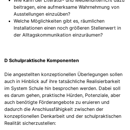
beitragen, eine aufmerksame Wahrnehmung von
Ausstellungen einzuüben?
Welche Möglichkeiten gibt es, räumlichen
Installationen einen noch größeren Stellenwert in
der Alltagskommunikation einzuräumen?
D Schulpraktische Komponenten
Die angestellten konzeptionellen Überlegungen sollen
auch in Hinblick auf ihre tatsächliche Realisierbarkeit
im System Schule hin besprochen werden. Dabei soll
es darum gehen, praktische Hürden, Potenziale, aber
auch benötigte Förderangebote zu eruieren und
dadurch die Anschlussfähigkeit zwischen der
konzeptionellen Denkarbeit und der schulpraktischen
Realität sicherzustellen: