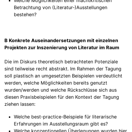
Welche Möglichkeiten einer machtkritischen
Betrachtung von (Literatur‑)Ausstellungen
bestehen?
B Konkrete Auseinandersetzungen mit einzelnen
Projekten zur Inszenierung von Literatur im Raum
Die im Diskurs theoretisch betrachteten Potenziale
sind teilweise recht abstrakt. Im Rahmen der Tagung
soll plastisch an umgesetzten Beispielen verdeutlicht
werden, welche Möglichkeiten bereits genutzt
wurden/werden und welche Rückschlüsse sich aus
diesen Praxisbeispielen für den Kontext der Tagung
ziehen lassen:
Welche best-practice-Beispiele für literarische
Erfahrungen im Ausstellungsraum gibt es?
Welche konzeptionellen Überlegungen wurden hier