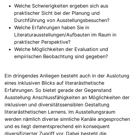
Welche Schwierigkeiten ergeben sich aus
praktischer Sicht bei der Planung und
Durchführung von Ausstellungsbesuchen?
Welche Erfahrungen haben Sie in
Literaturausstellungen/Aufbauten im Raum in
praktischer Perspektive?
Welche Möglichkeiten der Evaluation und
empirischen Beobachtung sind gegeben?
Ein dringendes Anliegen besteht auch in der Auslotung
eines inklusiven Blicks auf literarästhetische
Erfahrungen. So bietet gerade der Gegenstand
Ausstellung Anschlussfähigkeiten an Möglichkeiten der
inklusiven und diversitätssensiblen Gestaltung
literarästhetischen Lernens. Im Ausstellungsraum
werden nämlich diverse sinnliche Kanäle angesprochen
und es liegt dementsprechend ein konsequent
diversifizierter Zugriff vor. Dabei besteht die