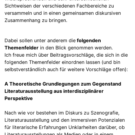
Sichtweisen der verschiedenen Fachbereiche zu
versammeln und in einen gemeinsamen diskursiven
Zusammenhang zu bringen.
Dabei sollen unter anderem die
folgenden
Themenfelder
in den Blick genommen werden.
Ich freue mich über Beitragsvorschläge, die sich in die
folgenden Themenfelder einordnen lassen (und bin
selbstverständlich auch für weitere Vorschläge offen):
A Theoretische Grundlegungen zum Gegenstand
Literaturausstellung aus interdisziplinärer
Perspektive
Nach wie vor bestehen im Diskurs zu Szenografie,
Literaturausstellung und den immersiven Potenzialen
für literarische Erfahrungen Unklarheiten darüber, ob
Literaturausstellungen als Medien oder in einem