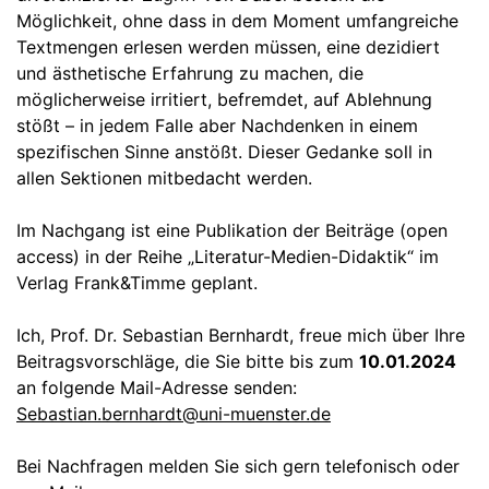
Möglichkeit, ohne dass in dem Moment umfangreiche
Textmengen erlesen werden müssen, eine dezidiert
und ästhetische Erfahrung zu machen, die
möglicherweise irritiert, befremdet, auf Ablehnung
stößt – in jedem Falle aber Nachdenken in einem
spezifischen Sinne anstößt. Dieser Gedanke soll in
allen Sektionen mitbedacht werden.
Im Nachgang ist eine Publikation der Beiträge (open
access) in der Reihe „Literatur-Medien-Didaktik“ im
Verlag Frank&Timme geplant.
Ich, Prof. Dr. Sebastian Bernhardt, freue mich über Ihre
Beitragsvorschläge, die Sie bitte bis zum
10.01.2024
an folgende Mail-Adresse senden:
Sebastian.bernhardt@uni-muenster.de
Bei Nachfragen melden Sie sich gern telefonisch oder