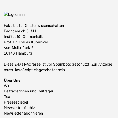
Fakultät für Geisteswissenschaften
Fachbereich SLM I
Institut für Germanistik
Prof. Dr. Tobias Kurwinkel
Von-Melle-Park 6
20146 Hamburg
Diese E-Mail-Adresse ist vor Spambots geschützt! Zur Anzeige
muss JavaScript eingeschaltet sein.
Über Uns
Wir
Beiträgerinnen und Beiträger
Team
Pressespiegel
Newsletter-Archiv
Newsletter abonnieren