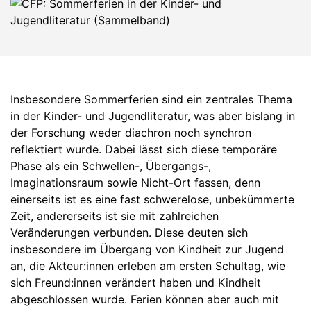
Insbesondere Sommerferien sind ein zentrales Thema
in der Kinder- und Jugendliteratur, was aber bislang in
der Forschung weder diachron noch synchron
reflektiert wurde. Dabei lässt sich diese temporäre
Phase als ein Schwellen-, Übergangs-,
Imaginationsraum sowie Nicht-Ort fassen, denn
einerseits ist es eine fast schwerelose, unbekümmerte
Zeit, andererseits ist sie mit zahlreichen
Veränderungen verbunden. Diese deuten sich
insbesondere im Übergang von Kindheit zur Jugend
an, die Akteur:innen erleben am ersten Schultag, wie
sich Freund:innen verändert haben und Kindheit
abgeschlossen wurde. Ferien können aber auch mit