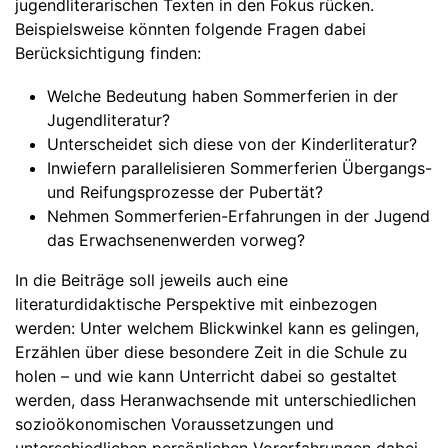
jugendliterarischen Texten in den Fokus rücken.
Beispielsweise könnten folgende Fragen dabei
Berücksichtigung finden:
Welche Bedeutung haben Sommerferien in der
Jugendliteratur?
Unterscheidet sich diese von der Kinderliteratur?
Inwiefern parallelisieren Sommerferien Übergangs-
und Reifungsprozesse der Pubertät?
Nehmen Sommerferien-Erfahrungen in der Jugend
das Erwachsenenwerden vorweg?
In die Beiträge soll jeweils auch eine
literaturdidaktische Perspektive mit einbezogen
werden: Unter welchem Blickwinkel kann es gelingen,
Erzählen über diese besondere Zeit in die Schule zu
holen – und wie kann Unterricht dabei so gestaltet
werden, dass Heranwachsende mit unterschiedlichen
sozioökonomischen Voraussetzungen und