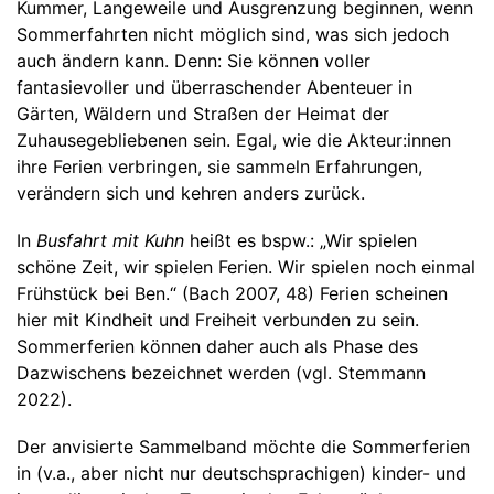
Kummer, Langeweile und Ausgrenzung beginnen, wenn
Sommerfahrten nicht möglich sind, was sich jedoch
auch ändern kann. Denn: Sie können voller
fantasievoller und überraschender Abenteuer in
Gärten, Wäldern und Straßen der Heimat der
Zuhausegebliebenen sein. Egal, wie die Akteur:innen
ihre Ferien verbringen, sie sammeln Erfahrungen,
verändern sich und kehren anders zurück.
In
Busfahrt mit Kuhn
heißt es bspw.: „Wir spielen
schöne Zeit, wir spielen Ferien. Wir spielen noch einmal
Frühstück bei Ben.“ (Bach 2007, 48) Ferien scheinen
hier mit Kindheit und Freiheit verbunden zu sein.
Sommerferien können daher auch als Phase des
Dazwischens bezeichnet werden (vgl. Stemmann
2022).
Der anvisierte Sammelband möchte die Sommerferien
in (v.a., aber nicht nur deutschsprachigen) kinder- und