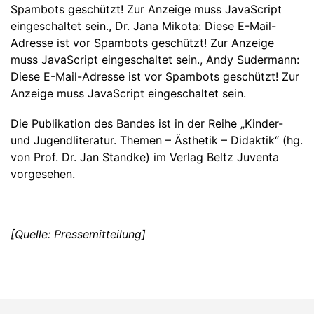
Spambots geschützt! Zur Anzeige muss JavaScript
eingeschaltet sein.
, Dr. Jana Mikota:
Diese E-Mail-
Adresse ist vor Spambots geschützt! Zur Anzeige
muss JavaScript eingeschaltet sein.
, Andy Sudermann:
Diese E-Mail-Adresse ist vor Spambots geschützt! Zur
Anzeige muss JavaScript eingeschaltet sein.
Die Publikation des Bandes ist in der Reihe „Kinder-
und Jugendliteratur. Themen – Ästhetik – Didaktik“ (hg.
von Prof. Dr. Jan Standke) im Verlag Beltz Juventa
vorgesehen.
[Quelle: Pressemitteilung]