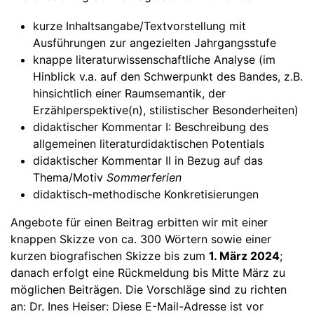
kurze Inhaltsangabe/Textvorstellung mit
Ausführungen zur angezielten Jahrgangsstufe
knappe literaturwissenschaftliche Analyse (im
Hinblick v.a. auf den Schwerpunkt des Bandes, z.B.
hinsichtlich einer Raumsemantik, der
Erzählperspektive(n), stilistischer Besonderheiten)
didaktischer Kommentar I: Beschreibung des
allgemeinen literaturdidaktischen Potentials
didaktischer Kommentar II in Bezug auf das
Thema/Motiv
Sommerferien
didaktisch-methodische Konkretisierungen
Angebote für einen Beitrag erbitten wir mit einer
knappen Skizze von ca. 300 Wörtern sowie einer
kurzen biografischen Skizze bis zum
1. März 2024
;
danach erfolgt eine Rückmeldung bis Mitte März zu
möglichen Beiträgen. Die Vorschläge sind zu richten
an: Dr. Ines Heiser:
Diese E-Mail-Adresse ist vor