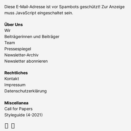
Diese E-Mail-Adresse ist vor Spambots geschützt! Zur Anzeige
muss JavaScript eingeschaltet sein.
Über Uns
Wir
Beiträgerinnen und Beiträger
Team
Pressespiegel
Newsletter-Archiv
Newsletter abonnieren
Rechtliches
Kontakt
Impressum
Datenschutzerklärung
Miscellanea
Call for Papers
Styleguide (4-2021)