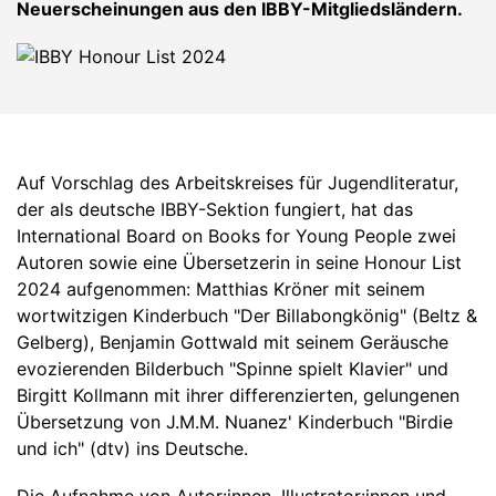
Neuerscheinungen aus den IBBY-Mitgliedsländern.
Auf Vorschlag des Arbeitskreises für Jugendliteratur,
der als deutsche IBBY-Sektion fungiert, hat das
International Board on Books for Young People zwei
Autoren sowie eine Übersetzerin in seine Honour List
2024 aufgenommen: Matthias Kröner mit seinem
wortwitzigen Kinderbuch "Der Billabongkönig" (Beltz &
Gelberg), Benjamin Gottwald mit seinem Geräusche
evozierenden Bilderbuch "Spinne spielt Klavier" und
Birgitt Kollmann mit ihrer differenzierten, gelungenen
Übersetzung von J.M.M. Nuanez' Kinderbuch "Birdie
und ich" (dtv) ins Deutsche.