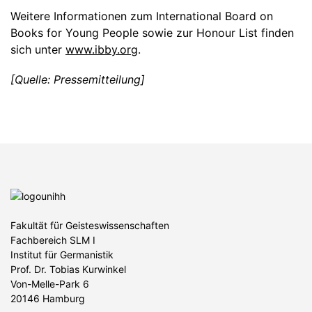
Weitere Informationen zum International Board on
Books for Young People sowie zur Honour List finden
sich unter
www.ibby.org
.
[Quelle: Pressemitteilung]
Fakultät für Geisteswissenschaften
Fachbereich SLM I
Institut für Germanistik
Prof. Dr. Tobias Kurwinkel
Von-Melle-Park 6
20146 Hamburg