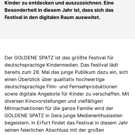
Kinder zu entdecken und auszuzeichnen. Eine
Besonderheit in diesem Jahr ist, dass sich das
Festival in den digitalen Raum ausweitet.
Der GOLDENE SPATZ ist das größte Festival für
deutschsprachige Kindermedien. Das Festival lädt
bereits zum 28. Mal das junge Publikum dazu ein, sich
einen Überblick über qualitativ hochwertige
deutschsprachige Film- und Fernsehproduktionen
sowie digitale Angebote für Kinder zu verschaffen. Mit
diversen Kinovorstellungen und vielfältigen
Mitmachaktionen für die ganze Familie wird der
GOLDENE SPATZ in Gera junge Medienenthusiasten
begeistern. In Erfurt findet das Festival in diesem Jahr
seinen feierlichen Abschluss mit der großen