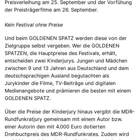
Preisverleihung am 25. September und der Vorfühung
der Preisträgerfilme am 26. September.
Kein Festival ohne Preise
Und beim GOLDENEN SPATZ werden diese von der
Zielgruppe selbst vergeben. Wer die GOLDENEN
SPATZEN, die Hauptpreise des Festivals, erhält,
entscheiden zwei Kinderjurys. Jungen und Mädchen
zwischen 9 und 13 Jahren aus Deutschland und dem
deutschsprachigen Ausland begutachten als
Jurykinder die Filme, TV-Beiträge und digitalen
Medienangebote und prämieren die besten mit einem
GOLDENEN SPATZ.
Über die Preise der Kinderjury hinaus vergibt die MDR-
Rundfunkratjury gemeinsam mit einem Autor bzw.
einer Autorin den mit 4.000 Euro dotierten
Drehbuchpreis des MDR-Rundfunkrates. Zudem wird