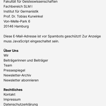
Fakultät für Geisteswissenschaften
Fachbereich SLM I
Institut für Germanistik
Prof. Dr. Tobias Kurwinkel
Von-Melle-Park 6
20146 Hamburg
Diese E-Mail-Adresse ist vor Spambots geschützt! Zur Anzeige
muss JavaScript eingeschaltet sein.
Über Uns
Wir
Beiträgerinnen und Beiträger
Team
Pressespiegel
Newsletter-Archiv
Newsletter abonnieren
Rechtliches
Kontakt
Impressum
Datenschutzerklärung