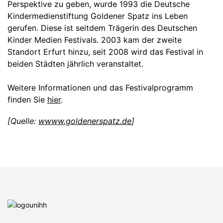
Perspektive zu geben, wurde 1993 die Deutsche
Kindermedienstiftung Goldener Spatz ins Leben
gerufen. Diese ist seitdem Trägerin des Deutschen
Kinder Medien Festivals. 2003 kam der zweite
Standort Erfurt hinzu, seit 2008 wird das Festival in
beiden Städten jährlich veranstaltet.
Weitere Informationen und das Festivalprogramm
finden Sie
hier
.
[Quelle:
wwww.goldenerspatz.de
]