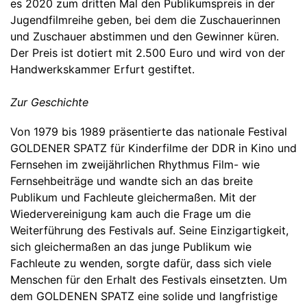
es 2020 zum dritten Mal den Publikumspreis in der
Jugendfilmreihe geben, bei dem die Zuschauerinnen
und Zuschauer abstimmen und den Gewinner küren.
Der Preis ist dotiert mit 2.500 Euro und wird von der
Handwerkskammer Erfurt gestiftet.
Zur Geschichte
Von 1979 bis 1989 präsentierte das nationale Festival
GOLDENER SPATZ für Kinderfilme der DDR in Kino und
Fernsehen im zweijährlichen Rhythmus Film- wie
Fernsehbeiträge und wandte sich an das breite
Publikum und Fachleute gleichermaßen. Mit der
Wiedervereinigung kam auch die Frage um die
Weiterführung des Festivals auf. Seine Einzigartigkeit,
sich gleichermaßen an das junge Publikum wie
Fachleute zu wenden, sorgte dafür, dass sich viele
Menschen für den Erhalt des Festivals einsetzten. Um
dem GOLDENEN SPATZ eine solide und langfristige