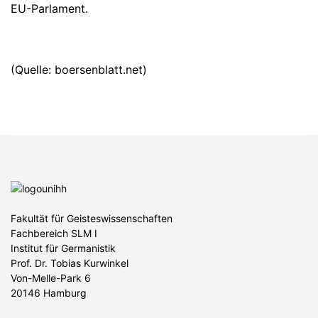
EU-Parlament.
(Quelle: boersenblatt.net)
Fakultät für Geisteswissenschaften
Fachbereich SLM I
Institut für Germanistik
Prof. Dr. Tobias Kurwinkel
Von-Melle-Park 6
20146 Hamburg