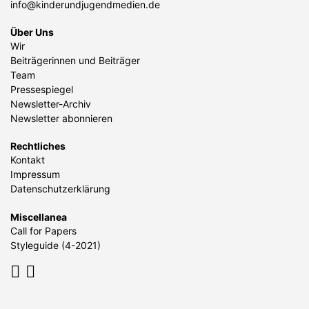
info@kinderundjugendmedien.de
Über Uns
Wir
Beiträgerinnen und Beiträger
Team
Pressespiegel
Newsletter-Archiv
Newsletter abonnieren
Rechtliches
Kontakt
Impressum
Datenschutzerklärung
Miscellanea
Call for Papers
Styleguide (4-2021)