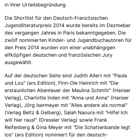
in ihrer Urteilsbegründung.
Die Shortlist für den Deutsch-Französischen
Jugendliteraturpreis 2014 wurde bereits im Dezmeber
des vergangen Jahres in Paris bekanntgegeben. Die
zwölf nominierten Kinder- und Jugendbuchautoren für
den Preis 2014 wurden von einer unabhängigen
elfköpfigen deutschen und französischen Jury
ausgewählt.
Auf der deutschen Seite sind Judith Allert mit "Paula
und Lou" (ars Edition), Finn-Ole Heinrich mit "Die
erstaunlichen Abenteuer der Maulina Schmitt" (Hanser
Verlag), Charlotte Inden mit "Anna und Anna" (Hanser
Verlag), Jörg Isermeyer mit "Alles andere als normal"
(Verlag Beltz & Gelberg), Salah Naoura mit "Hilfe! Ich
will hier raus!" (Dressler Verlag) sowie Frank
Reifenberg & Gina Meyer mit "Die Schattenbande legt
los" (ars Edition) nominiert für den deutsch-