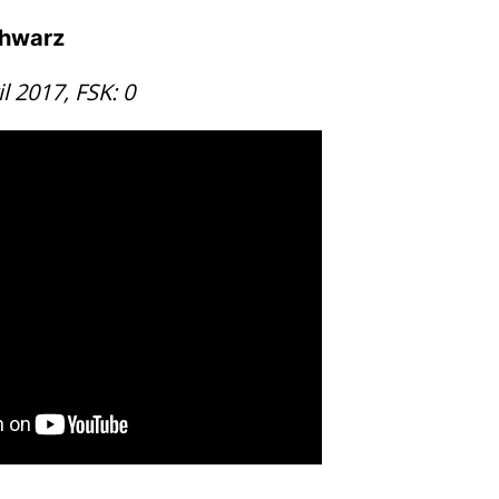
chwarz
il 2017, FSK: 0