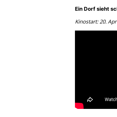
Ein Dorf sieht s
Kinostart: 20. Apr