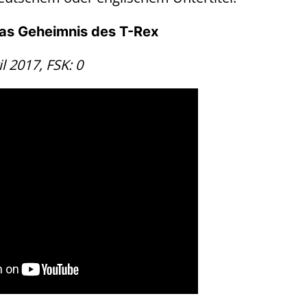
Das Geheimnis des T-Rex
il 2017, FSK: 0