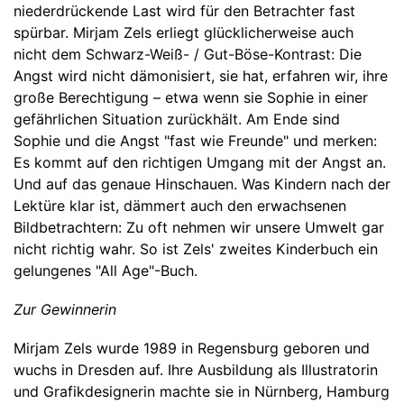
niederdrückende Last wird für den Betrachter fast
spürbar. Mirjam Zels erliegt glücklicherweise auch
nicht dem Schwarz-Weiß- / Gut-Böse-Kontrast: Die
Angst wird nicht dämonisiert, sie hat, erfahren wir, ihre
große Berechtigung – etwa wenn sie Sophie in einer
gefährlichen Situation zurückhält. Am Ende sind
Sophie und die Angst "fast wie Freunde" und merken:
Es kommt auf den richtigen Umgang mit der Angst an.
Und auf das genaue Hinschauen. Was Kindern nach der
Lektüre klar ist, dämmert auch den erwachsenen
Bildbetrachtern: Zu oft nehmen wir unsere Umwelt gar
nicht richtig wahr. So ist Zels' zweites Kinderbuch ein
gelungenes "All Age"-Buch.
Zur Gewinnerin
Mirjam Zels wurde 1989 in Regensburg geboren und
wuchs in Dresden auf. Ihre Ausbildung als Illustratorin
und Grafikdesignerin machte sie in Nürnberg, Hamburg