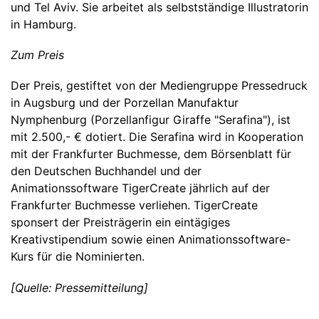
und Tel Aviv. Sie arbeitet als selbstständige Illustratorin
in Hamburg.
Zum Preis
Der Preis, gestiftet von der Mediengruppe Pressedruck
in Augsburg und der Porzellan Manufaktur
Nymphenburg (Porzellanfigur Giraffe "Serafina"), ist
mit 2.500,- € dotiert. Die Serafina wird in Kooperation
mit der Frankfurter Buchmesse, dem Börsenblatt für
den Deutschen Buchhandel und der
Animationssoftware TigerCreate jährlich auf der
Frankfurter Buchmesse verliehen. TigerCreate
sponsert der Preisträgerin ein eintägiges
Kreativstipendium sowie einen Animationssoftware-
Kurs für die Nominierten.
[Quelle: Pressemitteilung]