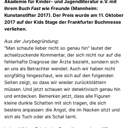
Akademie für Kinder- und Jugendliteratur e.V. mit
ihrem Buch
Fast wie Freunde
(Mannheim:
Kunstanstifter 2017). Der Preis wurde am 11. Oktober
2017 auf der Kids Stage der Frankfurter Buchmesse
verliehen.
Aus der Jurybegründung:
"Man schaute lieber nicht so genau hin" lautet der
achselzuckende Kommentar, der sich nicht nur auf die
fehlerhafte Diagnose der Ärzte bezieht, sondern sich
an uns als Betrachter wendet: Auch wir haben nicht
sorgfältig hingeschaut, wie sich auf den folgenden
Seiten zeigt, so dass wir wieder zurückblättern
müssen. Und jetzt schauen wir detektivisch genau hin
und entdecken. Bemerken jetzt, dass alle Figuren
kleine dunkle Schatten mit sich tragen, die sich
bestens anpassen: die Angst, die im Nacken sitzt und
sich als Tuch oder als Schal tarnt.