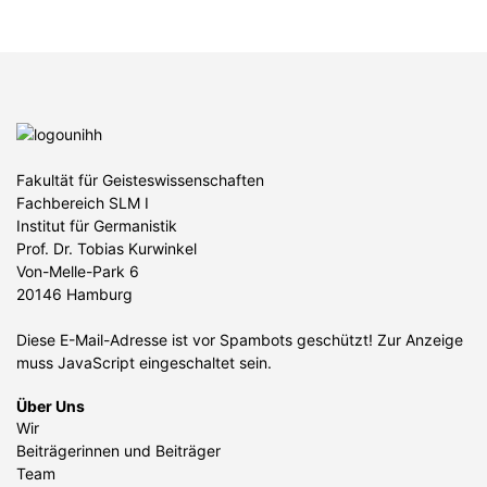
Fakultät für Geisteswissenschaften
Fachbereich SLM I
Institut für Germanistik
Prof. Dr. Tobias Kurwinkel
Von-Melle-Park 6
20146 Hamburg
Diese E-Mail-Adresse ist vor Spambots geschützt! Zur Anzeige
muss JavaScript eingeschaltet sein.
Über Uns
Wir
Beiträgerinnen und Beiträger
Team