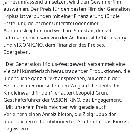
jahresumfassend umsetzen, wird den Gewinnerfilm
auswählen. Der Preis für den besten Film der Genration
14plus ist verbunden mit einer Finanzierung für die
Erstellung deutscher Untertitel oder einer
Audiodeskription und wird am Samstag, den 29.
Februar gemeinsam von der AG Kino Gilde 14plus-Jury
und VISION KINO, dem Finanzier des Preises,
übergeben.
"Der Generation 14plus-Wettbewerb versammelt eine
Vielzahl künstlerisch herausragender Produktionen, die
Jugendliche ganz direkt ansprechen, außerhalb der
Berlinale aber nur selten den Weg auf die deutsche
Kinoleinwand finden", erläutert Leopold Grün,
Geschäftsführer der VISION KINO, das Engagement.
"Mit unserem Preis möchten wir gerade auch
Verleihern einen Anreiz bieten, die Zielgruppe der
Jugendlichen mit ambitionierten Stoffen für das Kino zu
begeistern."