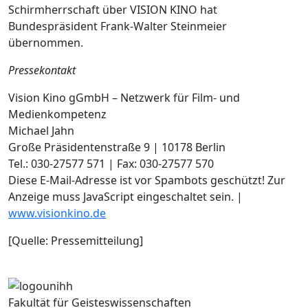
Schirmherrschaft über VISION KINO hat
Bundespräsident Frank-Walter Steinmeier
übernommen.
Pressekontakt
Vision Kino gGmbH – Netzwerk für Film- und
Medienkompetenz
Michael Jahn
Große Präsidentenstraße 9 | 10178 Berlin
Tel.: 030-27577 571 | Fax: 030-27577 570
Diese E-Mail-Adresse ist vor Spambots geschützt! Zur
Anzeige muss JavaScript eingeschaltet sein.
|
www.visionkino.de
[Quelle: Pressemitteilung]
Fakultät für Geisteswissenschaften