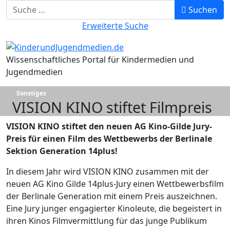
Suchbegriff eingeben
Suchen
Erweiterte Suche
Wissenschaftliches Portal für Kindermedien und
Jugendmedien
Sonstiges
VISION KINO stiftet Filmpreis
VISION KINO stiftet den neuen AG Kino-Gilde Jury-
Preis für einen Film des Wettbewerbs der Berlinale
Sektion Generation 14plus!
In diesem Jahr wird VISION KINO zusammen mit der
neuen AG Kino Gilde 14plus-Jury einen Wettbewerbsfilm
der Berlinale Generation mit einem Preis auszeichnen.
Eine Jury junger engagierter Kinoleute, die begeistert in
ihren Kinos Filmvermittlung für das junge Publikum