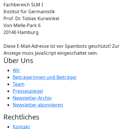
Fachbereich SLM I
Institut für Germanistik
Prof. Dr. Tobias Kurwinkel
Von-Melle-Park 6
20146 Hamburg
Diese E-Mail-Adresse ist vor Spambots geschützt! Zur
Anzeige muss JavaScript eingeschaltet sein.
Über Uns
Wir
Beiträgerinnen und Beiträger
Team
Pressespiegel
Newsletter-Archiv
Newsletter abonnieren
Rechtliches
Kontakt