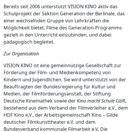
Bereits seit 2006 unterstützt VISION KINO aktiv das
Schulprojekt der Sektion Generation der Berlinale, das
einer wechselnden Gruppe von Lehrkräften die
Möglichkeit bietet, Filme des Generation-Programms
gezielt in den Unterricht einzubinden, und dabei
pädagogisch begleitet.
Zur Organisation
VISION KINO ist eine gemeinnützige Gesellschaft zur
Förderung der Film- und Medienkompetenz von
Kindern und Jugendlichen. Sie wird unterstützt von der
Beauftragten der Bundesregierung für Kultur und
Medien, der Filmförderungsanstalt, der Stiftung
Deutsche Kinemathek sowie der
Kino macht Schule
GbR,
bestehend aus dem Verband der Filmverleiher e.V., dem
HDF Kino e.V., der Arbeitsgemeinschaft Kino – Gilde
deutscher Filmkunsttheater e.V. und dem
Bundesverband kommunale Filmarbeit e.V. Die