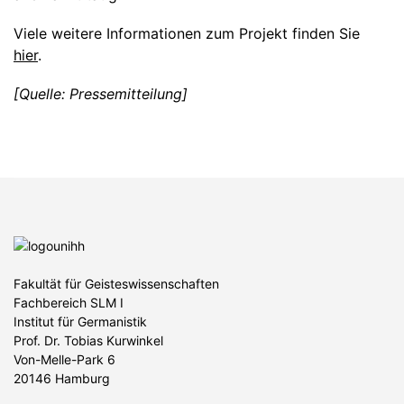
Viele weitere Informationen zum Projekt finden Sie
hier
.
[Quelle: Pressemitteilung]
Fakultät für Geisteswissenschaften
Fachbereich SLM I
Institut für Germanistik
Prof. Dr. Tobias Kurwinkel
Von-Melle-Park 6
20146 Hamburg