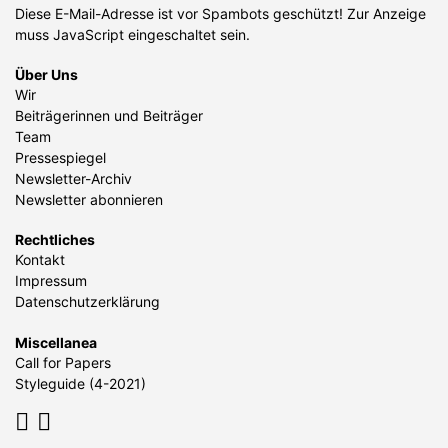
Diese E-Mail-Adresse ist vor Spambots geschützt! Zur Anzeige
muss JavaScript eingeschaltet sein.
Über Uns
Wir
Beiträgerinnen und Beiträger
Team
Pressespiegel
Newsletter-Archiv
Newsletter abonnieren
Rechtliches
Kontakt
Impressum
Datenschutzerklärung
Miscellanea
Call for Papers
Styleguide (4-2021)