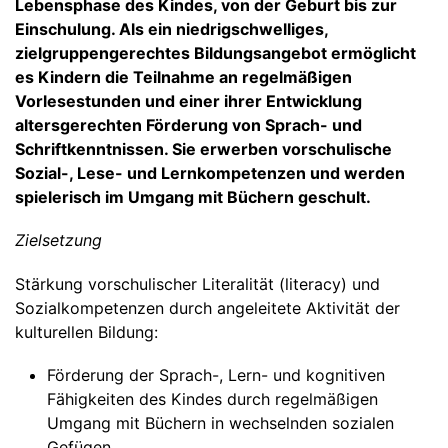
Lebensphase des Kindes, von der Geburt bis zur
Einschulung. Als ein niedrigschwelliges,
zielgruppengerechtes Bildungsangebot ermöglicht
es Kindern die Teilnahme an regelmäßigen
Vorlesestunden und einer ihrer Entwicklung
altersgerechten Förderung von Sprach- und
Schriftkenntnissen. Sie erwerben vorschulische
Sozial-, Lese- und Lernkompetenzen und werden
spielerisch im Umgang mit Büchern geschult.
Zielsetzung
Stärkung vorschulischer Literalität (literacy) und
Sozialkompetenzen durch angeleitete Aktivität der
kulturellen Bildung:
Förderung der Sprach-, Lern- und kognitiven
Fähigkeiten des Kindes durch regelmäßigen
Umgang mit Büchern in wechselnden sozialen
Gefügen.