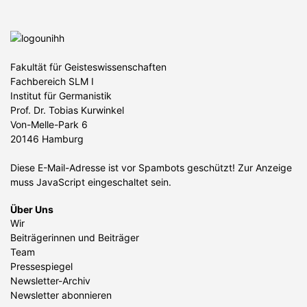
Fakultät für Geisteswissenschaften
Fachbereich SLM I
Institut für Germanistik
Prof. Dr. Tobias Kurwinkel
Von-Melle-Park 6
20146 Hamburg
Diese E-Mail-Adresse ist vor Spambots geschützt! Zur Anzeige
muss JavaScript eingeschaltet sein.
Über Uns
Wir
Beiträgerinnen und Beiträger
Team
Pressespiegel
Newsletter-Archiv
Newsletter abonnieren