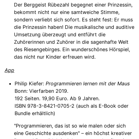
Der Berggeist Rübezahl begegnet einer Prinzessin,
bekommt nicht nur eine samtweiche Stimme,
sondern verliebt sich sofort. Es steht fest: Er muss
die Prinzessin haben! Die musikalische und auditive
Umsetzung überzeugt und entführt die
Zuhörerinnen und Zuhörer in die sagenhafte Welt
des Riesengebirges. Ein wunderschönes Hörspiel,
das nicht nur Kinder erfreuen wird.
App
Philip Kiefer:
Programmieren lernen mit der Maus
Bonn: Vierfarben 2019.
192 Seiten. 19,90 Euro. Ab 9 Jahren.
ISBN 978-3-8421-0705-2 (auch als E-Book oder
Bundle erhältlich)
"Programmieren, das ist so wie malen oder sich
eine Geschichte ausdenken" – ein höchst kreativer