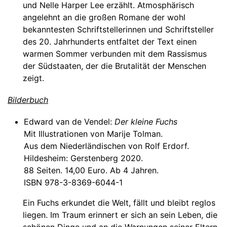
und Nelle Harper Lee erzählt. Atmosphärisch
angelehnt an die großen Romane der wohl
bekanntesten Schriftstellerinnen und Schriftsteller
des 20. Jahrhunderts entfaltet der Text einen
warmen Sommer verbunden mit dem Rassismus
der Südstaaten, der die Brutalität der Menschen
zeigt.
Bilderbuch
Edward van de Vendel:
Der kleine Fuchs
Mit Illustrationen von Marije Tolman.
Aus dem Niederländischen von Rolf Erdorf.
Hildesheim: Gerstenberg 2020.
88 Seiten. 14,00 Euro. Ab 4 Jahren.
ISBN 978-3-8369-6044-1
Ein Fuchs erkundet die Welt, fällt und bleibt reglos
liegen. Im Traum erinnert er sich an sein Leben, die