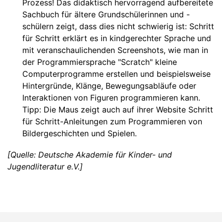
Prozess! Das didaktisch hervorragend aufbereitete
Sachbuch für ältere Grundschülerinnen und -
schülern zeigt, dass dies nicht schwierig ist: Schritt
für Schritt erklärt es in kindgerechter Sprache und
mit veranschaulichenden Screenshots, wie man in
der Programmiersprache "Scratch" kleine
Computerprogramme erstellen und beispielsweise
Hintergründe, Klänge, Bewegungsabläufe oder
Interaktionen von Figuren programmieren kann.
Tipp: Die Maus zeigt auch auf ihrer Website Schritt
für Schritt-Anleitungen zum Programmieren von
Bildergeschichten und Spielen.
[Quelle: Deutsche Akademie für Kinder- und
Jugendliteratur e.V.]