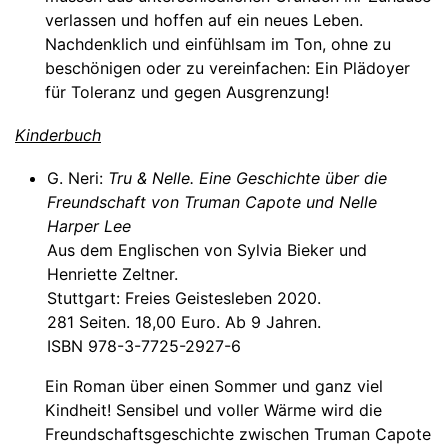
verlassen und hoffen auf ein neues Leben.
Nachdenklich und einfühlsam im Ton, ohne zu
beschönigen oder zu vereinfachen: Ein Plädoyer
für Toleranz und gegen Ausgrenzung!
Kinderbuch
G. Neri:
Tru & Nelle. Eine Geschichte über die
Freundschaft von Truman Capote und Nelle
Harper Lee
Aus dem Englischen von Sylvia Bieker und
Henriette Zeltner.
Stuttgart: Freies Geistesleben 2020.
281 Seiten. 18,00 Euro. Ab 9 Jahren.
ISBN 978-3-7725-2927-6
Ein Roman über einen Sommer und ganz viel
Kindheit! Sensibel und voller Wärme wird die
Freundschaftsgeschichte zwischen Truman Capote