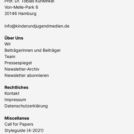
Prof. Dr. Tobias Kurwinkel
Von-Melle-Park 6
20146 Hamburg
info@kinderundjugendmedien.de
Über Uns
Wir
Beiträgerinnen und Beiträger
Team
Pressespiegel
Newsletter-Archiv
Newsletter abonnieren
Rechtliches
Kontakt
Impressum
Datenschutzerklärung
Miscellanea
Call for Papers
Styleguide (4-2021)