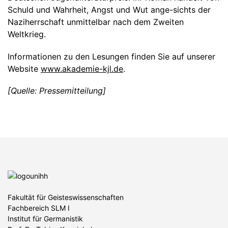
Schuld und Wahrheit, Angst und Wut ange-sichts der
Naziherrschaft unmittelbar nach dem Zweiten
Weltkrieg.
Informationen zu den Lesungen finden Sie auf unserer
Website
www.akademie-kjl.de
.
[Quelle: Pressemitteilung]
Fakultät für Geisteswissenschaften
Fachbereich SLM I
Institut für Germanistik