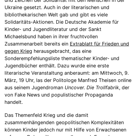
Ukraine gesetzt. Auch in der literarischen und
bibliothekarischen Welt gab und gibt es viele
Solidaritäts-Aktionen. Die Deutsche Akademie für
Kinder- und Jugendliteratur und der Sankt
Michaelsbund haben in ihrer fruchtvollen
Zusammenarbeit bereits ein
Extrablatt für Frieden und
gegen Krieg
herausgebracht, das eine
Sonderempfehlungsliste thematischer Kinder- und
Jugendbücher enthält. Dazu wurde eine erste
literarische Veranstaltung anberaumt: am Mittwoch, 9.
März, 19 Uhr, las der Politologe Manfred Theisen online
aus seinem Jugendroman
Uncover. Die Trollfabrik
, der
von Fake News und populistischer Propaganda
handelt.
Das Themenfeld Krieg und die damit
zusammenhängenden geopolitischen Komplexitäten
können Kinder jedoch nur mit Hilfe von Erwachsenen