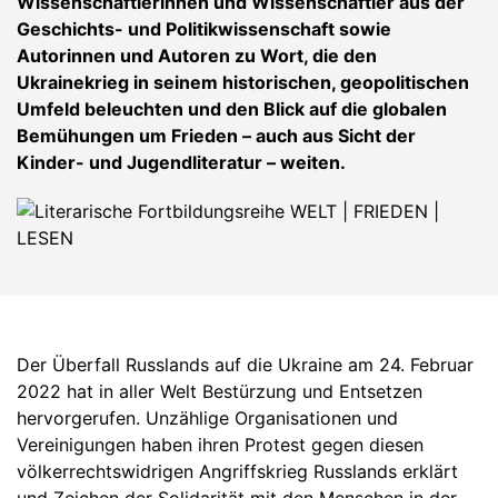
Wissenschaftlerinnen und Wissenschaftler aus der
Geschichts- und Politikwissenschaft sowie
Autorinnen und Autoren zu Wort, die den
Ukrainekrieg in seinem historischen, geopolitischen
Umfeld beleuchten und den Blick auf die globalen
Bemühungen um Frieden – auch aus Sicht der
Kinder- und Jugendliteratur – weiten.
Der Überfall Russlands auf die Ukraine am 24. Februar
2022 hat in aller Welt Bestürzung und Entsetzen
hervorgerufen. Unzählige Organisationen und
Vereinigungen haben ihren Protest gegen diesen
völkerrechtswidrigen Angriffskrieg Russlands erklärt
und Zeichen der Solidarität mit den Menschen in der