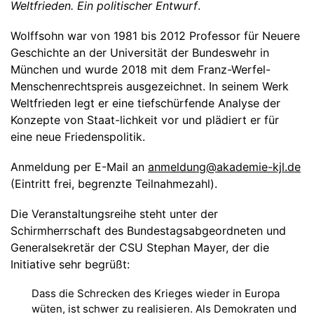
Weltfrieden. Ein politischer Entwurf
.
Wolffsohn war von 1981 bis 2012 Professor für Neuere
Geschichte an der Universität der Bundeswehr in
München und wurde 2018 mit dem Franz-Werfel-
Menschenrechtspreis ausgezeichnet. In seinem Werk
Weltfrieden legt er eine tiefschürfende Analyse der
Konzepte von Staat-lichkeit vor und plädiert er für
eine neue Friedenspolitik.
Anmeldung per E-Mail an
anmeldung@akademie-kjl.de
(Eintritt frei, begrenzte Teilnahmezahl).
Die Veranstaltungsreihe steht unter der
Schirmherrschaft des Bundestagsabgeordneten und
Generalsekretär der CSU Stephan Mayer, der die
Initiative sehr begrüßt:
Dass die Schrecken des Krieges wieder in Europa
wüten, ist schwer zu realisieren. Als Demokraten und