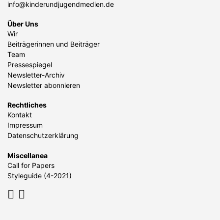
info@kinderundjugendmedien.de
Über Uns
Wir
Beiträgerinnen und Beiträger
Team
Pressespiegel
Newsletter-Archiv
Newsletter abonnieren
Rechtliches
Kontakt
Impressum
Datenschutzerklärung
Miscellanea
Call for Papers
Styleguide (4-2021)