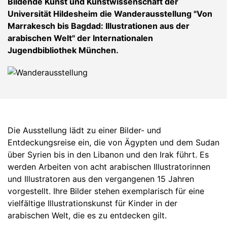
Bildende Kunst und Kunstwissenschaft der
Universität Hildesheim die Wanderausstellung "Von
Marrakesch bis Bagdad: Illustrationen aus der
arabischen Welt" der Internationalen
Jugendbibliothek München.
Die Ausstellung lädt zu einer Bilder- und
Entdeckungsreise ein, die von Ägypten und dem Sudan
über Syrien bis in den Libanon und den Irak führt. Es
werden Arbeiten von acht arabischen Illustratorinnen
und Illustratoren aus den vergangenen 15 Jahren
vorgestellt. Ihre Bilder stehen exemplarisch für eine
vielfältige Illustrationskunst für Kinder in der
arabischen Welt, die es zu entdecken gilt.