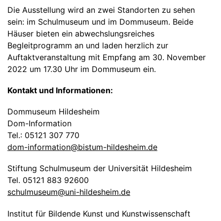
Die Ausstellung wird an zwei Standorten zu sehen
sein: im Schulmuseum und im Dommuseum. Beide
Häuser bieten ein abwechslungsreiches
Begleitprogramm an und laden herzlich zur
Auftaktveranstaltung mit Empfang am 30. November
2022 um 17.30 Uhr im Dommuseum ein.
Kontakt und Informationen:
Dommuseum Hildesheim
Dom-Information
Tel.: 05121 307 770
dom-information@bistum-hildesheim.de
Stiftung Schulmuseum der Universität Hildesheim
Tel. 05121 883 92600
schulmuseum@uni-hildesheim.de
Institut für Bildende Kunst und Kunstwissenschaft