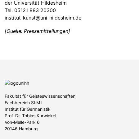
der Universität Hildesheim
Tel. 05121 883 20300
institut-kunst@uni-hildesheim.de
[Quelle: Pressemitteilungen]
Fakultät für Geisteswissenschaften
Fachbereich SLM I
Institut für Germanistik
Prof. Dr. Tobias Kurwinkel
Von-Melle-Park 6
20146 Hamburg