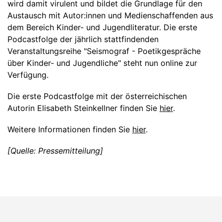
wird damit virulent und bildet die Grundlage für den
Austausch mit Autor:innen und Medienschaffenden aus
dem Bereich Kinder- und Jugendliteratur. Die erste
Podcastfolge der jährlich stattfindenden
Veranstaltungsreihe "Seismograf - Poetikgespräche
über Kinder- und Jugendliche" steht nun online zur
Verfügung.
Die erste Podcastfolge mit der österreichischen
Autorin Elisabeth Steinkellner finden Sie
hier
.
Weitere Informationen finden Sie
hier
.
[Quelle: Pressemitteilung]