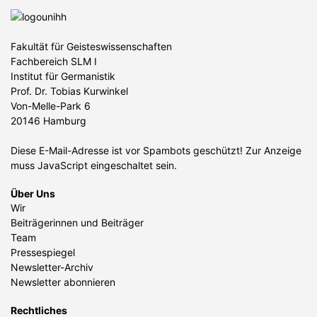
Fakultät für Geisteswissenschaften
Fachbereich SLM I
Institut für Germanistik
Prof. Dr. Tobias Kurwinkel
Von-Melle-Park 6
20146 Hamburg
Diese E-Mail-Adresse ist vor Spambots geschützt! Zur Anzeige
muss JavaScript eingeschaltet sein.
Über Uns
Wir
Beiträgerinnen und Beiträger
Team
Pressespiegel
Newsletter-Archiv
Newsletter abonnieren
Rechtliches