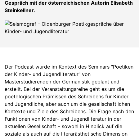
Gespräch mit der österreichischen Autorin Elisabeth
Steinkellner.
Der Podcast wurde im Kontext des Seminars "Poetiken
der Kinder- und Jugendliteratur" von
Masterstudierenden der Germanistik geplant und
erstellt. Bei der Veranstaltungsreihe geht es um die
poetologischen Prämissen des Schreibens für Kinder
und Jugendliche, aber auch um die gesellschaftlichen
Kontexte und Ziele des Schreibens. Die Frage nach den
Funktionen von Kinder- und Jugendliteratur in der
aktuellen Gesellschaft – sowohl in Hinblick auf die
soziale als auch auf die literarästhetische Dimension –