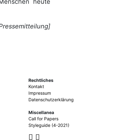
 Menschen heute
 Pressemitteilung]
Rechtliches
Kontakt
Impressum
Datenschutzerklärung
Miscellanea
Call for Papers
Styleguide (4-2021)