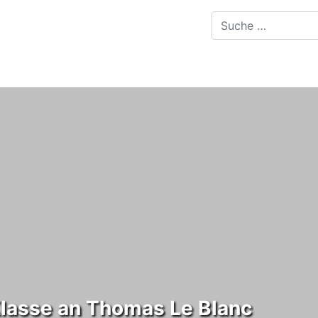
Klasse an Thomas Le Blanc