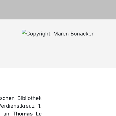
schen Bibliothek
erdienstkreuz 1.
nd an
Thomas Le