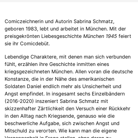
Comiczeichnerin und Autorin Sabrina Schmatz,
geboren 1983, lebt und arbeitet in München. Mit der
preisgekrönten Liebesgeschichte
München 1945
feiert
sie ihr Comicdebüt.
Lebendige Charaktere, mit denen man sich verbunden
fühlt, erzählen ihre Geschichte inmitten eines
kriegsgezeichneten München. Allen voran die deutsche
Konstanze, die in der Nähe des amerikanischen
Soldaten Daniel endlich mehr als Unsicherheit und
Angst empfindet. In insgesamt sechs Einzelbändern
(2016-2020) inszeniert Sabrina Schmatz mit
skizzenhafter Zärtlichkeit den Versuch einer Rückkehr
in den Alltag nach Kriegsende, genauso wie die
beschwerliche Aufgabe, sich zwischen Angst und
Mitschuld zu verorten. Wie kann man die eigene