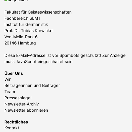
Fakultät für Geisteswissenschaften
Fachbereich SLM I
Institut für Germanistik
Prof. Dr. Tobias Kurwinkel
Von-Melle-Park 6
20146 Hamburg
Diese E-Mail-Adresse ist vor Spambots geschützt! Zur Anzeige
muss JavaScript eingeschaltet sein.
Über Uns
Wir
Beiträgerinnen und Beiträger
Team
Pressespiegel
Newsletter-Archiv
Newsletter abonnieren
Rechtliches
Kontakt