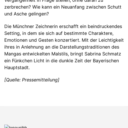
Vergangenheit in Frage stellen, ohne daran zu
zerbrechen? Wie kann ein Neuanfang zwischen Schutt
und Asche gelingen?
Die Münchner Zeichnerin erschafft ein beindruckendes
Setting, in dem sie sich auf bestimmte Charaktere,
Emotionen und Gesten konzertiert. Mit der Leichtigkeit
ihres in Anlehnung an die Darstellungstraditionen des
Mangas entwickelten Malstils, bringt Sabrina Schmatz
ein Fünkchen Licht in die dunkle Zeit der Bayerischen
Hauptstadt.
[Quelle: Pressemitteilung]