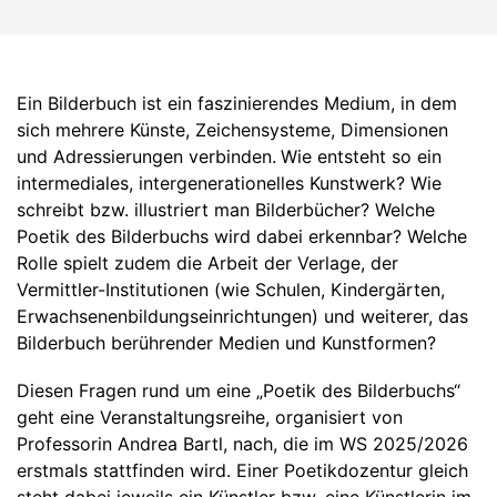
Ein Bilderbuch ist ein faszinierendes Medium, in dem
sich mehrere Künste, Zeichensysteme, Dimensionen
und Adressierungen verbinden.
Wie entsteht so ein
intermediales, intergenerationelles Kunstwerk? Wie
schreibt bzw. illustriert man Bilderbücher? Welche
Poetik des Bilderbuchs wird dabei erkennbar? Welche
Rolle spielt zudem die Arbeit der Verlage, der
Vermittler-Institutionen (wie Schulen, Kindergärten,
Erwachsenenbildungseinrichtungen) und weiterer, das
Bilderbuch berührender Medien und Kunstformen?
Diesen Fragen rund um eine „Poetik des Bilderbuchs“
geht eine Veranstaltungsreihe, organisiert von
Professorin Andrea Bartl, nach, die im WS 2025/2026
erstmals stattfinden wird. Einer Poetikdozentur gleich