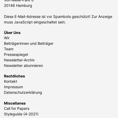
20146 Hamburg
Diese E-Mail-Adresse ist vor Spambots geschützt! Zur Anzeige
muss JavaScript eingeschaltet sein.
Über Uns
Wir
Beiträgerinnen und Beiträger
Team
Pressespiegel
Newsletter-Archiv
Newsletter abonnieren
Rechtliches
Kontakt
Impressum
Datenschutzerklärung
Miscellanea
Call for Papers
Styleguide (4-2021)