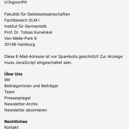
Fakultät für Geisteswissenschaften
Fachbereich SLM I
Institut für Germanistik
Prof. Dr. Tobias Kurwinkel
Von-Melle-Park 6
20146 Hamburg
Diese E-Mail-Adresse ist vor Spambots geschützt! Zur Anzeige
muss JavaScript eingeschaltet sein.
Über Uns
Wir
Beiträgerinnen und Beiträger
Team
Pressespiegel
Newsletter-Archiv
Newsletter abonnieren
Rechtliches
Kontakt