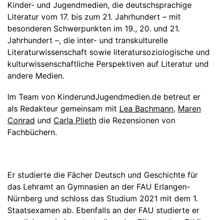
Kinder- und Jugendmedien, die deutschsprachige
Literatur vom 17. bis zum 21. Jahrhundert – mit
besonderen Schwerpunkten im 19., 20. und 21.
Jahrhundert –, die inter- und transkulturelle
Literaturwissenschaft sowie literatursoziologische und
kulturwissenschaftliche Perspektiven auf Literatur und
andere Medien.
Im Team von KinderundJugendmedien.de betreut er
als Redakteur gemeinsam mit
Lea Bachmann
,
Maren
Conrad
und
Carla Plieth
die Rezensionen von
Fachbüchern.
Er studierte die Fächer Deutsch und Geschichte für
das Lehramt an Gymnasien an der FAU Erlangen-
Nürnberg und schloss das Studium 2021 mit dem 1.
Staatsexamen ab. Ebenfalls an der FAU studierte er