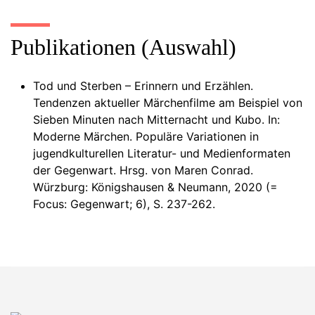
Publikationen (Auswahl)
Tod und Sterben – Erinnern und Erzählen.
Tendenzen aktueller Märchenfilme am Beispiel von
Sieben Minuten nach Mitternacht und Kubo. In:
Moderne Märchen. Populäre Variationen in
jugendkulturellen Literatur- und Medienformaten
der Gegenwart. Hrsg. von Maren Conrad.
Würzburg: Königshausen & Neumann, 2020 (=
Focus: Gegenwart; 6), S. 237-262.