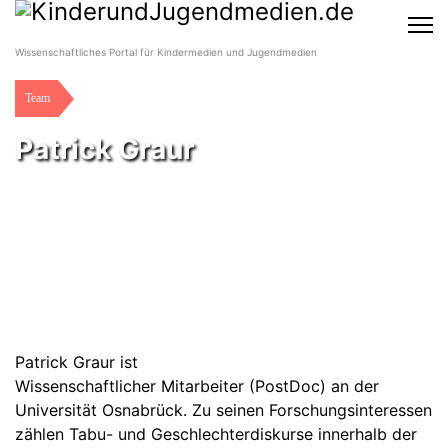
Wissenschaftliches Portal für Kindermedien und Jugendmedien
Team
Patrick Graur
Patrick Graur ist
Wissenschaftlicher Mitarbeiter (PostDoc) an der
Universität Osnabrück. Zu seinen Forschungsinteressen
zählen Tabu- und Geschlechterdiskurse innerhalb der