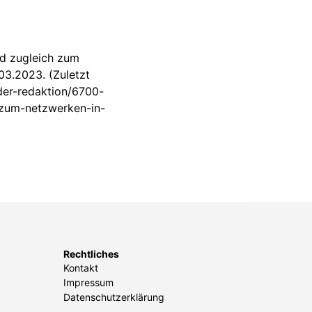
nd zugleich zum
03.2023. (Zuletzt
der-redaktion/6700-
-zum-netzwerken-in-
Rechtliches
Kontakt
Impressum
Datenschutzerklärung