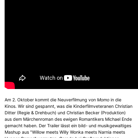
Am 2. Oktober kommt die Neuverfilmung von
Momo
in die
Kinos. Wir sind gespannt, was die Kinderfilmveteranen Christian
Ditter (Regie & Drehbuch) und Christian Becker (Produktion)
aus dem Märchenroman des ewigen Romantikers Michael Ende
gemacht haben. Der Trailer lässt ein bild- und musikgewaltiges
Mashup aus "Willow meets Willy Wonka meets Narnia meets