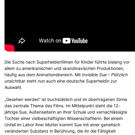
Die Suche nach Superheldenfilmen für Kinder führte bislang vor
allem zu amerikanischen und skandinavischen Produktionen,
häufig aus dem Animationsbereich. Mit
Invisible Sue – Plötzlich
unsichtbar
steht nun auch eine deutsche Superheldin zur
Auswahl.
„Gesehen werden“ ist buchstäblich und im übertragenen Sinne
das zentrale Thema des Films. Im Mittelpunkt steht die 12-
jährige Sue, Außenseiterin an ihrer Schule und vernachlässigte
Tochter einer vielbeschäftigten Wissenschaftlerin. Bei einem
Unfall im Labor ihrer Mutter kommt Sue mit einer genetisch
veränderten Substanz in Berührung, die ihr die Fähigkeit