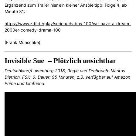
Ergänzend zum Trailer hier ein kleiner Anspieltipp: Folge 4, ab
Minute 31:
https://www.zdf.de/play/serien/chabos-100/we-have-a-dream-
2000er-comedy-drama-100
(Frank Münschke)
Invisible Sue – Plötzlich unsichtbar
Deutschland/Luxemburg 2018, Regie und Drehbuch: Markus
Dietrich. FSK: 6. Dauer: 95 Minuten, z.B. verfügbar auf Amazon
Prime und filmfriend.