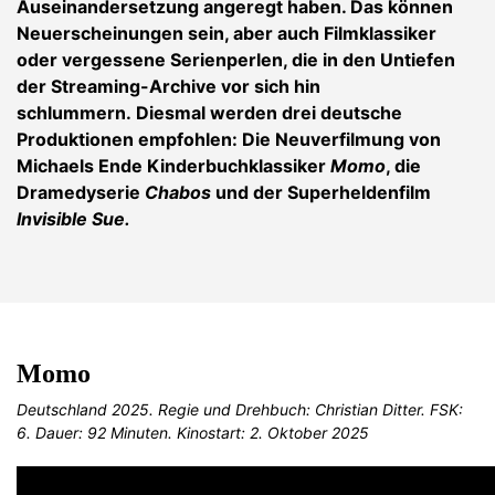
Auseinandersetzung angeregt haben. Das können
Neuerscheinungen sein, aber auch Filmklassiker
oder vergessene Serienperlen, die in den Untiefen
der Streaming-Archive vor sich hin
schlummern.
Diesmal werden drei deutsche
Produktionen empfohlen: Die Neuverfilmung von
Michaels Ende Kinderbuchklassiker
Momo
, die
Dramedyserie
Chabos
und der Superheldenfilm
Invisible Sue.
Momo
Deutschland 2025. Regie und Drehbuch: Christian Ditter. FSK:
6. Dauer: 92 Minuten. Kinostart: 2. Oktober 2025