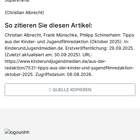
(Christian Albrecht)
So zitieren Sie diesen Artikel:
Christian Albrecht, Frank Münschke, Philipp Schmerheim: Tipps
aus der Kinder- und Jugendfilmredaktion (Oktober 2025). In:
KinderundJugendmedien.de. Erstveröffentlichung: 29.09.2025.
(Zuletzt aktualisiert am: 30.09.2025). URL:
https://www.kinderundjugendmedien.de/aus-der-
redaktion/7531-tipps-aus-der-kinder-und-jugendfilmredaktion-
oktober-2025. Zugriffsdatum: 06.08.2026.
QUELLE KOPIEREN