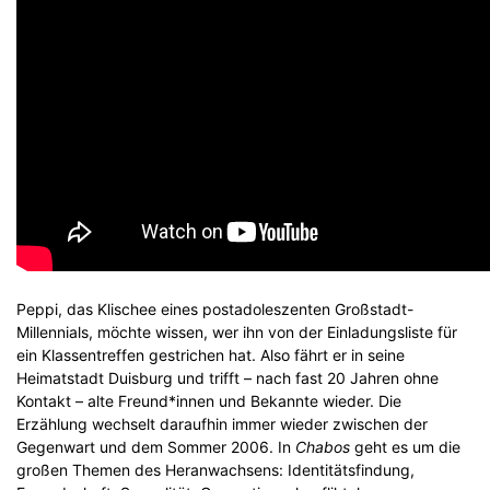
Peppi, das Klischee eines postadoleszenten Großstadt-
Millennials, möchte wissen, wer ihn von der Einladungsliste für
ein Klassentreffen gestrichen hat. Also fährt er in seine
Heimatstadt Duisburg und trifft – nach fast 20 Jahren ohne
Kontakt – alte Freund*innen und Bekannte wieder. Die
Erzählung wechselt daraufhin immer wieder zwischen der
Gegenwart und dem Sommer 2006. In
Chabos
geht es um die
großen Themen des Heranwachsens: Identitätsfindung,