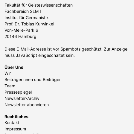
Fakultät für Geisteswissenschaften
Fachbereich SLM I
Institut für Germanistik
Prof. Dr. Tobias Kurwinkel
Von-Melle-Park 6
20146 Hamburg
Diese E-Mail-Adresse ist vor Spambots geschützt! Zur Anzeige
muss JavaScript eingeschaltet sein.
Über Uns
Wir
Beiträgerinnen und Beiträger
Team
Pressespiegel
Newsletter-Archiv
Newsletter abonnieren
Rechtliches
Kontakt
Impressum