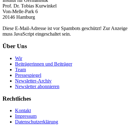
Institut für Germanistik
Prof. Dr. Tobias Kurwinkel
Von-Melle-Park 6
20146 Hamburg
Diese E-Mail-Adresse ist vor Spambots geschützt! Zur Anzeige
muss JavaScript eingeschaltet sein.
Über Uns
Wir
Beiträgerinnen und Beiträger
Team
Pressespiegel
Newsletter-Archiv
Newsletter abonnieren
Rechtliches
Kontakt
Impressum
Datenschutzerklärung