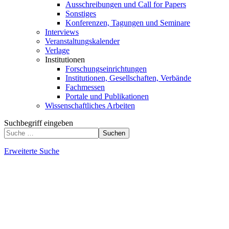
Ausschreibungen und Call for Papers
Sonstiges
Konferenzen, Tagungen und Seminare
Interviews
Veranstaltungskalender
Verlage
Institutionen
Forschungseinrichtungen
Institutionen, Gesellschaften, Verbände
Fachmessen
Portale und Publikationen
Wissenschaftliches Arbeiten
Suchbegriff eingeben
Suchen
Erweiterte Suche