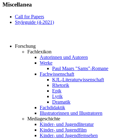
Miscellanea
Call for Papers
Styleguide (4-2021)
Forschung
Fachlexikon
Autorinnen und Autoren
Werke
Paul Maars "Sams"-Romane
Fachwissenschaft
KJL-Literaturwissenschaft
Rhetorik
Epik
Lyrik
Dramatik
Fachdidaktik
Illustratorinnen und Illustratoren
Mediageschichte
Kinder- und Jugendliteratur
Kinder- und Jugendfilm
Kinder- und Jugendfernsehen