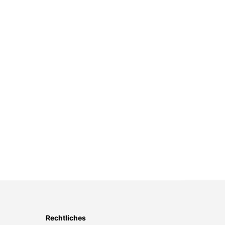
Rechtliches