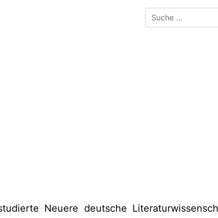
studierte Neuere deutsche Literaturwissensc