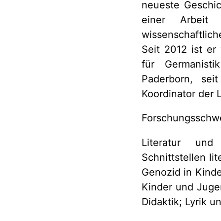
neueste Geschic
einer Arbeit
wissenschaftlich
Seit 2012 ist er
für Germanisti
Paderborn, seit
Koordinator der 
Forschungsschw
Literatur und 
Schnittstellen l
Genozid in Kinde
Kinder und Jugen
Didaktik; Lyrik un