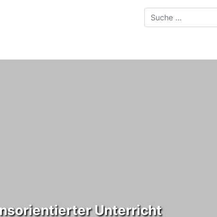
sorientierter Unterricht