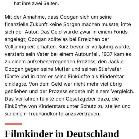
hat ihre zwei Seiten.
Mit der Annahme, dass Coogan sich um seine
finanzielle Zukunft keine Sorgen machen musste, irrte
sich der Autor. Das Geld wurde zwar in einem Fonds
angelegt; Coogan sollte es bei Erreichen der
Volljährigkeit erhalten. Kurz bevor er volljährig wurde,
verstarb sein Vater bei einem Autounfall. 1937 kam es
zu einem aufsehenerregenden Prozess, den Jackie
Coogan gegen seine Mutter und seinen Stiefvater
führte und in dem er seine Einkünfte als Kinderstar
einklagte. Von dem Geld war nicht mehr viel übrig
geblieben und der Prozess endete mit einem Vergleich.
Das Verfahren führte den Gesetzgeber dazu, die
Einkünfte von Kinderstars unter Schutz zu stellen und
sie einem Treuhandkonto anzuvertrauen.
Filmkinder in Deutschland