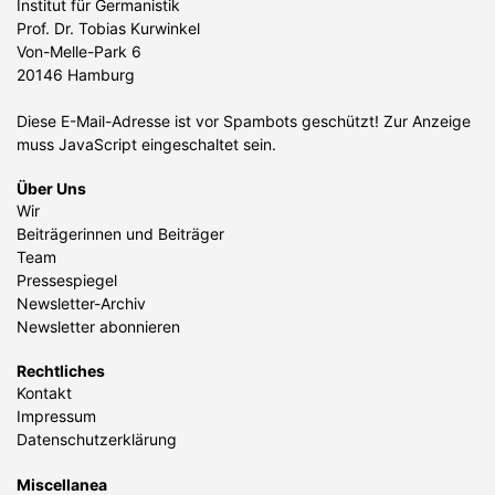
Institut für Germanistik
Prof. Dr. Tobias Kurwinkel
Von-Melle-Park 6
20146 Hamburg
Diese E-Mail-Adresse ist vor Spambots geschützt! Zur Anzeige
muss JavaScript eingeschaltet sein.
Über Uns
Wir
Beiträgerinnen und Beiträger
Team
Pressespiegel
Newsletter-Archiv
Newsletter abonnieren
Rechtliches
Kontakt
Impressum
Datenschutzerklärung
Miscellanea