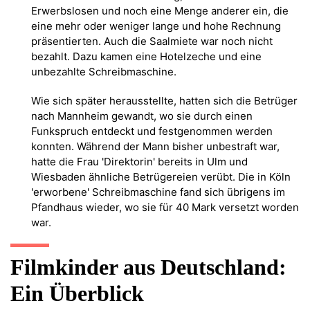
Erwerbslosen und noch eine Menge anderer ein, die
eine mehr oder weniger lange und hohe Rechnung
präsentierten. Auch die Saalmiete war noch nicht
bezahlt. Dazu kamen eine Hotelzeche und eine
unbezahlte Schreibmaschine.
Wie sich später herausstellte, hatten sich die Betrüger
nach Mannheim gewandt, wo sie durch einen
Funkspruch entdeckt und festgenommen werden
konnten. Während der Mann bisher unbestraft war,
hatte die Frau 'Direktorin' bereits in Ulm und
Wiesbaden ähnliche Betrügereien verübt. Die in Köln
'erworbene' Schreibmaschine fand sich übrigens im
Pfandhaus wieder, wo sie für 40 Mark versetzt worden
war.
Filmkinder aus Deutschland:
Ein Überblick