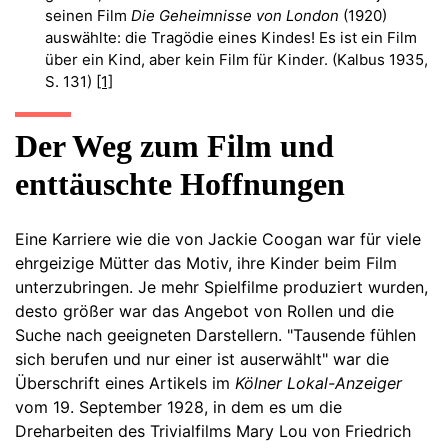
seinen Film
Die Geheimnisse von London
(1920)
auswählte: die Tragödie eines Kindes! Es ist ein Film
über ein Kind, aber kein Film für Kinder. (Kalbus 1935,
S. 131)
[1]
Der Weg zum Film und
enttäuschte Hoffnungen
Eine Karriere wie die von Jackie Coogan war für viele
ehrgeizige Mütter das Motiv, ihre Kinder beim Film
unterzubringen. Je mehr Spielfilme produziert wurden,
desto größer war das Angebot von Rollen und die
Suche nach geeigneten Darstellern. "Tausende fühlen
sich berufen und nur einer ist auserwählt" war die
Überschrift eines Artikels im
Kölner Lokal-Anzeiger
vom 19. September 1928, in dem es um die
Dreharbeiten des Trivialfilms Mary Lou von Friedrich