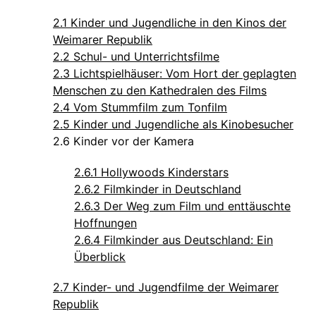
2.1 Kinder und Jugendliche in den Kinos der
Weimarer Republik
2.2 Schul- und Unterrichtsfilme
2.3 Lichtspielhäuser: Vom Hort der geplagten
Menschen zu den Kathedralen des Films
2.4 Vom Stummfilm zum Tonfilm
2.5 Kinder und Jugendliche als Kinobesucher
2.6 Kinder vor der Kamera
2.6.1 Hollywoods Kinderstars
2.6.2 Filmkinder in Deutschland
2.6.3 Der Weg zum Film und enttäuschte
Hoffnungen
2.6.4 Filmkinder aus Deutschland: Ein
Überblick
2.7 Kinder- und Jugendfilme der Weimarer
Republik