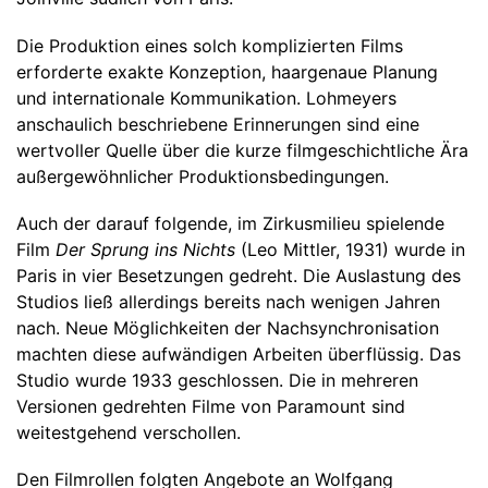
Die Produktion eines solch komplizierten Films
erforderte exakte Konzeption, haargenaue Planung
und internationale Kommunikation. Lohmeyers
anschaulich beschriebene Erinnerungen sind eine
wertvoller Quelle über die kurze filmgeschichtliche Ära
außergewöhnlicher Produktionsbedingungen.
Auch der darauf folgende, im Zirkusmilieu spielende
Film
Der Sprung ins Nichts
(Leo Mittler, 1931) wurde in
Paris in vier Besetzungen gedreht. Die Auslastung des
Studios ließ allerdings bereits nach wenigen Jahren
nach. Neue Möglichkeiten der Nachsynchronisation
machten diese aufwändigen Arbeiten überflüssig. Das
Studio wurde 1933 geschlossen. Die in mehreren
Versionen gedrehten Filme von Paramount sind
weitestgehend verschollen.
Den Filmrollen folgten Angebote an Wolfgang