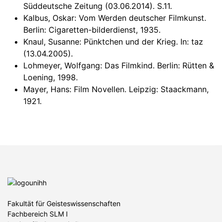
Süddeutsche Zeitung (03.06.2014). S.11.
Kalbus, Oskar: Vom Werden deutscher Filmkunst.
Berlin: Cigaretten-bilderdienst, 1935.
Knaul, Susanne: Pünktchen und der Krieg. In: taz
(13.04.2005).
Lohmeyer, Wolfgang: Das Filmkind. Berlin: Rütten &
Loening, 1998.
Mayer, Hans: Film Novellen. Leipzig: Staackmann,
1921.
Fakultät für Geisteswissenschaften
Fachbereich SLM I