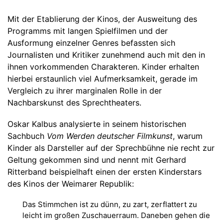
Mit der Etablierung der Kinos, der Ausweitung des
Programms mit langen Spielfilmen und der
Ausformung einzelner Genres befassten sich
Journalisten und Kritiker zunehmend auch mit den in
ihnen vorkommenden Charakteren. Kinder erhalten
hierbei erstaunlich viel Aufmerksamkeit, gerade im
Vergleich zu ihrer marginalen Rolle in der
Nachbarskunst des Sprechtheaters.
Oskar Kalbus analysierte in seinem historischen
Sachbuch
Vom Werden deutscher Filmkunst
, warum
Kinder als Darsteller auf der Sprechbühne nie recht zur
Geltung gekommen sind und nennt mit Gerhard
Ritterband beispielhaft einen der ersten Kinderstars
des Kinos der Weimarer Republik:
Das Stimmchen ist zu dünn, zu zart, zerflattert zu
leicht im großen Zuschauerraum. Daneben gehen die