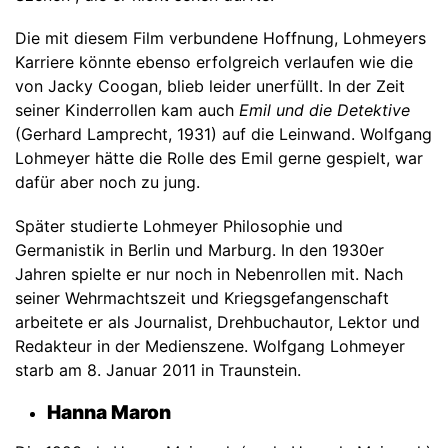
Die mit diesem Film verbundene Hoffnung, Lohmeyers
Karriere könnte ebenso erfolgreich verlaufen wie die
von Jacky Coogan, blieb leider unerfüllt. In der Zeit
seiner Kinderrollen kam auch
Emil und die Detektive
(Gerhard Lamprecht, 1931) auf die Leinwand. Wolfgang
Lohmeyer hätte die Rolle des Emil gerne gespielt, war
dafür aber noch zu jung.
Später studierte Lohmeyer Philosophie und
Germanistik in Berlin und Marburg. In den 1930er
Jahren spielte er nur noch in Nebenrollen mit. Nach
seiner Wehrmachtszeit und Kriegsgefangenschaft
arbeitete er als Journalist, Drehbuchautor, Lektor und
Redakteur in der Medienszene. Wolfgang Lohmeyer
starb am 8. Januar 2011 in Traunstein.
Hanna Maron