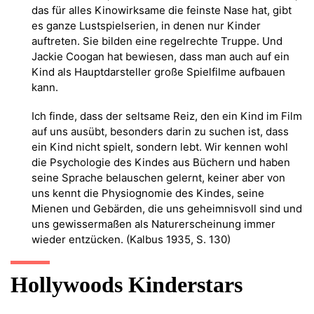
das für alles Kinowirksame die feinste Nase hat, gibt
es ganze Lustspielserien, in denen nur Kinder
auftreten. Sie bilden eine regelrechte Truppe. Und
Jackie Coogan hat bewiesen, dass man auch auf ein
Kind als Hauptdarsteller große Spielfilme aufbauen
kann.
Ich finde, dass der seltsame Reiz, den ein Kind im Film
auf uns ausübt, besonders darin zu suchen ist, dass
ein Kind nicht spielt, sondern lebt. Wir kennen wohl
die Psychologie des Kindes aus Büchern und haben
seine Sprache belauschen gelernt, keiner aber von
uns kennt die Physiognomie des Kindes, seine
Mienen und Gebärden, die uns geheimnisvoll sind und
uns gewissermaßen als Naturerscheinung immer
wieder entzücken. (Kalbus 1935, S. 130)
Hollywoods Kinderstars