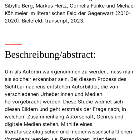
Sibylle Berg, Markus Heitz, Cornelia Funke und Michael
Köhlmeier im literarischen Feld der Gegenwart (2010-
2020). Bielefeld: transcript, 2023.
Beschreibung/abstract:
Um als Autor:in wahrgenommen zu werden, muss man
als solche:r erkennbar sein. Bei diesem Prozess des
Sichtbarmachens entstehen Autorbilder, die von
verschiedenen Urheber:innen und Medien
hervorgebracht werden. Diese Studie widmet sich
diesen Bildern und geht erstmals der Frage nach, in
welchem Zusammenhang Autorschaft, Genres und
digitale Medien stehen. Mithilfe eines
literatursoziologischen und medienwissenschaftlichen
Vorgehens werden u.a. Rezensionen, Interviews,