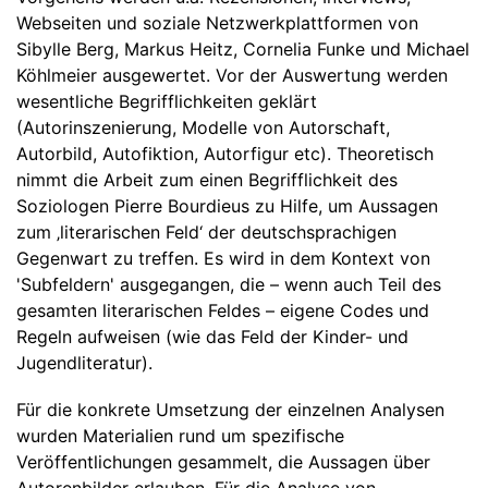
Webseiten und soziale Netzwerkplattformen von
Sibylle Berg, Markus Heitz, Cornelia Funke und Michael
Köhlmeier ausgewertet. Vor der Auswertung werden
wesentliche Begrifflichkeiten geklärt
(Autorinszenierung, Modelle von Autorschaft,
Autorbild, Autofiktion, Autorfigur etc). Theoretisch
nimmt die Arbeit zum einen Begrifflichkeit des
Soziologen Pierre Bourdieus zu Hilfe, um Aussagen
zum ‚literarischen Feld‘ der deutschsprachigen
Gegenwart zu treffen. Es wird in dem Kontext von
'Subfeldern' ausgegangen, die – wenn auch Teil des
gesamten literarischen Feldes – eigene Codes und
Regeln aufweisen (wie das Feld der Kinder- und
Jugendliteratur).
Für die konkrete Umsetzung der einzelnen Analysen
wurden Materialien rund um spezifische
Veröffentlichungen gesammelt, die Aussagen über