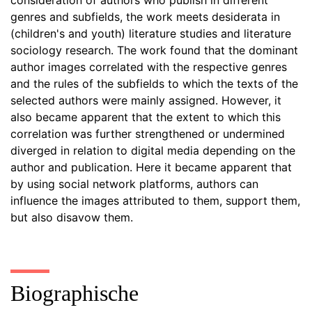
consideration of authors who publish in different
genres and subfields, the work meets desiderata in
(children's and youth) literature studies and literature
sociology research. The work found that the dominant
author images correlated with the respective genres
and the rules of the subfields to which the texts of the
selected authors were mainly assigned. However, it
also became apparent that the extent to which this
correlation was further strengthened or undermined
diverged in relation to digital media depending on the
author and publication. Here it became apparent that
by using social network platforms, authors can
influence the images attributed to them, support them,
but also disavow them.
Biographische