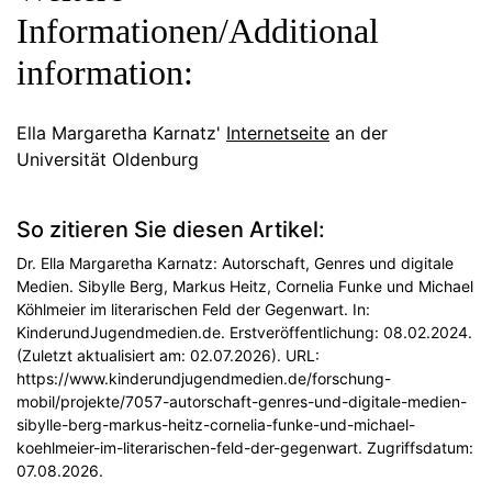
Informationen/Additional
information:
Ella Margaretha Karnatz'
Internetseite
an der
Universität Oldenburg
So zitieren Sie diesen Artikel:
Dr. Ella Margaretha Karnatz: Autorschaft, Genres und digitale
Medien. Sibylle Berg, Markus Heitz, Cornelia Funke und Michael
Köhlmeier im literarischen Feld der Gegenwart. In:
KinderundJugendmedien.de. Erstveröffentlichung: 08.02.2024.
(Zuletzt aktualisiert am: 02.07.2026). URL:
https://www.kinderundjugendmedien.de/forschung-
mobil/projekte/7057-autorschaft-genres-und-digitale-medien-
sibylle-berg-markus-heitz-cornelia-funke-und-michael-
koehlmeier-im-literarischen-feld-der-gegenwart. Zugriffsdatum:
07.08.2026.