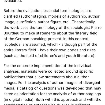
evaluated.
Before the evaluation, essential terminologies are
clarified (author staging, models of authorship, author
image, autofiction, author figure, etc). Theoretically,
the work uses the terminology of the sociologist Pierre
Bourdieu to make statements about the 'literary field'
of the German-speaking present. In this context,
'subfields' are assumed, which - although part of the
entire literary field - have their own codes and rules
(such as the field of children's and youth literature).
For the concrete implementation of the individual
analyses, materials were collected around specific
publications that allow statements about author
images. For the analysis of author images of divergent
media, a catalog of questions was developed that may
serve as orientation for the analysis of author stagings
(in digital media). Both with this approach and with the