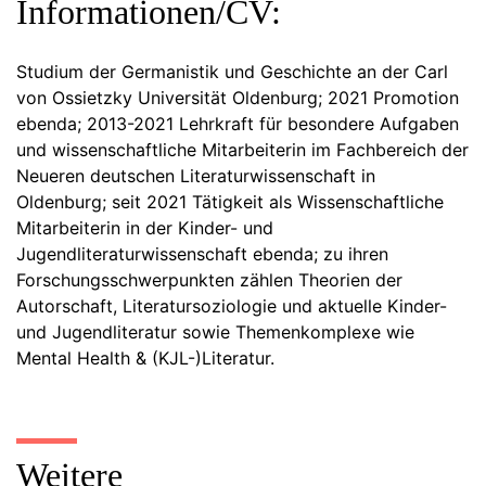
Informationen/CV:
Studium der Germanistik und Geschichte an der Carl
von Ossietzky Universität Oldenburg; 2021 Promotion
ebenda; 2013-2021 Lehrkraft für besondere Aufgaben
und wissenschaftliche Mitarbeiterin im Fachbereich der
Neueren deutschen Literaturwissenschaft in
Oldenburg; seit 2021 Tätigkeit als Wissenschaftliche
Mitarbeiterin in der Kinder- und
Jugendliteraturwissenschaft ebenda; zu ihren
Forschungsschwerpunkten zählen Theorien der
Autorschaft, Literatursoziologie und aktuelle Kinder-
und Jugendliteratur sowie Themenkomplexe wie
Mental Health & (KJL-)Literatur.
Weitere