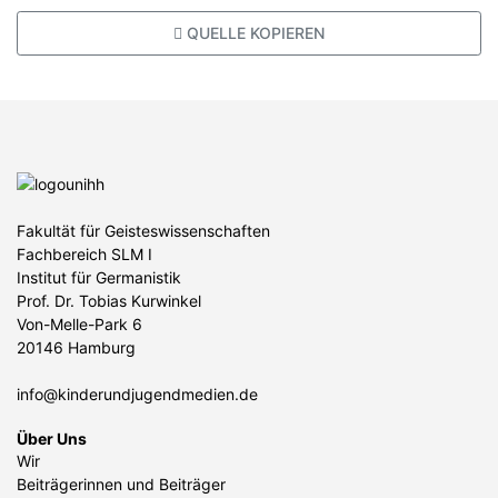
QUELLE KOPIEREN
Fakultät für Geisteswissenschaften
Fachbereich SLM I
Institut für Germanistik
Prof. Dr. Tobias Kurwinkel
Von-Melle-Park 6
20146 Hamburg
info@kinderundjugendmedien.de
Über Uns
Wir
Beiträgerinnen und Beiträger