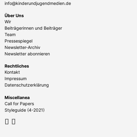
info@kinderundjugendmedien.de
Über Uns
Wir
Beiträgerinnen und Beiträger
Team
Pressespiegel
Newsletter-Archiv
Newsletter abonnieren
Rechtliches
Kontakt
Impressum
Datenschutzerklärung
Miscellanea
Call for Papers
Styleguide (4-2021)