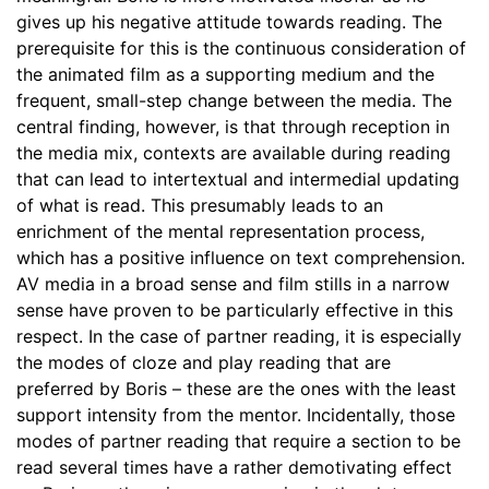
gives up his negative attitude towards reading. The
prerequisite for this is the continuous consideration of
the animated film as a supporting medium and the
frequent, small-step change between the media. The
central finding, however, is that through reception in
the media mix, contexts are available during reading
that can lead to intertextual and intermedial updating
of what is read. This presumably leads to an
enrichment of the mental representation process,
which has a positive influence on text comprehension.
AV media in a broad sense and film stills in a narrow
sense have proven to be particularly effective in this
respect. In the case of partner reading, it is especially
the modes of cloze and play reading that are
preferred by Boris – these are the ones with the least
support intensity from the mentor. Incidentally, those
modes of partner reading that require a section to be
read several times have a rather demotivating effect