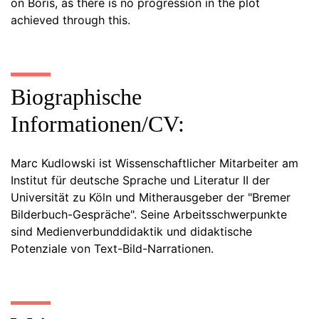
on Boris, as there is no progression in the plot
achieved through this.
Biographische
Informationen/CV:
Marc Kudlowski ist Wissenschaftlicher Mitarbeiter am
Institut für deutsche Sprache und Literatur II der
Universität zu Köln und Mitherausgeber der "Bremer
Bilderbuch-Gespräche". Seine Arbeitsschwerpunkte
sind Medienverbunddidaktik und didaktische
Potenziale von Text-Bild-Narrationen.