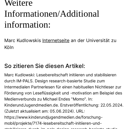
Weitere
Informationen/Additional
information:
Marc Kudlowskis
Internetseite
an der Universität zu
Köln
So zitieren Sie diesen Artikel:
Marc Kudlowski: Lesebereitschaft initiieren und stabilisieren
durch IM-PALS. Design research-basierte Studie zum
Intermedialen Partnerlesen für einen habituellen Nichtleser zur
Förderung von Leseflüssigkeit und -motivation am Beispiel des
Medienverbunds zu Michael Endes "Momo". In:
KinderundJugendmedien.de. Erstveröffentlichung: 22.05.2024.
(Zuletzt aktualisiert am: 05.06.2024). URL:
https://www.kinderundjugendmedien.de/forschung-
mobil/projekte/7174-lesebereitschaft-initiieren-und-