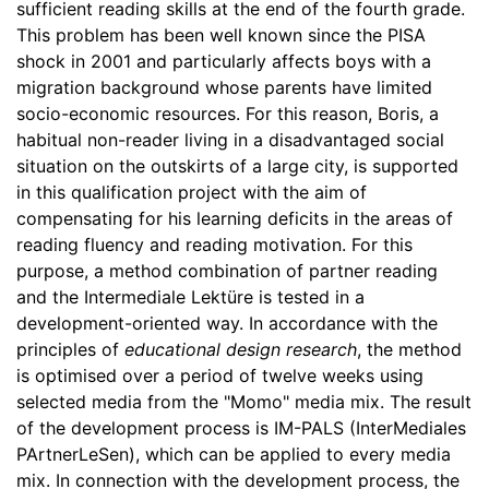
sufficient reading skills at the end of the fourth grade.
This problem has been well known since the PISA
shock in 2001 and particularly affects boys with a
migration background whose parents have limited
socio-economic resources. For this reason, Boris, a
habitual non-reader living in a disadvantaged social
situation on the outskirts of a large city, is supported
in this qualification project with the aim of
compensating for his learning deficits in the areas of
reading fluency and reading motivation. For this
purpose, a method combination of partner reading
and the Intermediale Lektüre is tested in a
development-oriented way. In accordance with the
principles of
educational design research
, the method
is optimised over a period of twelve weeks using
selected media from the "Momo" media mix. The result
of the development process is IM-PALS (InterMediales
PArtnerLeSen), which can be applied to every media
mix. In connection with the development process, the