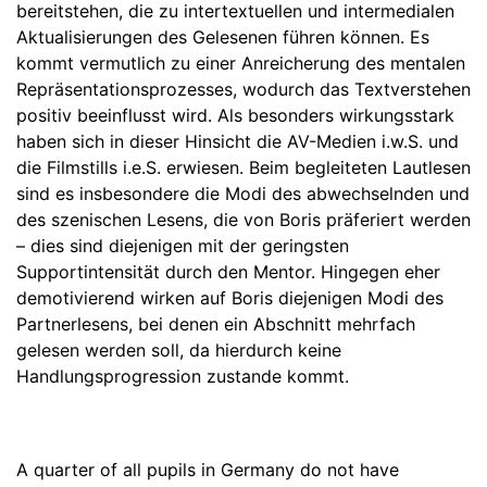
bereitstehen, die zu intertextuellen und intermedialen
Aktualisierungen des Gelesenen führen können. Es
kommt vermutlich zu einer Anreicherung des mentalen
Repräsentationsprozesses, wodurch das Textverstehen
positiv beeinflusst wird. Als besonders wirkungsstark
haben sich in dieser Hinsicht die AV-Medien i.w.S. und
die Filmstills i.e.S. erwiesen. Beim begleiteten Lautlesen
sind es insbesondere die Modi des abwechselnden und
des szenischen Lesens, die von Boris präferiert werden
– dies sind diejenigen mit der geringsten
Supportintensität durch den Mentor. Hingegen eher
demotivierend wirken auf Boris diejenigen Modi des
Partnerlesens, bei denen ein Abschnitt mehrfach
gelesen werden soll, da hierdurch keine
Handlungsprogression zustande kommt.
A quarter of all pupils in Germany do not have