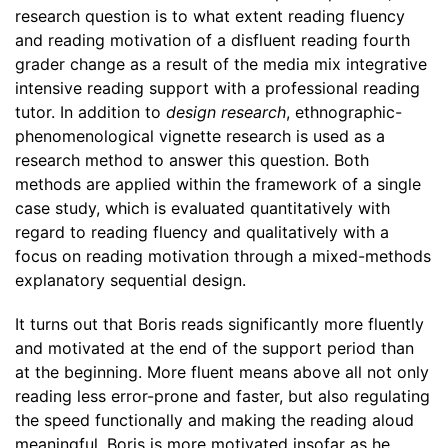
research question is to what extent reading fluency
and reading motivation of a disfluent reading fourth
grader change as a result of the media mix integrative
intensive reading support with a professional reading
tutor. In addition to
design research
, ethnographic-
phenomenological vignette research is used as a
research method to answer this question. Both
methods are applied within the framework of a single
case study, which is evaluated quantitatively with
regard to reading fluency and qualitatively with a
focus on reading motivation through a mixed-methods
explanatory sequential design.
It turns out that Boris reads significantly more fluently
and motivated at the end of the support period than
at the beginning. More fluent means above all not only
reading less error-prone and faster, but also regulating
the speed functionally and making the reading aloud
meaningful. Boris is more motivated insofar as he