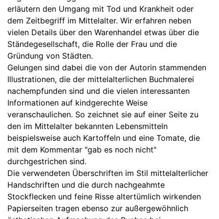
erläutern den Umgang mit Tod und Krankheit oder
dem Zeitbegriff im Mittelalter. Wir erfahren neben
vielen Details über den Warenhandel etwas über die
Ständegesellschaft, die Rolle der Frau und die
Gründung von Städten.
Gelungen sind dabei die von der Autorin stammenden
Illustrationen, die der mittelalterlichen Buchmalerei
nachempfunden sind und die vielen interessanten
Informationen auf kindgerechte Weise
veranschaulichen. So zeichnet sie auf einer Seite zu
den im Mittelalter bekannten Lebensmitteln
beispielsweise auch Kartoffeln und eine Tomate, die
mit dem Kommentar "gab es noch nicht"
durchgestrichen sind.
Die verwendeten Überschriften im Stil mittelalterlicher
Handschriften und die durch nachgeahmte
Stockflecken und feine Risse altertümlich wirkenden
Papierseiten tragen ebenso zur außergewöhnlich