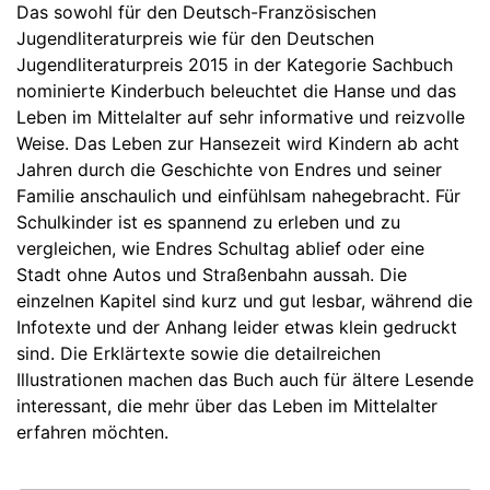
Das sowohl für den Deutsch-Französischen
Jugendliteraturpreis wie für den Deutschen
Jugendliteraturpreis 2015 in der Kategorie Sachbuch
nominierte Kinderbuch beleuchtet die Hanse und das
Leben im Mittelalter auf sehr informative und reizvolle
Weise. Das Leben zur Hansezeit wird Kindern ab acht
Jahren durch die Geschichte von Endres und seiner
Familie anschaulich und einfühlsam nahegebracht. Für
Schulkinder ist es spannend zu erleben und zu
vergleichen, wie Endres Schultag ablief oder eine
Stadt ohne Autos und Straßenbahn aussah. Die
einzelnen Kapitel sind kurz und gut lesbar, während die
Infotexte und der Anhang leider etwas klein gedruckt
sind. Die Erklärtexte sowie die detailreichen
Illustrationen machen das Buch auch für ältere Lesende
interessant, die mehr über das Leben im Mittelalter
erfahren möchten.