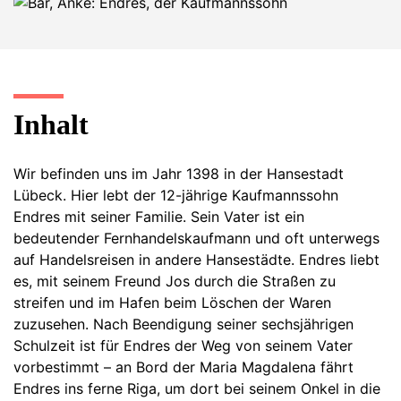
Inhalt
Wir befinden uns im Jahr 1398 in der Hansestadt
Lübeck. Hier lebt der 12-jährige Kaufmannssohn
Endres mit seiner Familie. Sein Vater ist ein
bedeutender Fernhandelskaufmann und oft unterwegs
auf Handelsreisen in andere Hansestädte. Endres liebt
es, mit seinem Freund Jos durch die Straßen zu
streifen und im Hafen beim Löschen der Waren
zuzusehen. Nach Beendigung seiner sechsjährigen
Schulzeit ist für Endres der Weg von seinem Vater
vorbestimmt – an Bord der Maria Magdalena fährt
Endres ins ferne Riga, um dort bei seinem Onkel in die