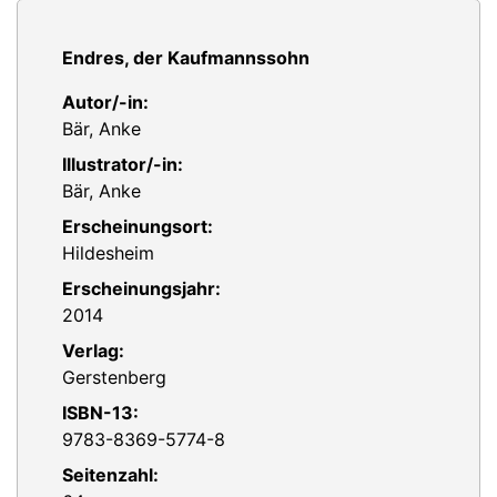
Endres, der Kaufmannssohn
Autor/-in:
Bär, Anke
Illustrator/-in:
Bär, Anke
Erscheinungsort:
Hildesheim
Erscheinungsjahr:
2014
Verlag:
Gerstenberg
ISBN-13:
9783-8369-5774-8
Seitenzahl: