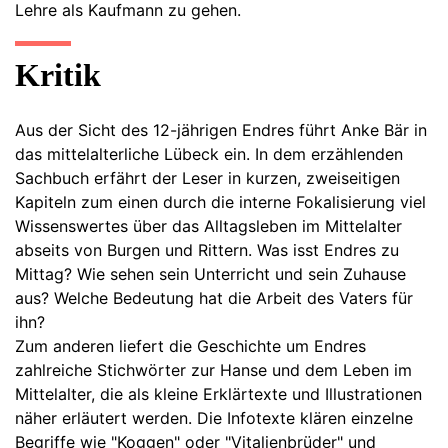
Lehre als Kaufmann zu gehen.
Kritik
Aus der Sicht des 12-jährigen Endres führt Anke Bär in
das mittelalterliche Lübeck ein. In dem erzählenden
Sachbuch erfährt der Leser in kurzen, zweiseitigen
Kapiteln zum einen durch die interne Fokalisierung viel
Wissenswertes über das Alltagsleben im Mittelalter
abseits von Burgen und Rittern. Was isst Endres zu
Mittag? Wie sehen sein Unterricht und sein Zuhause
aus? Welche Bedeutung hat die Arbeit des Vaters für
ihn?
Zum anderen liefert die Geschichte um Endres
zahlreiche Stichwörter zur Hanse und dem Leben im
Mittelalter, die als kleine Erklärtexte und Illustrationen
näher erläutert werden. Die Infotexte klären einzelne
Begriffe wie "Koggen" oder "Vitalienbrüder" und