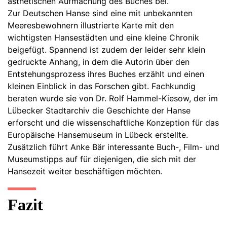
ästhetischen Aufmachung des Buches bei.
Zur Deutschen Hanse sind eine mit unbekannten
Meeresbewohnern illustrierte Karte mit den
wichtigsten Hansestädten und eine kleine Chronik
beigefügt. Spannend ist zudem der leider sehr klein
gedruckte Anhang, in dem die Autorin über den
Entstehungsprozess ihres Buches erzählt und einen
kleinen Einblick in das Forschen gibt. Fachkundig
beraten wurde sie von Dr. Rolf Hammel-Kiesow, der im
Lübecker Stadtarchiv die Geschichte der Hanse
erforscht und die wissenschaftliche Konzeption für das
Europäische Hansemuseum in Lübeck erstellte.
Zusätzlich führt Anke Bär interessante Buch-, Film- und
Museumstipps auf für diejenigen, die sich mit der
Hansezeit weiter beschäftigen möchten.
Fazit