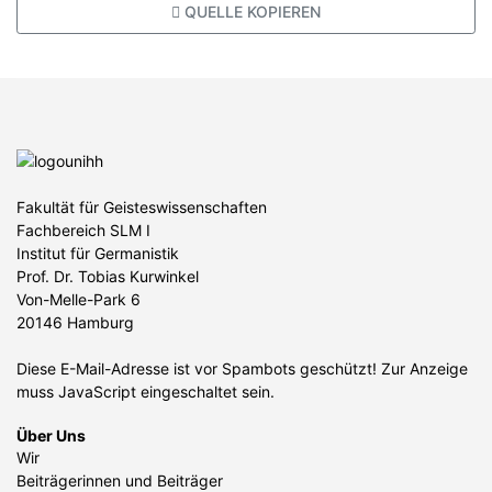
QUELLE KOPIEREN
Fakultät für Geisteswissenschaften
Fachbereich SLM I
Institut für Germanistik
Prof. Dr. Tobias Kurwinkel
Von-Melle-Park 6
20146 Hamburg
Diese E-Mail-Adresse ist vor Spambots geschützt! Zur Anzeige
muss JavaScript eingeschaltet sein.
Über Uns
Wir
Beiträgerinnen und Beiträger