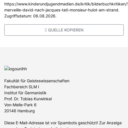
https://www.kinderundjugendmedien.de/kritik/bilderbuchkritiken/
merveille-david-nach-jacques-tati-monsieur-hulot-am-strand.
Zugriffsdatum: 06.08.2026.
QUELLE KOPIEREN
Fakultät für Geisteswissenschaften
Fachbereich SLM I
Institut für Germanistik
Prof. Dr. Tobias Kurwinkel
Von-Melle-Park 6
20146 Hamburg
Diese E-Mail-Adresse ist vor Spambots geschützt! Zur Anzeige