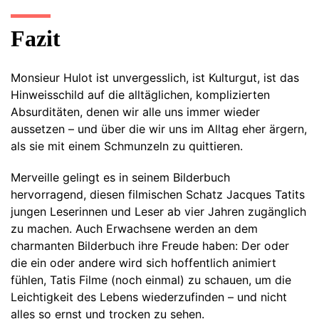
Fazit
Monsieur Hulot ist unvergesslich, ist Kulturgut, ist das
Hinweisschild auf die alltäglichen, komplizierten
Absurditäten, denen wir alle uns immer wieder
aussetzen – und über die wir uns im Alltag eher ärgern,
als sie mit einem Schmunzeln zu quittieren.
Merveille gelingt es in seinem Bilderbuch
hervorragend, diesen filmischen Schatz Jacques Tatits
jungen Leserinnen und Leser ab vier Jahren zugänglich
zu machen. Auch Erwachsene werden an dem
charmanten Bilderbuch ihre Freude haben: Der oder
die ein oder andere wird sich hoffentlich animiert
fühlen, Tatis Filme (noch einmal) zu schauen, um die
Leichtigkeit des Lebens wiederzufinden – und nicht
alles so ernst und trocken zu sehen.