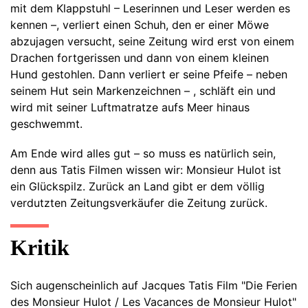
mit dem Klappstuhl – Leserinnen und Leser werden es
kennen –, verliert einen Schuh, den er einer Möwe
abzujagen versucht, seine Zeitung wird erst von einem
Drachen fortgerissen und dann von einem kleinen
Hund gestohlen. Dann verliert er seine Pfeife – neben
seinem Hut sein Markenzeichnen – , schläft ein und
wird mit seiner Luftmatratze aufs Meer hinaus
geschwemmt.
Am Ende wird alles gut – so muss es natürlich sein,
denn aus Tatis Filmen wissen wir: Monsieur Hulot ist
ein Glückspilz. Zurück an Land gibt er dem völlig
verdutzten Zeitungsverkäufer die Zeitung zurück.
Kritik
Sich augenscheinlich auf Jacques Tatis Film "Die Ferien
des Monsieur Hulot / Les Vacances de Monsieur Hulot"