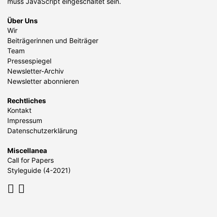
muss JavaScript eingeschaltet sein.
Über Uns
Wir
Beiträgerinnen und Beiträger
Team
Pressespiegel
Newsletter-Archiv
Newsletter abonnieren
Rechtliches
Kontakt
Impressum
Datenschutzerklärung
Miscellanea
Call for Papers
Styleguide (4-2021)