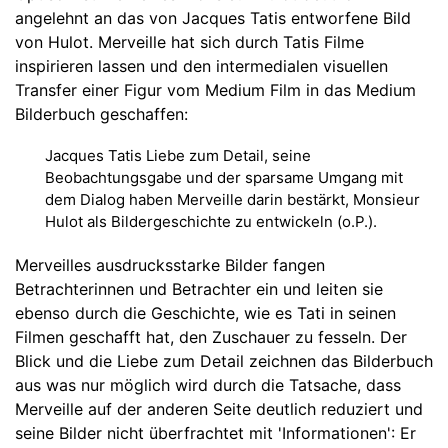
angelehnt an das von Jacques Tatis entworfene Bild
von Hulot. Merveille hat sich durch Tatis Filme
inspirieren lassen und den intermedialen visuellen
Transfer einer Figur vom Medium Film in das Medium
Bilderbuch geschaffen:
Jacques Tatis Liebe zum Detail, seine
Beobachtungsgabe und der sparsame Umgang mit
dem Dialog haben Merveille darin bestärkt, Monsieur
Hulot als Bildergeschichte zu entwickeln (o.P.).
Merveilles ausdrucksstarke Bilder fangen
Betrachterinnen und Betrachter ein und leiten sie
ebenso durch die Geschichte, wie es Tati in seinen
Filmen geschafft hat, den Zuschauer zu fesseln. Der
Blick und die Liebe zum Detail zeichnen das Bilderbuch
aus was nur möglich wird durch die Tatsache, dass
Merveille auf der anderen Seite deutlich reduziert und
seine Bilder nicht überfrachtet mit 'Informationen': Er