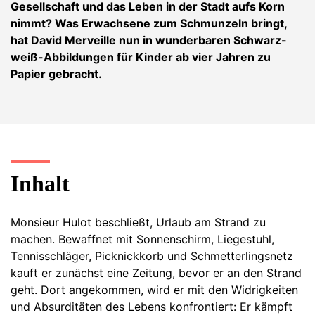
Gesellschaft und das Leben in der Stadt aufs Korn
nimmt? Was Erwachsene zum Schmunzeln bringt,
hat David Merveille nun in wunderbaren Schwarz-
weiß-Abbildungen für Kinder ab vier Jahren zu
Papier gebracht.
Inhalt
Monsieur Hulot beschließt, Urlaub am Strand zu
machen. Bewaffnet mit Sonnenschirm, Liegestuhl,
Tennisschläger, Picknickkorb und Schmetterlingsnetz
kauft er zunächst eine Zeitung, bevor er an den Strand
geht. Dort angekommen, wird er mit den Widrigkeiten
und Absurditäten des Lebens konfrontiert: Er kämpft