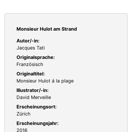
Monsieur Hulot am Strand
Autor/-in:
Jacques Tati
Originalsprache:
Französisch
Originaltitel:
Monsieur Hulot á la plage
Illustrator/-in:
David Merveille
Erscheinungsort:
Zürich
Erscheinungsjahr:
2016