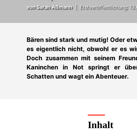
von
Sarah Aßmann
|
Erstveröffentlichung: 13
Bären sind stark und mutig! Oder etw
es eigentlich nicht, obwohl er es wi
Doch zusammen mit seinem Freun
Kaninchen in Not springt er übe
Schatten und wagt ein Abenteuer.
Inhalt