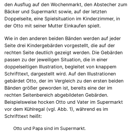
den Ausflug auf den Wochenmarkt, den Abstecher zum
Bäcker und Supermarkt sowie, auf der letzten
Doppelseite, eine Spielsituation im Kinderzimmer, in
der Otto mit seiner Mutter Einkaufen spielt.
Wie in den anderen beiden Bänden werden auf jeder
Seite drei Kindergebärden vorgestellt, die auf der
rechten Seite deutlich gezeigt werden. Die Gebärden
passen zu der jeweiligen Situation, die in einer
doppelseitigen Illustration, begleitet von knappem
Schrifttext, dargestellt wird. Auf den Illustrationen
gebärdet Otto, der im Vergleich zu den ersten beiden
Bänden größer geworden ist, bereits eine der im
rechten Seitenbereich abgebildeten Gebärden.
Beispielsweise hocken Otto und Vater im Supermarkt
vor dem Kühlregal (vgl. Abb. 1), während es im
Schrifttext heißt:
Otto und Papa sind im Supermarkt.