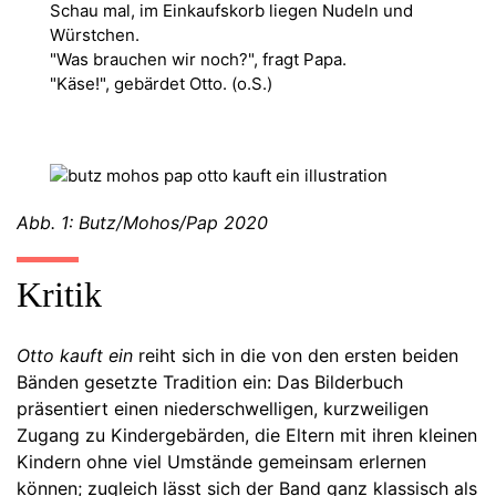
Schau mal, im Einkaufskorb liegen Nudeln und
Würstchen.
"Was brauchen wir noch?", fragt Papa.
"Käse!", gebärdet Otto. (o.S.)
Abb. 1: Butz/Mohos/Pap 2020
Kritik
Otto kauft ein
reiht sich in die von den ersten beiden
Bänden gesetzte Tradition ein: Das Bilderbuch
präsentiert einen niederschwelligen, kurzweiligen
Zugang zu Kindergebärden, die Eltern mit ihren kleinen
Kindern ohne viel Umstände gemeinsam erlernen
können; zugleich lässt sich der Band ganz klassisch als