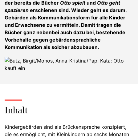
der bereits die Bücher
Otto spielt
und
Otto geht
spazieren
erschienen sind. Wieder geht es darum,
Gebärden als Kommunikationsform für alle Kinder
und Erwachsene zu vermitteln. Damit tragen die
Bücher ganz nebenbei auch dazu bei, bestehende
Vorbehalte gegen gebärdensprachliche
Kommunikation als solcher abzubauen.
Inhalt
Kindergebärden sind als Brückensprache konzipiert,
die es ermöglicht, mit Kleinkindern ab sechs Monaten