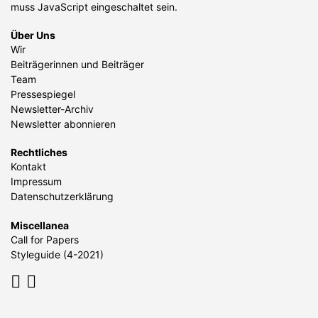
muss JavaScript eingeschaltet sein.
Über Uns
Wir
Beiträgerinnen und Beiträger
Team
Pressespiegel
Newsletter-Archiv
Newsletter abonnieren
Rechtliches
Kontakt
Impressum
Datenschutzerklärung
Miscellanea
Call for Papers
Styleguide (4-2021)