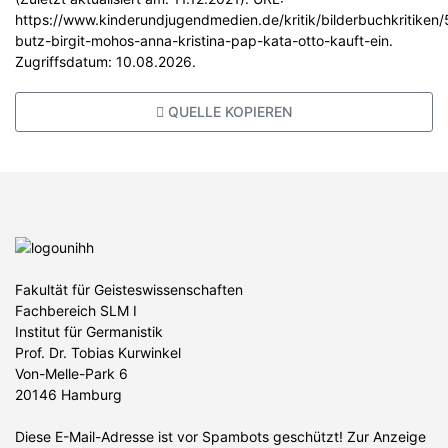
https://www.kinderundjugendmedien.de/kritik/bilderbuchkritiken
butz-birgit-mohos-anna-kristina-pap-kata-otto-kauft-ein.
Zugriffsdatum: 10.08.2026.
QUELLE KOPIEREN
Fakultät für Geisteswissenschaften
Fachbereich SLM I
Institut für Germanistik
Prof. Dr. Tobias Kurwinkel
Von-Melle-Park 6
20146 Hamburg
Diese E-Mail-Adresse ist vor Spambots geschützt! Zur Anzeige