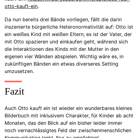
otto-kauft-ein
.
Da nun bereits drei Bände vorliegen, fällt die darin
inszenierte bürgerliche Heteronormativität auf: Otto ist
ein weißes Kind mit weißen Eltern; es ist der Vater, der
mit Otto spazieren und einkaufen geht, während sich
die Interaktionen des Kinds mit der Mutter in den
eigenen vier Wänden abspielen. Wichtig wäre es, in
zukünftigen Bänden ein etwas diverseres Setting
umzusetzen.
Fazit
Auch
Otto kauft ein
ist wieder ein wunderbares kleines
Bilderbuch mit inklusivem Charakter, für Kinder ab acht
Monaten, das den Blick auf ein bisher leider immer
noch vernachlässigtes Feld der zwischenmenschlichen
Kommunikation lenkt. Nur zu empfehlen!