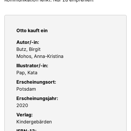
Otto kauft ein
Autor/-in:
Butz, Birgit
Mohos, Anna-Kristina
Illustrator/-in:
Pap, Kata
Erscheinungsort:
Potsdam
Erscheinungsjahr:
2020
Verlag:
Kindergebärden