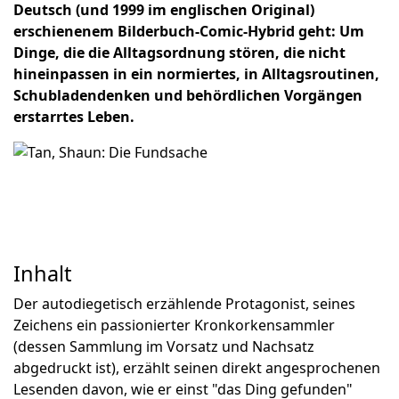
Deutsch (und 1999 im englischen Original)
erschienenem Bilderbuch-Comic-Hybrid geht: Um
Dinge, die die Alltagsordnung stören, die nicht
hineinpassen in ein normiertes, in Alltagsroutinen,
Schubladendenken und behördlichen Vorgängen
erstarrtes Leben.
Inhalt
Der autodiegetisch erzählende Protagonist, seines
Zeichens ein passionierter Kronkorkensammler
(dessen Sammlung im Vorsatz und Nachsatz
abgedruckt ist), erzählt seinen direkt angesprochenen
Lesenden davon, wie er einst "das Ding gefunden"