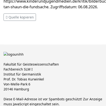
https://www.kinderundjugendmedien.de/kritik/bilderbuc
tan-shaun-die-fundsache. Zugriffsdatum: 06.08.2026.
Quelle kopieren
Fakultät für Geisteswissenschaften
Fachbereich SLM I
Institut für Germanistik
Prof. Dr. Tobias Kurwinkel
Von-Melle-Park 6
20146 Hamburg
Diese E-Mail-Adresse ist vor Spambots geschützt! Zur Anzeige
muss JavaScript eingeschaltet sein.