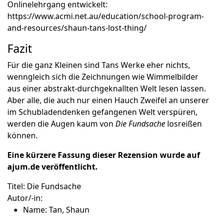
Onlinelehrgang entwickelt:
https://www.acmi.net.au/education/school-program-
and-resources/shaun-tans-lost-thing/
Fazit
Für die ganz Kleinen sind Tans Werke eher nichts,
wenngleich sich die Zeichnungen wie Wimmelbilder
aus einer abstrakt-durchgeknallten Welt lesen lassen.
Aber alle, die auch nur einen Hauch Zweifel an unserer
im Schubladendenken gefangenen Welt verspüren,
werden die Augen kaum von
Die Fundsache
losreißen
können.
Eine kürzere Fassung dieser Rezension wurde auf
ajum.de
veröffentlicht.
Titel:
Die Fundsache
Autor/-in:
Name:
Tan, Shaun