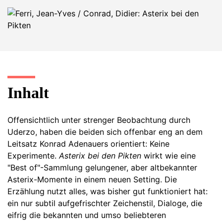
Inhalt
Offensichtlich unter strenger Beobachtung durch
Uderzo, haben die beiden sich offenbar eng an dem
Leitsatz Konrad Adenauers orientiert: Keine
Experimente.
Asterix bei den Pikten
wirkt wie eine
"Best of"-Sammlung gelungener, aber altbekannter
Asterix-Momente in einem neuen Setting. Die
Erzählung nutzt alles, was bisher gut funktioniert hat:
ein nur subtil aufgefrischter Zeichenstil, Dialoge, die
eifrig die bekannten und umso beliebteren