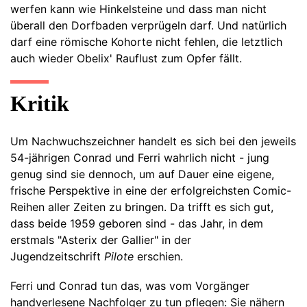
werfen kann wie Hinkelsteine und dass man nicht
überall den Dorfbaden verprügeln darf. Und natürlich
darf eine römische Kohorte nicht fehlen, die letztlich
auch wieder Obelix' Rauflust zum Opfer fällt.
Kritik
Um Nachwuchszeichner handelt es sich bei den jeweils
54-jährigen Conrad und Ferri wahrlich nicht - jung
genug sind sie dennoch, um auf Dauer eine eigene,
frische Perspektive in eine der erfolgreichsten Comic-
Reihen aller Zeiten zu bringen. Da trifft es sich gut,
dass beide 1959 geboren sind - das Jahr, in dem
erstmals "Asterix der Gallier" in der
Jugendzeitschrift
Pilote
erschien.
Ferri und Conrad tun das, was vom Vorgänger
handverlesene Nachfolger zu tun pflegen: Sie nähern