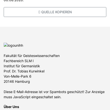
QUELLE KOPIEREN
Fakultät für Geisteswissenschaften
Fachbereich SLM I
Institut für Germanistik
Prof. Dr. Tobias Kurwinkel
Von-Melle-Park 6
20146 Hamburg
Diese E-Mail-Adresse ist vor Spambots geschützt! Zur Anzeige
muss JavaScript eingeschaltet sein.
Über Uns