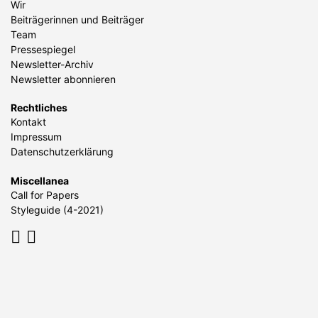
Wir
Beiträgerinnen und Beiträger
Team
Pressespiegel
Newsletter-Archiv
Newsletter abonnieren
Rechtliches
Kontakt
Impressum
Datenschutzerklärung
Miscellanea
Call for Papers
Styleguide (4-2021)