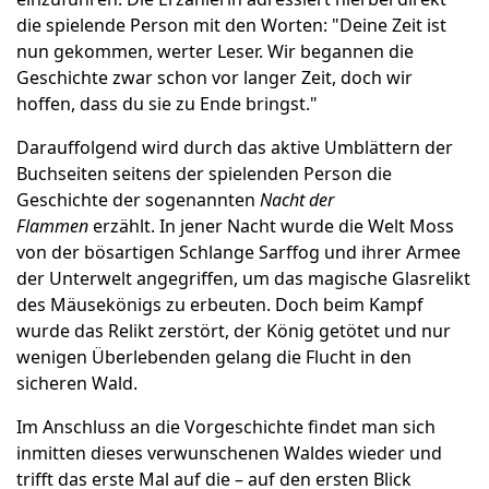
die spielende Person mit den Worten: "Deine Zeit ist
nun gekommen, werter Leser. Wir begannen die
Geschichte zwar schon vor langer Zeit, doch wir
hoffen, dass du sie zu Ende bringst."
Darauffolgend wird durch das aktive Umblättern der
Buchseiten seitens der spielenden Person die
Geschichte der sogenannten
Nacht der
Flammen
erzählt. In jener Nacht wurde die Welt Moss
von der bösartigen Schlange Sarffog und ihrer Armee
der Unterwelt angegriffen, um das magische Glasrelikt
des Mäusekönigs zu erbeuten. Doch beim Kampf
wurde das Relikt zerstört, der König getötet und nur
wenigen Überlebenden gelang die Flucht in den
sicheren Wald.
Im Anschluss an die Vorgeschichte findet man sich
inmitten dieses verwunschenen Waldes wieder und
trifft das erste Mal auf die – auf den ersten Blick