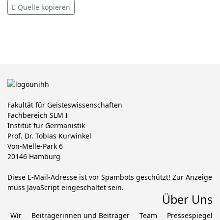
Quelle kopieren
Fakultät für Geisteswissenschaften
Fachbereich SLM I
Institut für Germanistik
Prof. Dr. Tobias Kurwinkel
Von-Melle-Park 6
20146 Hamburg
Diese E-Mail-Adresse ist vor Spambots geschützt! Zur Anzeige
muss JavaScript eingeschaltet sein.
Über Uns
Wir
Beiträgerinnen und Beiträger
Team
Pressespiegel