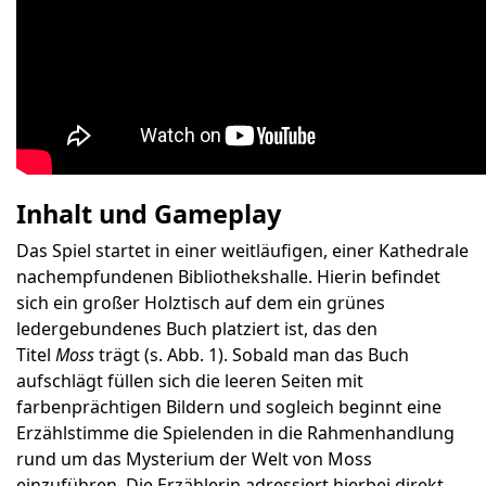
Inhalt und Gameplay
Das Spiel startet in einer weitläufigen, einer Kathedrale
nachempfundenen Bibliothekshalle. Hierin befindet
sich ein großer Holztisch auf dem ein grünes
ledergebundenes Buch platziert ist, das den
Titel
Moss
trägt (s. Abb. 1). Sobald man das Buch
aufschlägt füllen sich die leeren Seiten mit
farbenprächtigen Bildern und sogleich beginnt eine
Erzählstimme die Spielenden in die Rahmenhandlung
rund um das Mysterium der Welt von Moss
einzuführen. Die Erzählerin adressiert hierbei direkt