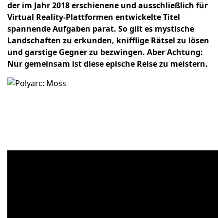
der im Jahr 2018 erschienene und ausschließlich für
Virtual Reality-Plattformen entwickelte Titel
spannende Aufgaben parat. So gilt es mystische
Landschaften zu erkunden, knifflige Rätsel zu lösen
und garstige Gegner zu bezwingen. Aber Achtung:
Nur gemeinsam ist diese epische Reise zu meistern.