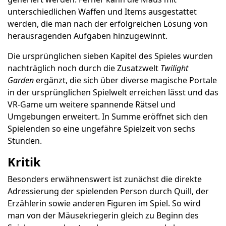
unterschiedlichen Waffen und Items ausgestattet
werden, die man nach der erfolgreichen Lösung von
herausragenden Aufgaben hinzugewinnt.
Die ursprünglichen sieben Kapitel des Spieles wurden
nachträglich noch durch die Zusatzwelt
Twilight
Garden
ergänzt, die sich über diverse magische Portale
in der ursprünglichen Spielwelt erreichen lässt und das
VR-Game um weitere spannende Rätsel und
Umgebungen erweitert. In Summe eröffnet sich den
Spielenden so eine ungefähre Spielzeit von sechs
Stunden.
Kritik
Besonders erwähnenswert ist zunächst die direkte
Adressierung der spielenden Person durch Quill, der
Erzählerin sowie anderen Figuren im Spiel. So wird
man von der Mäusekriegerin gleich zu Beginn des