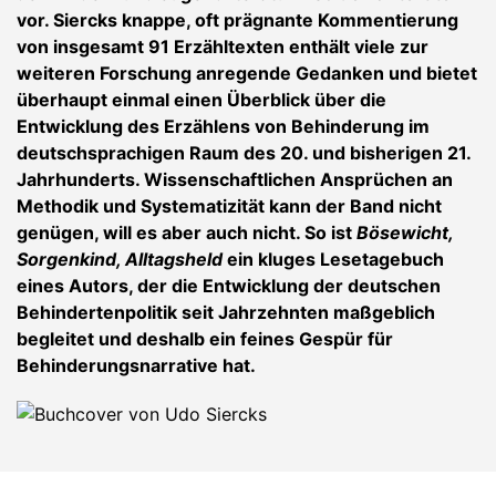
vor. Siercks knappe, oft prägnante Kommentierung
von insgesamt 91 Erzähltexten enthält viele zur
weiteren Forschung anregende Gedanken und bietet
überhaupt einmal einen Überblick über die
Entwicklung des Erzählens von Behinderung im
deutschsprachigen Raum des 20. und bisherigen 21.
Jahrhunderts. Wissenschaftlichen Ansprüchen an
Methodik und Systematizität kann der Band nicht
genügen, will es aber auch nicht. So ist
Bösewicht,
Sorgenkind, Alltagsheld
ein kluges Lesetagebuch
eines Autors, der die Entwicklung der deutschen
Behindertenpolitik seit Jahrzehnten maßgeblich
begleitet und deshalb ein feines Gespür für
Behinderungsnarrative hat.