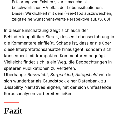
Erfahrung von Existenz, zur – manchmal
beschwerlichen – Vielfalt der Lebenssituationen.
Dieser Wirklichkeit mit dem (Frei-)Tod auszuweichen,
zeigt keine wünschenswerte Perspektive auf. (S. 68)
In dieser Einschätzung zeigt sich auch der
Behindertenpolitiker Sierck, dessen Lebenserfahrung in
die Kommentare einfließt. Schade ist, dass er nie über
diese Interpretationsansätze hinausgeht, sondern sich
konsequent mit kompakten Kommentaren begnügt.
Vielleicht findet sich ja ein Weg, die Beobachtungen in
späteren Publikationen zu vertiefen.
Überhaupt:
Bösewicht, Sorgenkind, Alltagsheld
würde
sich wunderbar als Grundstock einer Datenbank zu
‚Disability Narratives‘ eignen, mit der sich umfassende
Korpusanalysen vorbereiten ließen.
Fazit