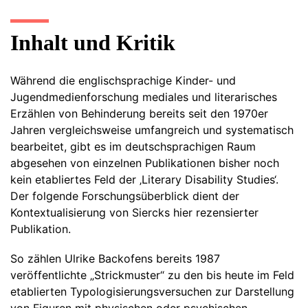
Inhalt und Kritik
Während die englischsprachige Kinder- und
Jugendmedienforschung mediales und literarisches
Erzählen von Behinderung bereits seit den 1970er
Jahren vergleichsweise umfangreich und systematisch
bearbeitet, gibt es im deutschsprachigen Raum
abgesehen von einzelnen Publikationen bisher noch
kein etabliertes Feld der ‚Literary Disability Studies‘.
Der folgende Forschungsüberblick dient der
Kontextualisierung von Siercks hier rezensierter
Publikation.
So zählen Ulrike Backofens bereits 1987
veröffentlichte „Strickmuster“ zu den bis heute im Feld
etablierten Typologisierungsversuchen zur Darstellung
von Figuren mit physischen oder psychischen