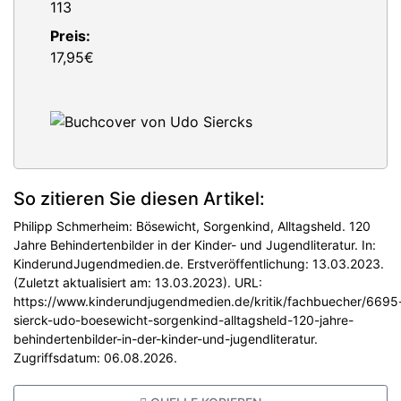
113
Preis:
17,95€
So zitieren Sie diesen Artikel:
Philipp Schmerheim: Bösewicht, Sorgenkind, Alltagsheld. 120
Jahre Behindertenbilder in der Kinder- und Jugendliteratur. In:
KinderundJugendmedien.de. Erstveröffentlichung: 13.03.2023.
(Zuletzt aktualisiert am: 13.03.2023). URL:
https://www.kinderundjugendmedien.de/kritik/fachbuecher/6695
sierck-udo-boesewicht-sorgenkind-alltagsheld-120-jahre-
behindertenbilder-in-der-kinder-und-jugendliteratur.
Zugriffsdatum: 06.08.2026.