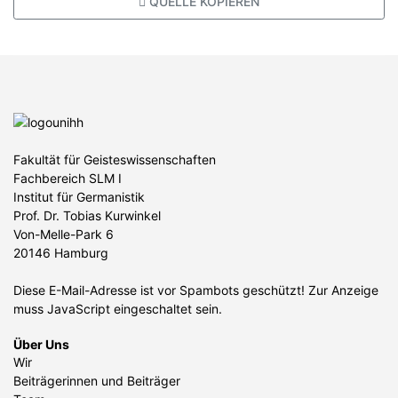
QUELLE KOPIEREN
Fakultät für Geisteswissenschaften
Fachbereich SLM I
Institut für Germanistik
Prof. Dr. Tobias Kurwinkel
Von-Melle-Park 6
20146 Hamburg
Diese E-Mail-Adresse ist vor Spambots geschützt! Zur Anzeige
muss JavaScript eingeschaltet sein.
Über Uns
Wir
Beiträgerinnen und Beiträger