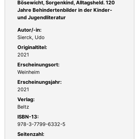
Bösewicht, Sorgenkind, Alltagsheld. 120
Jahre Behindertenbilder in der Kinder-
und Jugendliteratur
Autor/-in:
Sierck, Udo
Originaltitel:
2021
Erscheinungsort:
Weinheim
Erscheinungsjahr:
2021
Verlag:
Beltz
ISBN-13:
978-3-7799-6332-5
Seitenzahl: