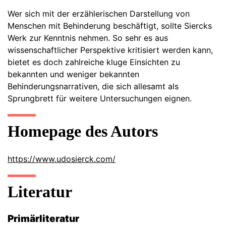
Wer sich mit der erzählerischen Darstellung von
Menschen mit Behinderung beschäftigt, sollte Siercks
Werk zur Kenntnis nehmen. So sehr es aus
wissenschaftlicher Perspektive kritisiert werden kann,
bietet es doch zahlreiche kluge Einsichten zu
bekannten und weniger bekannten
Behinderungsnarrativen, die sich allesamt als
Sprungbrett für weitere Untersuchungen eignen.
Homepage des Autors
https://www.udosierck.com/
Literatur
Primärliteratur