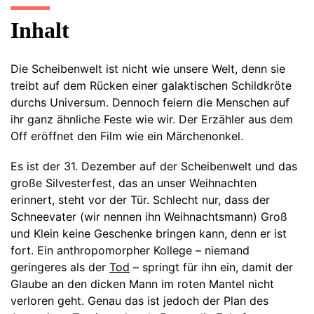
Inhalt
Die Scheibenwelt ist nicht wie unsere Welt, denn sie
treibt auf dem Rücken einer galaktischen Schildkröte
durchs Universum. Dennoch feiern die Menschen auf
ihr ganz ähnliche Feste wie wir. Der Erzähler aus dem
Off eröffnet den Film wie ein Märchenonkel.
Es ist der 31. Dezember auf der Scheibenwelt und das
große Silvesterfest, das an unser Weihnachten
erinnert, steht vor der Tür. Schlecht nur, dass der
Schneevater (wir nennen ihn Weihnachtsmann) Groß
und Klein keine Geschenke bringen kann, denn er ist
fort. Ein anthropomorpher Kollege – niemand
geringeres als der
Tod
– springt für ihn ein, damit der
Glaube an den dicken Mann im roten Mantel nicht
verloren geht. Genau das ist jedoch der Plan des