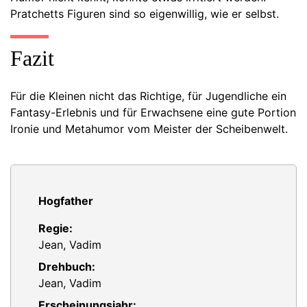
Pratchetts Figuren sind so eigenwillig, wie er selbst.
Fazit
Für die Kleinen nicht das Richtige, für Jugendliche ein
Fantasy-Erlebnis und für Erwachsene eine gute Portion
Ironie und Metahumor vom Meister der Scheibenwelt.
Hogfather
Regie:
Jean, Vadim
Drehbuch:
Jean, Vadim
Erscheinungsjahr: