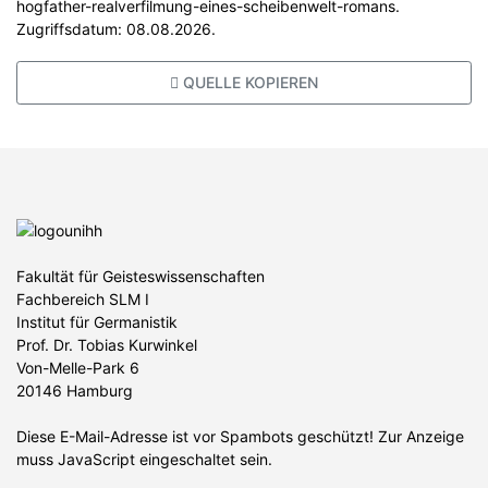
hogfather-realverfilmung-eines-scheibenwelt-romans.
Zugriffsdatum: 08.08.2026.
QUELLE KOPIEREN
Fakultät für Geisteswissenschaften
Fachbereich SLM I
Institut für Germanistik
Prof. Dr. Tobias Kurwinkel
Von-Melle-Park 6
20146 Hamburg
Diese E-Mail-Adresse ist vor Spambots geschützt! Zur Anzeige
muss JavaScript eingeschaltet sein.