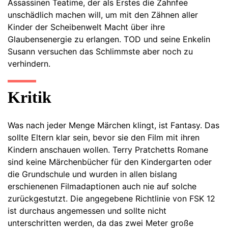
Assassinen Teatime, der als Erstes die Zahnfee
unschädlich machen will, um mit den Zähnen aller
Kinder der Scheibenwelt Macht über ihre
Glaubensenergie zu erlangen. TOD und seine Enkelin
Susann versuchen das Schlimmste aber noch zu
verhindern.
Kritik
Was nach jeder Menge Märchen klingt, ist Fantasy. Das
sollte Eltern klar sein, bevor sie den Film mit ihren
Kindern anschauen wollen. Terry Pratchetts Romane
sind keine Märchenbücher für den Kindergarten oder
die Grundschule und wurden in allen bislang
erschienenen Filmadaptionen auch nie auf solche
zurückgestutzt. Die angegebene Richtlinie von FSK 12
ist durchaus angemessen und sollte nicht
unterschritten werden, da das zwei Meter große