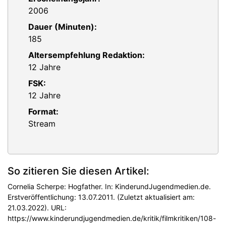
2006
Dauer (Minuten):
185
Altersempfehlung Redaktion:
12 Jahre
FSK:
12 Jahre
Format:
Stream
So zitieren Sie diesen Artikel:
Cornelia Scherpe: Hogfather. In: KinderundJugendmedien.de.
Erstveröffentlichung: 13.07.2011. (Zuletzt aktualisiert am:
21.03.2022). URL:
https://www.kinderundjugendmedien.de/kritik/filmkritiken/108-