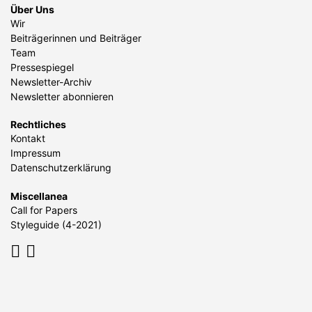
Über Uns
Wir
Beiträgerinnen und Beiträger
Team
Pressespiegel
Newsletter-Archiv
Newsletter abonnieren
Rechtliches
Kontakt
Impressum
Datenschutzerklärung
Miscellanea
Call for Papers
Styleguide (4-2021)