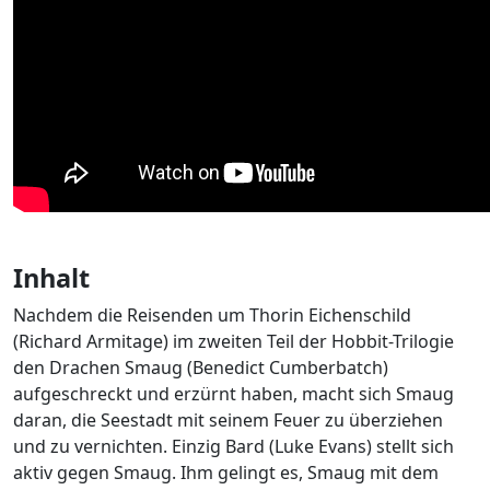
Inhalt
Nachdem die Reisenden um Thorin Eichenschild
(Richard Armitage) im zweiten Teil der Hobbit-Trilogie
den Drachen Smaug (Benedict Cumberbatch)
aufgeschreckt und erzürnt haben, macht sich Smaug
daran, die Seestadt mit seinem Feuer zu überziehen
und zu vernichten. Einzig Bard (Luke Evans) stellt sich
aktiv gegen Smaug. Ihm gelingt es, Smaug mit dem