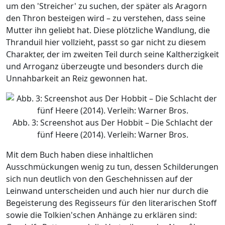
um den 'Streicher' zu suchen, der später als Aragorn
den Thron besteigen wird – zu verstehen, dass seine
Mutter ihn geliebt hat. Diese plötzliche Wandlung, die
Thranduil hier vollzieht, passt so gar nicht zu diesem
Charakter, der im zweiten Teil durch seine Kaltherzigkeit
und Arroganz überzeugte und besonders durch die
Unnahbarkeit an Reiz gewonnen hat.
Abb. 3: Screenshot aus Der Hobbit – Die Schlacht der
fünf Heere (2014). Verleih: Warner Bros.
Mit dem Buch haben diese inhaltlichen
Ausschmückungen wenig zu tun, dessen Schilderungen
sich nun deutlich von den Geschehnissen auf der
Leinwand unterscheiden und auch hier nur durch die
Begeisterung des Regisseurs für den literarischen Stoff
sowie die Tolkien'schen Anhänge zu erklären sind: