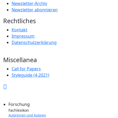
Newsletter-Archiv
Newsletter abonnieren
Rechtliches
Kontakt
Impressum
Datenschutzerklärung
Miscellanea
Call for Papers
Styleguide (4-2021)
Forschung
Fachlexikon
Autorinnen und Autoren