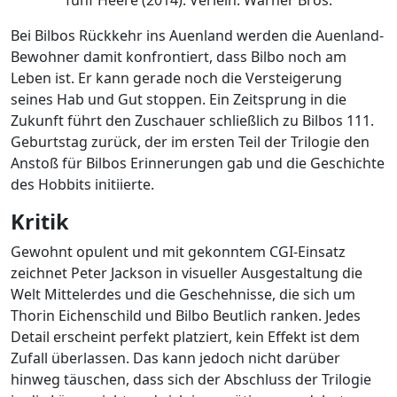
Bei Bilbos Rückkehr ins Auenland werden die Auenland-
Bewohner damit konfrontiert, dass Bilbo noch am
Leben ist. Er kann gerade noch die Versteigerung
seines Hab und Gut stoppen. Ein Zeitsprung in die
Zukunft führt den Zuschauer schließlich zu Bilbos 111.
Geburtstag zurück, der im ersten Teil der Trilogie den
Anstoß für Bilbos Erinnerungen gab und die Geschichte
des Hobbits initiierte.
Kritik
Gewohnt opulent und mit gekonntem CGI-Einsatz
zeichnet Peter Jackson in visueller Ausgestaltung die
Welt Mittelerdes und die Geschehnisse, die sich um
Thorin Eichenschild und Bilbo Beutlich ranken. Jedes
Detail erscheint perfekt platziert, kein Effekt ist dem
Zufall überlassen. Das kann jedoch nicht darüber
hinweg täuschen, dass sich der Abschluss der Trilogie