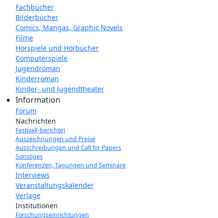
Fachbücher
Bilderbücher
Comics, Mangas, Graphic Novels
Filme
Hörspiele und Hörbücher
Computerspiele
Jugendroman
Kinderroman
Kinder- und Jugendtheater
Information
Forum
Nachrichten
Festival(-berichte)
Auszeichnungen und Preise
Ausschreibungen und Call for Papers
Sonstiges
Konferenzen, Tagungen und Seminare
Interviews
Veranstaltungskalender
Verlage
Institutionen
Forschungseinrichtungen