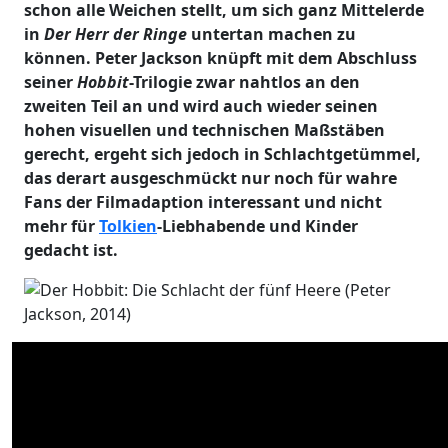
schon alle Weichen stellt, um sich ganz Mittelerde
in
Der Herr der Ringe
untertan machen zu
können. Peter Jackson knüpft mit dem Abschluss
seiner
Hobbit
-Trilogie zwar nahtlos an den
zweiten Teil an und wird auch wieder seinen
hohen visuellen und technischen Maßstäben
gerecht, ergeht sich jedoch in Schlachtgetümmel,
das derart ausgeschmückt nur noch für wahre
Fans der Filmadaption interessant und nicht
mehr für
Tolkien
-Liebhabende und Kinder
gedacht ist.