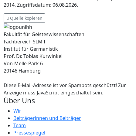
2014. Zugriffsdatum: 06.08.2026.
Quelle kopieren
Fakultät für Geisteswissenschaften
Fachbereich SLM I
Institut für Germanistik
Prof. Dr. Tobias Kurwinkel
Von-Melle-Park 6
20146 Hamburg
Diese E-Mail-Adresse ist vor Spambots geschützt! Zur
Anzeige muss JavaScript eingeschaltet sein.
Über Uns
Wir
Beiträgerinnen und Beiträger
Team
Pressespiegel