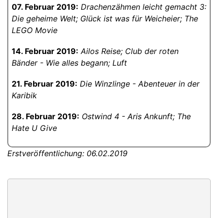
07. Februar 2019:
Drachenzähmen leicht gemacht 3:
Die geheime Welt; Glück ist was für Weicheier; The
LEGO Movie
14. Februar 2019:
Ailos Reise; Club der roten
Bänder - Wie alles begann; Luft
21. Februar 2019:
Die Winzlinge - Abenteuer in der
Karibik
28. Februar 2019:
Ostwind 4 - Aris Ankunft; The
Hate U Give
Erstveröffentlichung: 06.02.2019