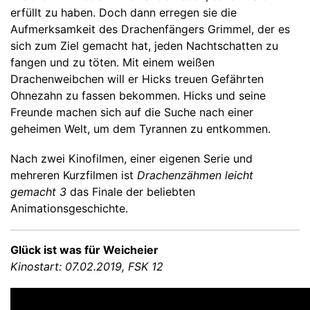
erfüllt zu haben. Doch dann erregen sie die
Aufmerksamkeit des Drachenfängers Grimmel, der es
sich zum Ziel gemacht hat, jeden Nachtschatten zu
fangen und zu töten. Mit einem weißen
Drachenweibchen will er Hicks treuen Gefährten
Ohnezahn zu fassen bekommen. Hicks und seine
Freunde machen sich auf die Suche nach einer
geheimen Welt, um dem Tyrannen zu entkommen.
Nach zwei Kinofilmen, einer eigenen Serie und
mehreren Kurzfilmen ist
Drachenzähmen leicht
gemacht 3
das Finale der beliebten
Animationsgeschichte.
Glück ist was für Weicheier
Kinostart: 07.02.2019, FSK 12