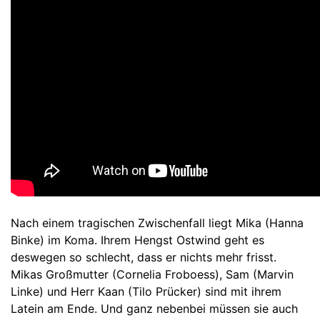
Nach einem tragischen Zwischenfall liegt Mika (Hanna
Binke) im Koma. Ihrem Hengst Ostwind geht es
deswegen so schlecht, dass er nichts mehr frisst.
Mikas Großmutter (Cornelia Froboess), Sam (Marvin
Linke) und Herr Kaan (Tilo Prücker) sind mit ihrem
Latein am Ende. Und ganz nebenbei müssen sie auch