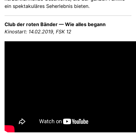
ein spektakuläres Seherlebnis bieten.
Club der roten Bänder — Wie alles begann
Kinostart: 14.02.2019, FSK 12