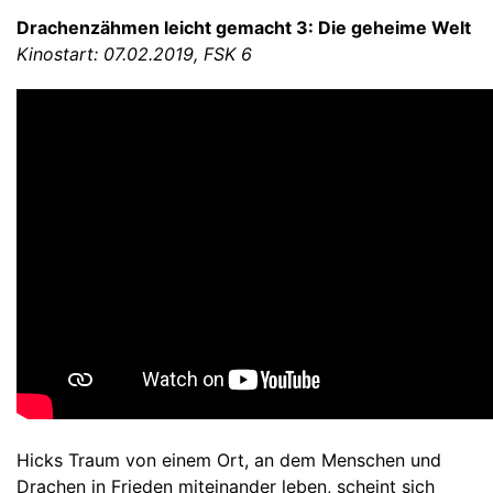
Drachenzähmen leicht gemacht 3: Die geheime Welt
Kinostart: 07.02.2019, FSK 6
Hicks Traum von einem Ort, an dem Menschen und
Drachen in Frieden miteinander leben, scheint sich