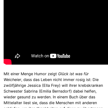
Mit einer Menge Humor zeigt
Glück ist was für
Weicheier
, dass das Leben nicht immer rosig ist: Die
zwölfjährige Jessica (Ella Frey) will ihrer krebskranken
Schwester Sabrina (Emilia Bernsdorf) dabei helfen,
wieder gesund zu werden. In einem Buch über das
Mittelalter liest sie, dass die Menschen mit anderen