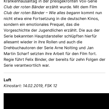
Krankenhausalltag in der preisgekrönten Vox-Serie
Club der roten Bänder
erzählt wurde. Mit dem Film
Club der roten Bänder – Wie alles begann
kommt nun
nicht etwa eine Fortsetzung in die deutschen Kinos,
sondern ein emotionales Prequel, das die
Vorgeschichte der Jugendlichen erzählt. Die aus der
Serie bekannten Hauptdarsteller schlüpften hierfür
allesamt wieder in ihre Rollen und auch die
Drehbuchautoren der Serie Arne Nolting und Jan
Martin Scharf setzten ihre Arbeit für den Film fort.
Regie führt Felix Binder, der bereits für zehn Folgen der
Serie verantwortlich war.
Luft
Kinostart: 14.02.2019, FSK 12