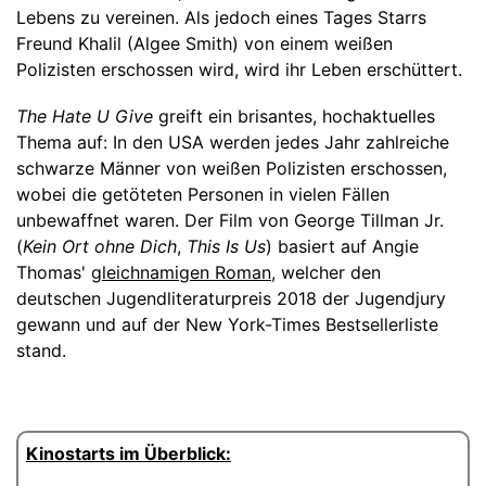
Lebens zu vereinen. Als jedoch eines Tages Starrs
Freund Khalil (Algee Smith) von einem weißen
Polizisten erschossen wird, wird ihr Leben erschüttert.
The Hate U Give
greift ein brisantes, hochaktuelles
Thema auf: In den USA werden jedes Jahr zahlreiche
schwarze Männer von weißen Polizisten erschossen,
wobei die getöteten Personen in vielen Fällen
unbewaffnet waren. Der Film von George Tillman Jr.
(
Kein Ort ohne Dich
,
This Is Us
) basiert auf Angie
Thomas'
gleichnamigen Roman
, welcher den
deutschen Jugendliteraturpreis 2018 der Jugendjury
gewann und auf der New York-Times Bestsellerliste
stand.
Kinostarts im Überblick: