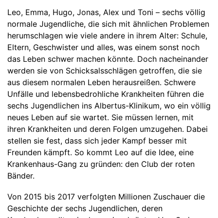
Leo, Emma, Hugo, Jonas, Alex und Toni – sechs völlig
normale Jugendliche, die sich mit ähnlichen Problemen
herumschlagen wie viele andere in ihrem Alter: Schule,
Eltern, Geschwister und alles, was einem sonst noch
das Leben schwer machen könnte. Doch nacheinander
werden sie von Schicksalsschlägen getroffen, die sie
aus diesem normalen Leben herausreißen. Schwere
Unfälle und lebensbedrohliche Krankheiten führen die
sechs Jugendlichen ins Albertus-Klinikum, wo ein völlig
neues Leben auf sie wartet. Sie müssen lernen, mit
ihren Krankheiten und deren Folgen umzugehen. Dabei
stellen sie fest, dass sich jeder Kampf besser mit
Freunden kämpft. So kommt Leo auf die Idee, eine
Krankenhaus-Gang zu gründen: den Club der roten
Bänder.
Von 2015 bis 2017 verfolgten Millionen Zuschauer die
Geschichte der sechs Jugendlichen, deren