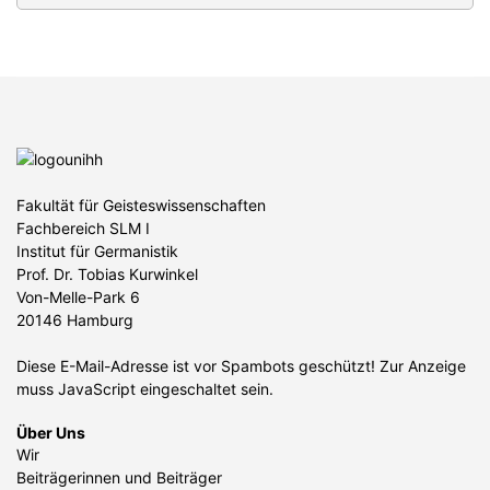
Fakultät für Geisteswissenschaften
Fachbereich SLM I
Institut für Germanistik
Prof. Dr. Tobias Kurwinkel
Von-Melle-Park 6
20146 Hamburg
Diese E-Mail-Adresse ist vor Spambots geschützt! Zur Anzeige
muss JavaScript eingeschaltet sein.
Über Uns
Wir
Beiträgerinnen und Beiträger