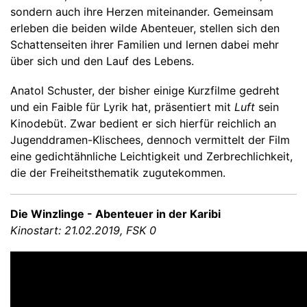
sondern auch ihre Herzen miteinander. Gemeinsam
erleben die beiden wilde Abenteuer, stellen sich den
Schattenseiten ihrer Familien und lernen dabei mehr
über sich und den Lauf des Lebens.
Anatol Schuster, der bisher einige Kurzfilme gedreht
und ein Faible für Lyrik hat, präsentiert mit
Luft
sein
Kinodebüt. Zwar bedient er sich hierfür reichlich an
Jugenddramen-Klischees, dennoch vermittelt der Film
eine gedichtähnliche Leichtigkeit und Zerbrechlichkeit,
die der Freiheitsthematik zugutekommen.
Die Winzlinge - Abenteuer in der Karibi
Kinostart: 21.02.2019, FSK 0