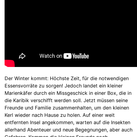
Der Winter kommt: Höchste Zeit, für die notwendigen
Essensvorräte zu sorgen! Jedoch landet ein kleiner
Marienkäfer durch ein Missgeschick in einer Box, die in
die Karibik verschifft werden soll. Jetzt müssen seine
Freunde und Familie zusammenhalten, um den kleinen
Kerl wieder nach Hause zu holen. Auf einer weit
entfernten Insel angekommen, warten auf die Insekten
allerhand Abenteuer und neue Begegnungen, aber auch