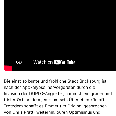
Die einst so bunte und fröhliche Stadt Bricksburg ist
nach der Apokalypse, hervorgerufen durch die
Invasion der DUPLO-Angreifer, nur noch ein grauer und
trister Ort, an dem jeder um sein Überleben kämpft.
Trotzdem schafft es Emmet (im Original gesprochen
von Chris Pratt) weiterhin, puren Optimismus und