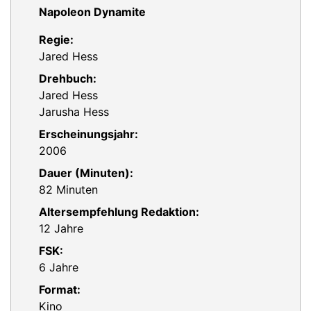
Napoleon Dynamite
Regie:
Jared Hess
Drehbuch:
Jared Hess
Jarusha Hess
Erscheinungsjahr:
2006
Dauer (Minuten):
82 Minuten
Altersempfehlung Redaktion:
12 Jahre
FSK:
6 Jahre
Format:
Kino