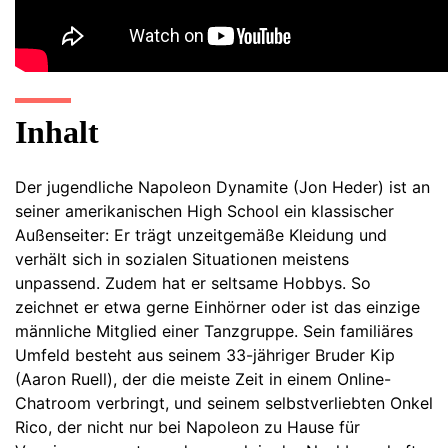
Inhalt
Der jugendliche Napoleon Dynamite (Jon Heder) ist an
seiner amerikanischen High School ein klassischer
Außenseiter: Er trägt unzeitgemäße Kleidung und
verhält sich in sozialen Situationen meistens
unpassend. Zudem hat er seltsame Hobbys. So
zeichnet er etwa gerne Einhörner oder ist das einzige
männliche Mitglied einer Tanzgruppe. Sein familiäres
Umfeld besteht aus seinem 33-jähriger Bruder Kip
(Aaron Ruell), der die meiste Zeit in einem Online-
Chatroom verbringt, und seinem selbstverliebten Onkel
Rico, der nicht nur bei Napoleon zu Hause für