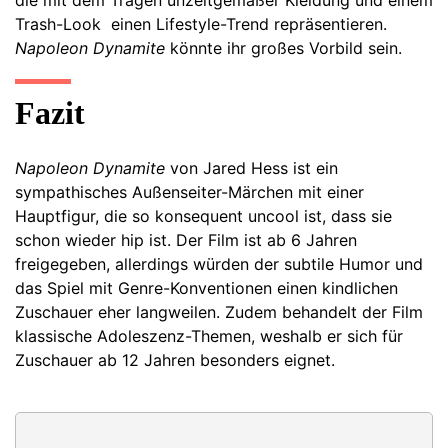
Trash-Look einen Lifestyle-Trend repräsentieren.
Napoleon Dynamite
könnte ihr großes Vorbild sein.
Fazit
Napoleon Dynamite
von Jared Hess ist ein
sympathisches Außenseiter-Märchen mit einer
Hauptfigur, die so konsequent uncool ist, dass sie
schon wieder hip ist. Der Film ist ab 6 Jahren
freigegeben, allerdings würden der subtile Humor und
das Spiel mit Genre-Konventionen einen kindlichen
Zuschauer eher langweilen. Zudem behandelt der Film
klassische Adoleszenz-Themen, weshalb er sich für
Zuschauer ab 12 Jahren besonders eignet.