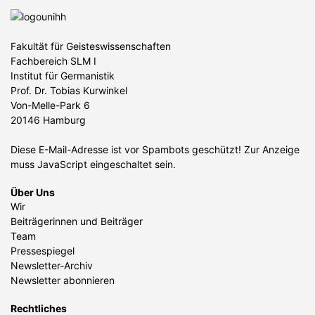
Fakultät für Geisteswissenschaften
Fachbereich SLM I
Institut für Germanistik
Prof. Dr. Tobias Kurwinkel
Von-Melle-Park 6
20146 Hamburg
Diese E-Mail-Adresse ist vor Spambots geschützt! Zur Anzeige
muss JavaScript eingeschaltet sein.
Über Uns
Wir
Beiträgerinnen und Beiträger
Team
Pressespiegel
Newsletter-Archiv
Newsletter abonnieren
Rechtliches