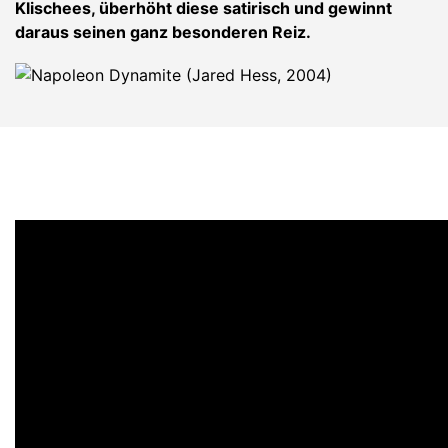
Klischees, überhöht diese satirisch und gewinnt
daraus seinen ganz besonderen Reiz.