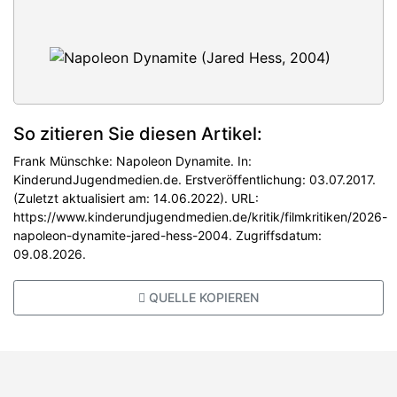
So zitieren Sie diesen Artikel:
Frank Münschke: Napoleon Dynamite. In:
KinderundJugendmedien.de. Erstveröffentlichung: 03.07.2017.
(Zuletzt aktualisiert am: 14.06.2022). URL:
https://www.kinderundjugendmedien.de/kritik/filmkritiken/2026-
napoleon-dynamite-jared-hess-2004. Zugriffsdatum:
09.08.2026.
QUELLE KOPIEREN