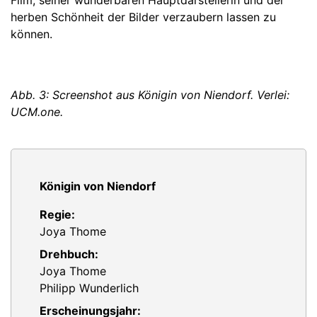
herben Schönheit der Bilder verzaubern lassen zu
können.
Abb. 3: Screenshot aus Königin von Niendorf. Verlei:
UCM.one.
Königin von Niendorf
Regie:
Joya Thome
Drehbuch:
Joya Thome
Philipp Wunderlich
Erscheinungsjahr: