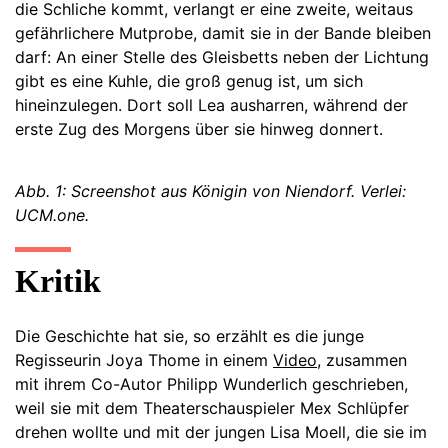
die Schliche kommt, verlangt er eine zweite, weitaus
gefährlichere Mutprobe, damit sie in der Bande bleiben
darf: An einer Stelle des Gleisbetts neben der Lichtung
gibt es eine Kuhle, die groß genug ist, um sich
hineinzulegen. Dort soll Lea ausharren, während der
erste Zug des Morgens über sie hinweg donnert.
Abb. 1: Screenshot aus Königin von Niendorf. Verlei:
UCM.one.
Kritik
Die Geschichte hat sie, so erzählt es die junge
Regisseurin Joya Thome in einem
Video
, zusammen
mit ihrem Co-Autor Philipp Wunderlich geschrieben,
weil sie mit dem Theaterschauspieler Mex Schlüpfer
drehen wollte und mit der jungen Lisa Moell, die sie im