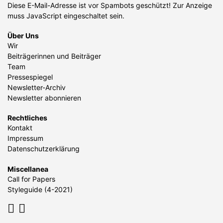
Diese E-Mail-Adresse ist vor Spambots geschützt! Zur Anzeige
muss JavaScript eingeschaltet sein.
Über Uns
Wir
Beiträgerinnen und Beiträger
Team
Pressespiegel
Newsletter-Archiv
Newsletter abonnieren
Rechtliches
Kontakt
Impressum
Datenschutzerklärung
Miscellanea
Call for Papers
Styleguide (4-2021)