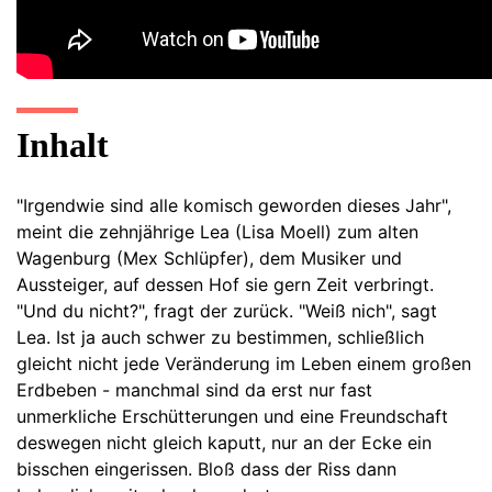
Inhalt
"Irgendwie sind alle komisch geworden dieses Jahr",
meint die zehnjährige Lea (Lisa Moell) zum alten
Wagenburg (Mex Schlüpfer), dem Musiker und
Aussteiger, auf dessen Hof sie gern Zeit verbringt.
"Und du nicht?", fragt der zurück. "Weiß nich", sagt
Lea. Ist ja auch schwer zu bestimmen, schließlich
gleicht nicht jede Veränderung im Leben einem großen
Erdbeben - manchmal sind da erst nur fast
unmerkliche Erschütterungen und eine Freundschaft
deswegen nicht gleich kaputt, nur an der Ecke ein
bisschen eingerissen. Bloß dass der Riss dann