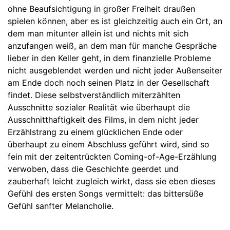
ohne Beaufsichtigung in großer Freiheit draußen
spielen können, aber es ist gleichzeitig auch ein Ort, an
dem man mitunter allein ist und nichts mit sich
anzufangen weiß, an dem man für manche Gespräche
lieber in den Keller geht, in dem finanzielle Probleme
nicht ausgeblendet werden und nicht jeder Außenseiter
am Ende doch noch seinen Platz in der Gesellschaft
findet. Diese selbstverständlich miterzählten
Ausschnitte sozialer Realität wie überhaupt die
Ausschnitthaftigkeit des Films, in dem nicht jeder
Erzählstrang zu einem glücklichen Ende oder
überhaupt zu einem Abschluss geführt wird, sind so
fein mit der zeitentrückten Coming-of-Age-Erzählung
verwoben, dass die Geschichte geerdet und
zauberhaft leicht zugleich wirkt, dass sie eben dieses
Gefühl des ersten Songs vermittelt: das bittersüße
Gefühl sanfter Melancholie.