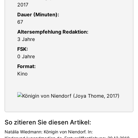
2017
Dauer (Minuten):
67
Altersempfehlung Redaktion:
3 Jahre
FSK:
0 Jahre
Format:
Kino
So zitieren Sie diesen Artikel:
Natália Wiedmann: Königin von Niendorf. In: