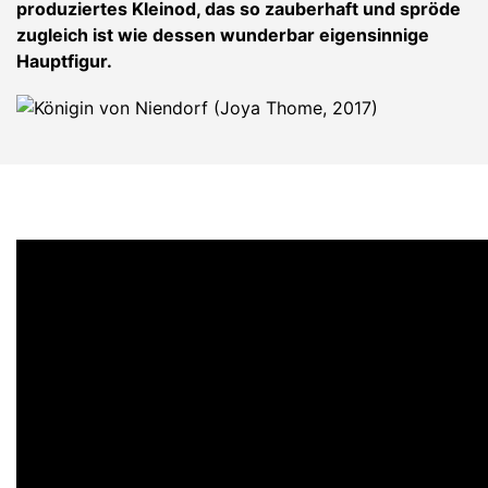
produziertes Kleinod, das so zauberhaft und spröde
zugleich ist wie dessen wunderbar eigensinnige
Hauptfigur.